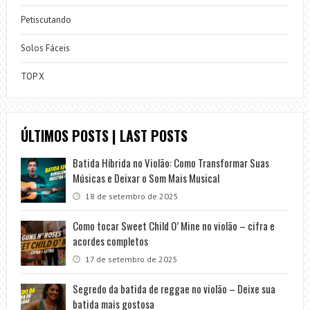
Petiscutando
Solos Fáceis
TOP X
ÚLTIMOS POSTS | LAST POSTS
Batida Híbrida no Violão: Como Transformar Suas
Músicas e Deixar o Som Mais Musical
18 de setembro de 2025
Como tocar Sweet Child O’ Mine no violão – cifra e
acordes completos
17 de setembro de 2025
Segredo da batida de reggae no violão – Deixe sua
batida mais gostosa