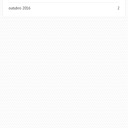
outubro 2016
2