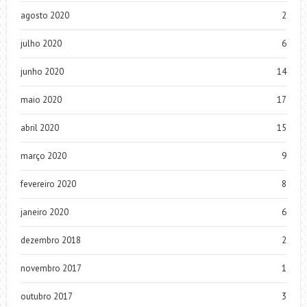
agosto 2020
2
julho 2020
6
junho 2020
14
maio 2020
17
abril 2020
15
março 2020
9
fevereiro 2020
8
janeiro 2020
6
dezembro 2018
2
novembro 2017
1
outubro 2017
3