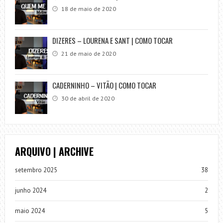
18 de maio de 2020
DIZERES – LOURENA E SANT | COMO TOCAR
21 de maio de 2020
CADERNINHO – VITÃO | COMO TOCAR
30 de abril de 2020
ARQUIVO | ARCHIVE
setembro 2025
38
junho 2024
2
maio 2024
5