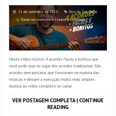
15 de setembro de 2025
Dica do Tio
,
Geral
Deixe um comentário | Leave a comment
Neste vídeo mostro 4 acordes fáceis e bonitos que
você pode usar no lugar dos acordes tradicionais. São
acordes sem pestana, que funcionam na maioria das
músicas e deixam a execução muito mais simples.
Assista ao vídeo completo no canal
VER POSTAGEM COMPLETA | CONTINUE
4
READING
ACORDES