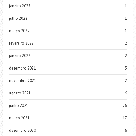
janeiro 2023
1
julho 2022
1
março 2022
1
fevereiro 2022
2
janeiro 2022
2
dezembro 2021
3
novembro 2021
2
agosto 2021
6
junho 2021
26
março 2021
17
dezembro 2020
6