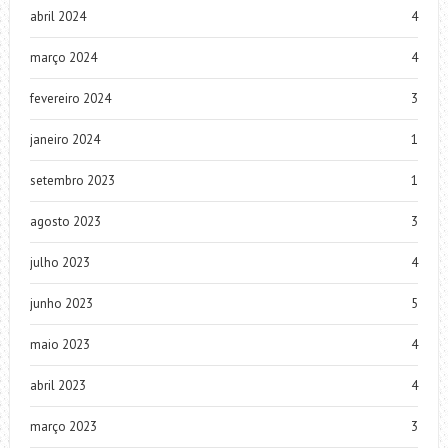
abril 2024
4
março 2024
4
fevereiro 2024
3
janeiro 2024
1
setembro 2023
1
agosto 2023
3
julho 2023
4
junho 2023
5
maio 2023
4
abril 2023
4
março 2023
3