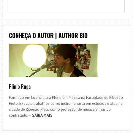
CONHEÇA O AUTOR | AUTHOR BIO
Plínio Ruas
Formado em Licenciatura Plena em Música na Faculdade de Ribeirão
Preto. Executa trabalhos como instrumentista em estúdios e atua na
cidade de Ribeirão Preto como professor de música e músico
contratado.
+ SAIBA MAIS