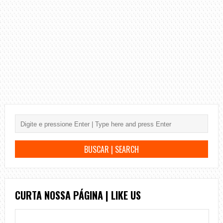
CURTA NOSSA PÁGINA | LIKE US