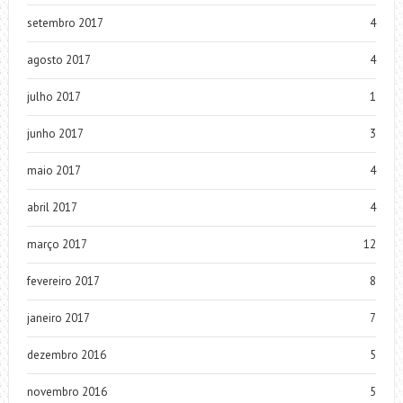
setembro 2017
4
agosto 2017
4
julho 2017
1
junho 2017
3
maio 2017
4
abril 2017
4
março 2017
12
fevereiro 2017
8
janeiro 2017
7
dezembro 2016
5
novembro 2016
5