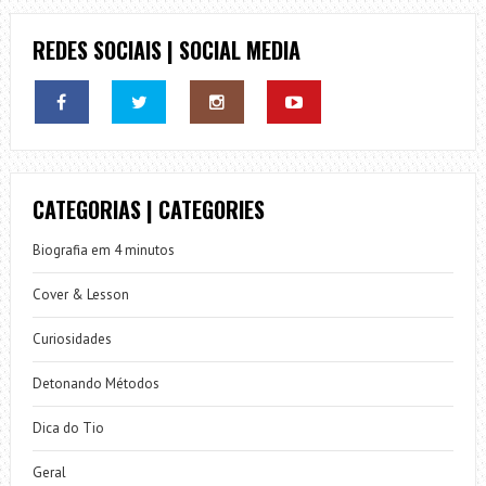
REDES SOCIAIS | SOCIAL MEDIA
CATEGORIAS | CATEGORIES
Biografia em 4 minutos
Cover & Lesson
Curiosidades
Detonando Métodos
Dica do Tio
Geral