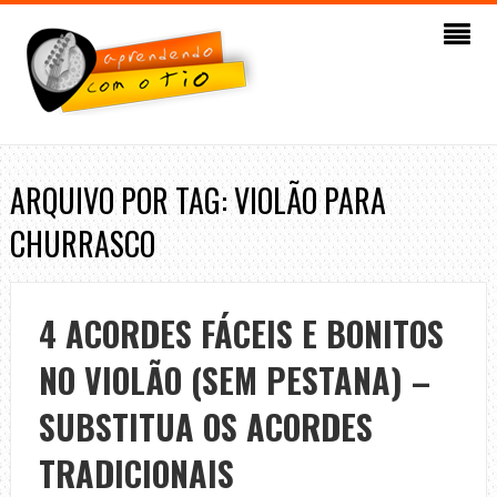
ARQUIVO POR TAG: VIOLÃO PARA
CHURRASCO
4 ACORDES FÁCEIS E BONITOS
NO VIOLÃO (SEM PESTANA) –
SUBSTITUA OS ACORDES
TRADICIONAIS