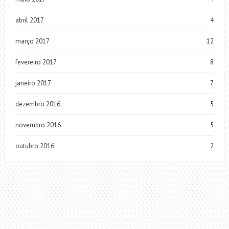
abril 2017
4
março 2017
12
fevereiro 2017
8
janeiro 2017
7
dezembro 2016
5
novembro 2016
5
outubro 2016
2