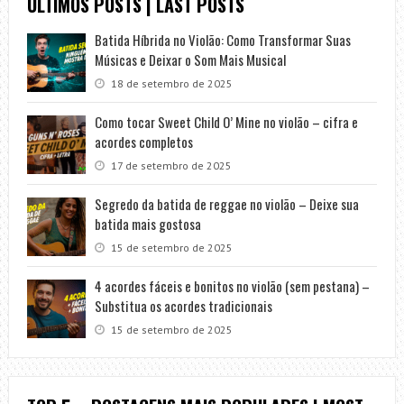
ÚLTIMOS POSTS | LAST POSTS
Batida Híbrida no Violão: Como Transformar Suas
Músicas e Deixar o Som Mais Musical
18 de setembro de 2025
Como tocar Sweet Child O’ Mine no violão – cifra e
acordes completos
17 de setembro de 2025
Segredo da batida de reggae no violão – Deixe sua
batida mais gostosa
15 de setembro de 2025
4 acordes fáceis e bonitos no violão (sem pestana) –
Substitua os acordes tradicionais
15 de setembro de 2025