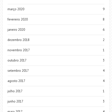
março 2020
9
fevereiro 2020
8
janeiro 2020
6
dezembro 2018
2
novembro 2017
1
outubro 2017
3
setembro 2017
4
agosto 2017
4
julho 2017
1
junho 2017
3
maio 2017
4