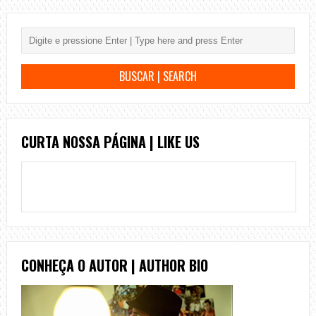
CURTA NOSSA PÁGINA | LIKE US
CONHEÇA O AUTOR | AUTHOR BIO