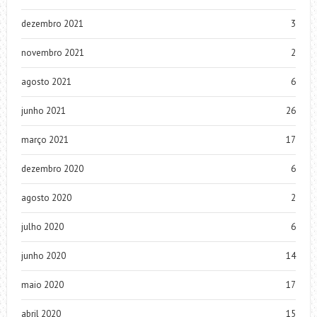
dezembro 2021
3
novembro 2021
2
agosto 2021
6
junho 2021
26
março 2021
17
dezembro 2020
6
agosto 2020
2
julho 2020
6
junho 2020
14
maio 2020
17
abril 2020
15