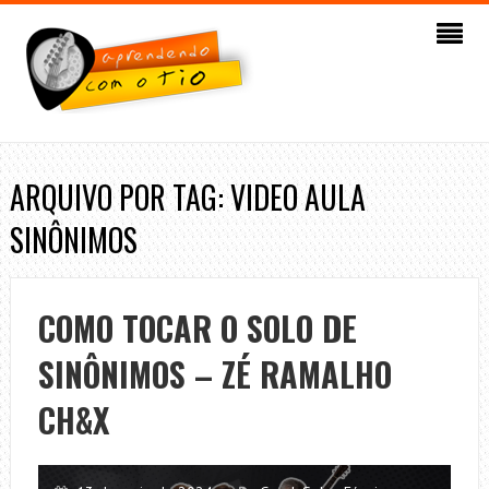
ARQUIVO POR TAG: VIDEO AULA
SINÔNIMOS
COMO TOCAR O SOLO DE
SINÔNIMOS – ZÉ RAMALHO
CH&X