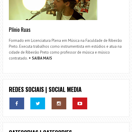
Plínio Ruas
Formado em Licenciatura Plena em Música na Faculdade de Ribeirão
Preto. Executa trabalhos como instrumentista em estúdios e atua na
cidade de Ribeirão Preto como professor de música e músico
contratado.
+ SAIBA MAIS
REDES SOCIAIS | SOCIAL MEDIA