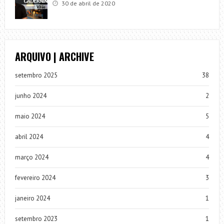
30 de abril de 2020
ARQUIVO | ARCHIVE
setembro 2025
38
junho 2024
2
maio 2024
5
abril 2024
4
março 2024
4
fevereiro 2024
3
janeiro 2024
1
setembro 2023
1