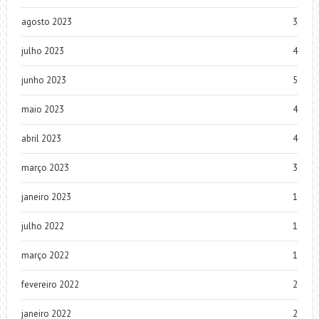
agosto 2023
3
julho 2023
4
junho 2023
5
maio 2023
4
abril 2023
4
março 2023
3
janeiro 2023
1
julho 2022
1
março 2022
1
fevereiro 2022
2
janeiro 2022
2