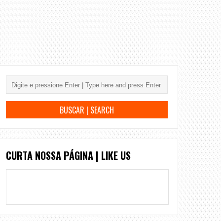
CURTA NOSSA PÁGINA | LIKE US