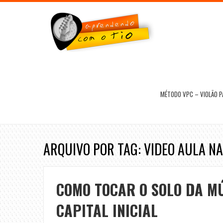
MÉTODO VPC – VIOLÃO 
ARQUIVO POR TAG: VIDEO AULA N
COMO TOCAR O SOLO DA MÚ
CAPITAL INICIAL