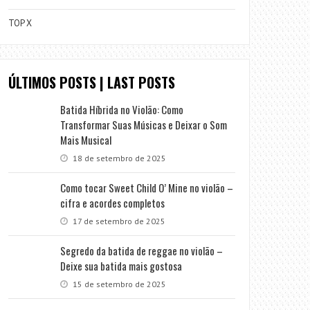
TOP X
ÚLTIMOS POSTS | LAST POSTS
Batida Híbrida no Violão: Como
Transformar Suas Músicas e Deixar o Som
Mais Musical
18 de setembro de 2025
Como tocar Sweet Child O’ Mine no violão –
cifra e acordes completos
17 de setembro de 2025
Segredo da batida de reggae no violão –
Deixe sua batida mais gostosa
15 de setembro de 2025