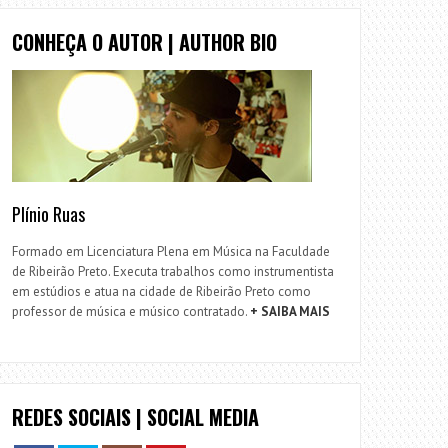
CONHEÇA O AUTOR | AUTHOR BIO
Plínio Ruas
Formado em Licenciatura Plena em Música na Faculdade
de Ribeirão Preto. Executa trabalhos como instrumentista
em estúdios e atua na cidade de Ribeirão Preto como
professor de música e músico contratado.
+ SAIBA MAIS
REDES SOCIAIS | SOCIAL MEDIA