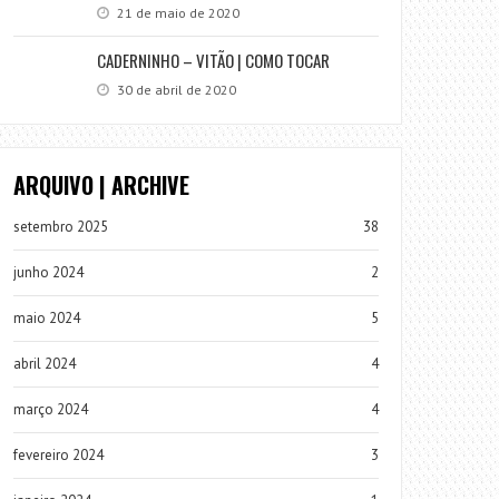
21 de maio de 2020
CADERNINHO – VITÃO | COMO TOCAR
30 de abril de 2020
ARQUIVO | ARCHIVE
setembro 2025
38
junho 2024
2
maio 2024
5
abril 2024
4
março 2024
4
fevereiro 2024
3