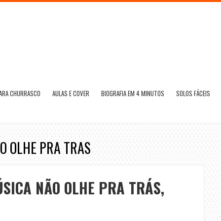
PARA CHURRASCO
AULAS E COVER
BIOGRAFIA EM 4 MINUTOS
SOLOS FÁCEIS
AO OLHE PRA TRAS
SICA NÃO OLHE PRA TRÁS,