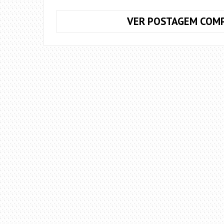
VER POSTAGEM COMP