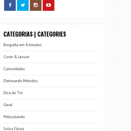
CATEGORIAS | CATEGORIES
Biografia em 4 minutos
Cover & Lesson
Curiosidades
Detonando Métodos
Dica do Tio
Geral
Petiscutando
Solos Fáceis