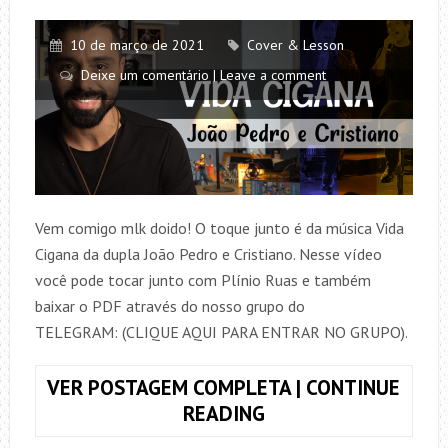
10 de março de 2021
Cover & Lesson
Deixe um comentário | Leave a comment
Vem comigo mlk doido! O toque junto é da música Vida
Cigana da dupla João Pedro e Cristiano. Nesse vídeo
você pode tocar junto com Plínio Ruas e também
baixar o PDF através do nosso grupo do
TELEGRAM: (CLIQUE AQUI PARA ENTRAR NO GRUPO).
VER POSTAGEM COMPLETA | CONTINUE
TOQUE
READING
JUNTO