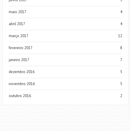
maio 2017
4
abril 2017
4
março 2017
12
fevereiro 2017
8
janeiro 2017
7
dezembro 2016
5
novembro 2016
5
outubro 2016
2