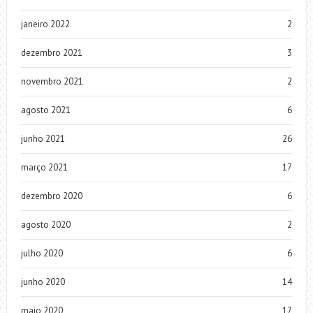
janeiro 2022
2
dezembro 2021
3
novembro 2021
2
agosto 2021
6
junho 2021
26
março 2021
17
dezembro 2020
6
agosto 2020
2
julho 2020
6
junho 2020
14
maio 2020
17