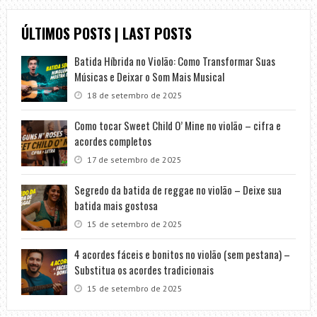
ÚLTIMOS POSTS | LAST POSTS
Batida Híbrida no Violão: Como Transformar Suas
Músicas e Deixar o Som Mais Musical
18 de setembro de 2025
Como tocar Sweet Child O’ Mine no violão – cifra e
acordes completos
17 de setembro de 2025
Segredo da batida de reggae no violão – Deixe sua
batida mais gostosa
15 de setembro de 2025
4 acordes fáceis e bonitos no violão (sem pestana) –
Substitua os acordes tradicionais
15 de setembro de 2025