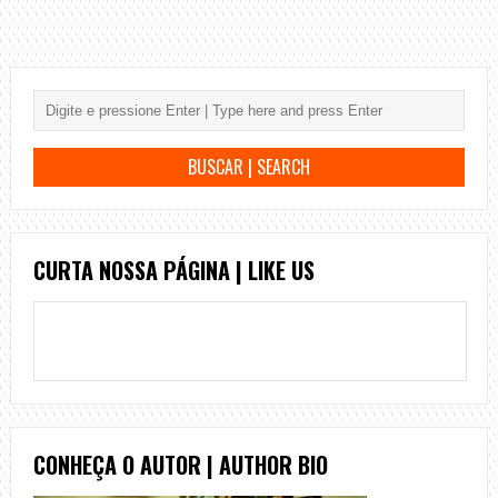
CURTA NOSSA PÁGINA | LIKE US
CONHEÇA O AUTOR | AUTHOR BIO