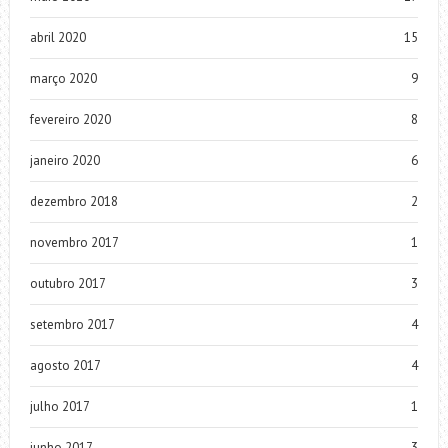
abril 2020
15
março 2020
9
fevereiro 2020
8
janeiro 2020
6
dezembro 2018
2
novembro 2017
1
outubro 2017
3
setembro 2017
4
agosto 2017
4
julho 2017
1
junho 2017
3