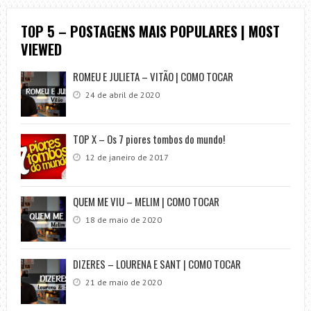
TOP 5 – POSTAGENS MAIS POPULARES | MOST
VIEWED
ROMEU E JULIETA – VITÃO | COMO TOCAR
24 de abril de 2020
TOP X – Os 7 piores tombos do mundo!
12 de janeiro de 2017
QUEM ME VIU – MELIM | COMO TOCAR
18 de maio de 2020
DIZERES – LOURENA E SANT | COMO TOCAR
21 de maio de 2020