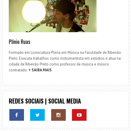
Plínio Ruas
Formado em Licenciatura Plena em Música na Faculdade de Ribeirão
Preto. Executa trabalhos como instrumentista em estúdios e atua na
cidade de Ribeirão Preto como professor de música e músico
contratado.
+ SAIBA MAIS
REDES SOCIAIS | SOCIAL MEDIA