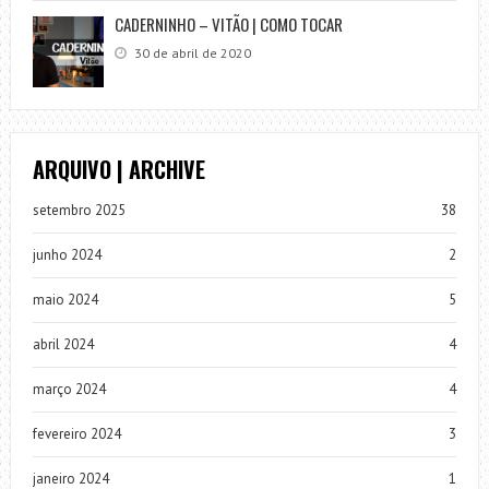
CADERNINHO – VITÃO | COMO TOCAR
30 de abril de 2020
ARQUIVO | ARCHIVE
setembro 2025
38
junho 2024
2
maio 2024
5
abril 2024
4
março 2024
4
fevereiro 2024
3
janeiro 2024
1