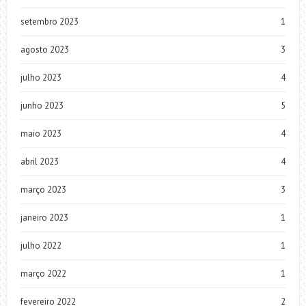
setembro 2023
1
agosto 2023
3
julho 2023
4
junho 2023
5
maio 2023
4
abril 2023
4
março 2023
3
janeiro 2023
1
julho 2022
1
março 2022
1
fevereiro 2022
2