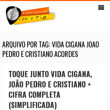
ARQUIVO POR TAG: VIDA CIGANA JOAO
PEDRO E CRISTIANO ACORDES
TOQUE JUNTO VIDA CIGANA,
JOÃO PEDRO E CRISTIANO +
CIFRA COMPLETA
(SIMPLIFICADA)