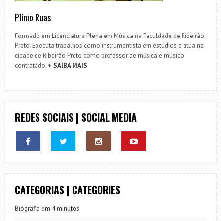
Plínio Ruas
Formado em Licenciatura Plena em Música na Faculdade de Ribeirão
Preto. Executa trabalhos como instrumentista em estúdios e atua na
cidade de Ribeirão Preto como professor de música e músico
contratado.
+ SAIBA MAIS
REDES SOCIAIS | SOCIAL MEDIA
CATEGORIAS | CATEGORIES
Biografia em 4 minutos