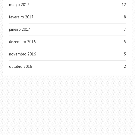
março 2017
12
fevereiro 2017
8
janeiro 2017
7
dezembro 2016
5
novembro 2016
5
outubro 2016
2