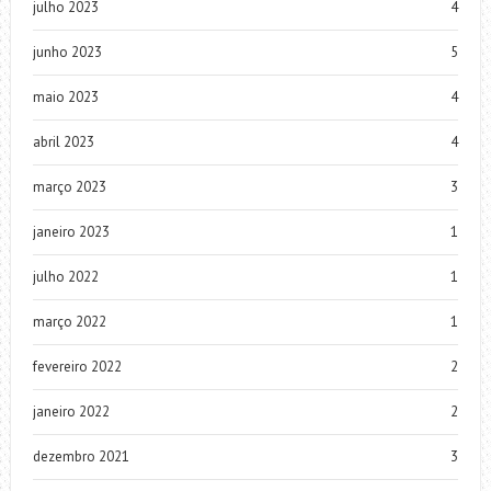
julho 2023
4
junho 2023
5
maio 2023
4
abril 2023
4
março 2023
3
janeiro 2023
1
julho 2022
1
março 2022
1
fevereiro 2022
2
janeiro 2022
2
dezembro 2021
3