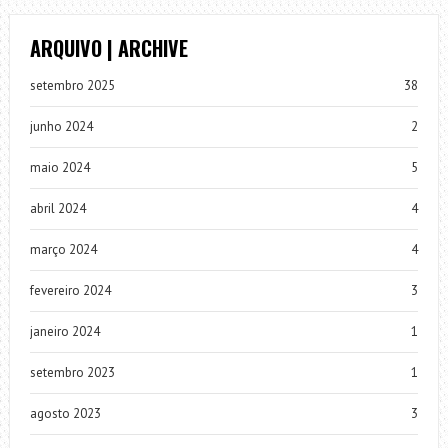
ARQUIVO | ARCHIVE
setembro 2025
38
junho 2024
2
maio 2024
5
abril 2024
4
março 2024
4
fevereiro 2024
3
janeiro 2024
1
setembro 2023
1
agosto 2023
3