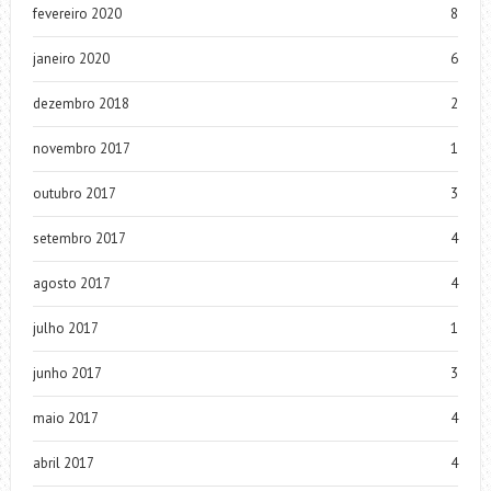
fevereiro 2020
8
janeiro 2020
6
dezembro 2018
2
novembro 2017
1
outubro 2017
3
setembro 2017
4
agosto 2017
4
julho 2017
1
junho 2017
3
maio 2017
4
abril 2017
4