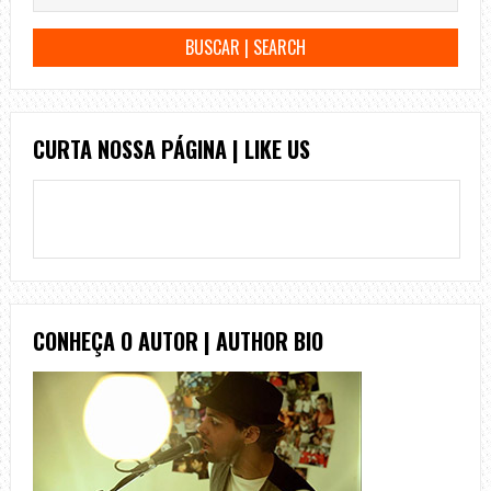
CURTA NOSSA PÁGINA | LIKE US
CONHEÇA O AUTOR | AUTHOR BIO