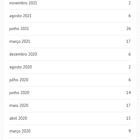
novembro 2021
2
agosto 2021
6
junho 2021
26
março 2021
17
dezembro 2020
6
agosto 2020
2
julho 2020
6
junho 2020
14
maio 2020
17
abril 2020
15
março 2020
9