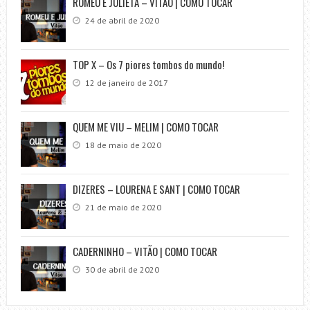
ROMEU E JULIETA – VITÃO | COMO TOCAR
24 de abril de 2020
TOP X – Os 7 piores tombos do mundo!
12 de janeiro de 2017
QUEM ME VIU – MELIM | COMO TOCAR
18 de maio de 2020
DIZERES – LOURENA E SANT | COMO TOCAR
21 de maio de 2020
CADERNINHO – VITÃO | COMO TOCAR
30 de abril de 2020