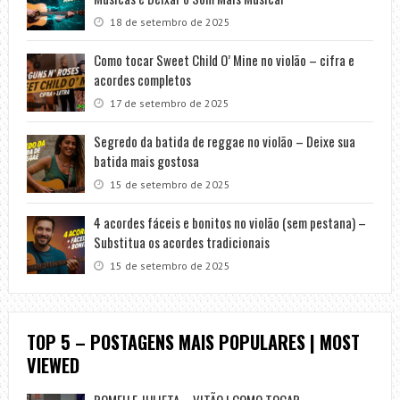
18 de setembro de 2025
Como tocar Sweet Child O’ Mine no violão – cifra e
acordes completos
17 de setembro de 2025
Segredo da batida de reggae no violão – Deixe sua
batida mais gostosa
15 de setembro de 2025
4 acordes fáceis e bonitos no violão (sem pestana) –
Substitua os acordes tradicionais
15 de setembro de 2025
TOP 5 – POSTAGENS MAIS POPULARES | MOST
VIEWED
ROMEU E JULIETA – VITÃO | COMO TOCAR