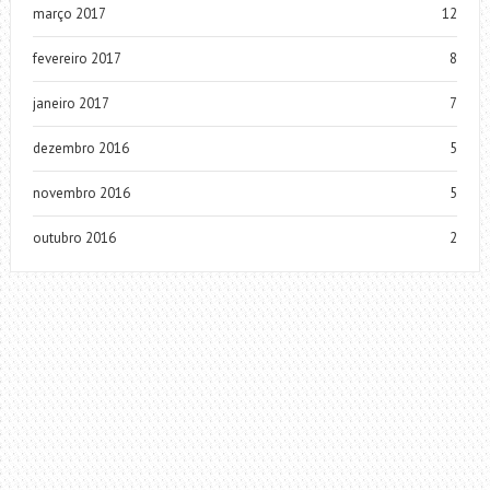
março 2017
12
fevereiro 2017
8
janeiro 2017
7
dezembro 2016
5
novembro 2016
5
outubro 2016
2