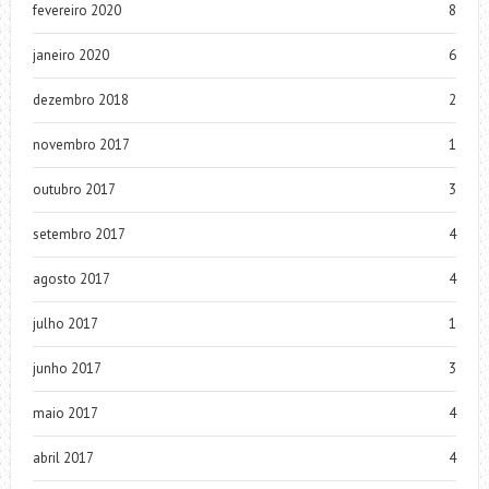
fevereiro 2020
8
janeiro 2020
6
dezembro 2018
2
novembro 2017
1
outubro 2017
3
setembro 2017
4
agosto 2017
4
julho 2017
1
junho 2017
3
maio 2017
4
abril 2017
4