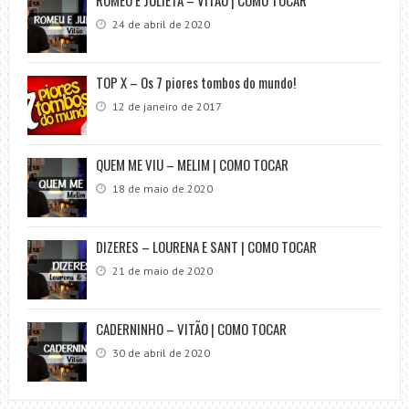
24 de abril de 2020
TOP X – Os 7 piores tombos do mundo!
12 de janeiro de 2017
QUEM ME VIU – MELIM | COMO TOCAR
18 de maio de 2020
DIZERES – LOURENA E SANT | COMO TOCAR
21 de maio de 2020
CADERNINHO – VITÃO | COMO TOCAR
30 de abril de 2020