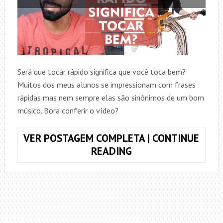
Será que tocar rápido significa que você toca bem?
Muitos dos meus alunos se impressionam com frases
rápidas mas nem sempre elas são sinônimos de um bom
músico. Bora conferir o vídeo?
VER POSTAGEM COMPLETA | CONTINUE
TOCAR
READING
RÁPIDO
SIGNIFICA
TOCAR
BEM?