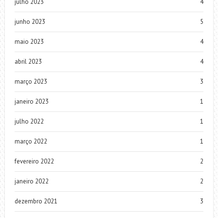
julho 2023
4
junho 2023
5
maio 2023
4
abril 2023
4
março 2023
3
janeiro 2023
1
julho 2022
1
março 2022
1
fevereiro 2022
2
janeiro 2022
2
dezembro 2021
3