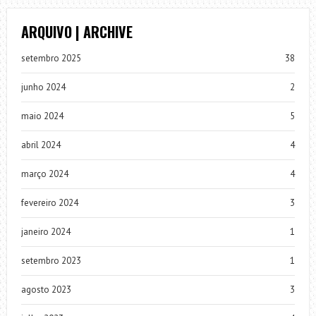
ARQUIVO | ARCHIVE
setembro 2025
38
junho 2024
2
maio 2024
5
abril 2024
4
março 2024
4
fevereiro 2024
3
janeiro 2024
1
setembro 2023
1
agosto 2023
3