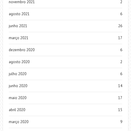
novembro 2021
2
agosto 2021
6
junho 2021
26
março 2021
17
dezembro 2020
6
agosto 2020
2
julho 2020
6
junho 2020
14
maio 2020
17
abril 2020
15
março 2020
9