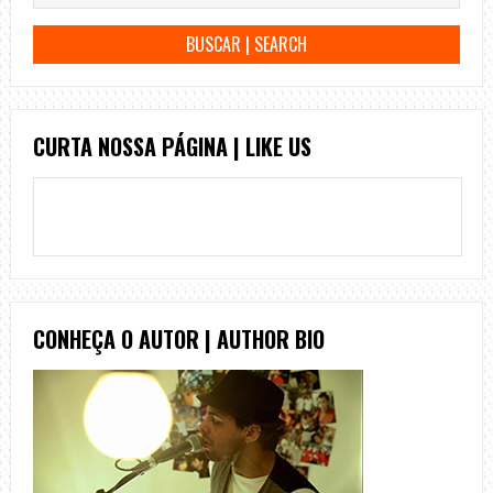
CURTA NOSSA PÁGINA | LIKE US
CONHEÇA O AUTOR | AUTHOR BIO