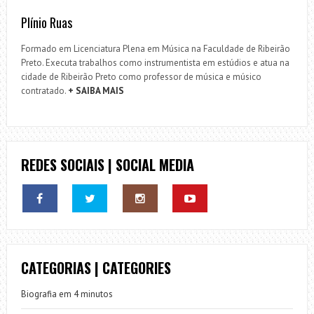
Plínio Ruas
Formado em Licenciatura Plena em Música na Faculdade de Ribeirão
Preto. Executa trabalhos como instrumentista em estúdios e atua na
cidade de Ribeirão Preto como professor de música e músico
contratado.
+ SAIBA MAIS
REDES SOCIAIS | SOCIAL MEDIA
CATEGORIAS | CATEGORIES
Biografia em 4 minutos