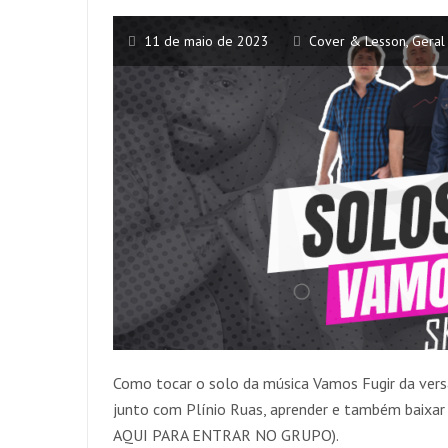
11 de maio de 2023
Cover & Lesson
,
Geral
Como tocar o solo da música Vamos Fugir da vers
junto com Plínio Ruas, aprender e também baix
AQUI PARA ENTRAR NO GRUPO).