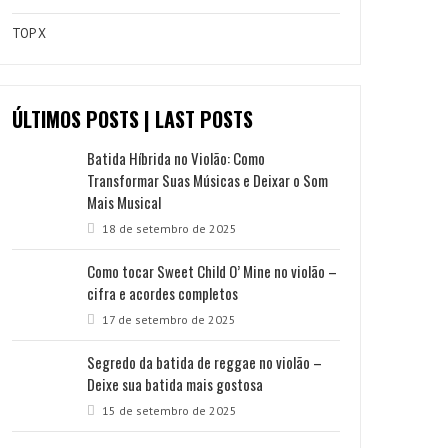
TOP X
ÚLTIMOS POSTS | LAST POSTS
Batida Híbrida no Violão: Como
Transformar Suas Músicas e Deixar o Som
Mais Musical
18 de setembro de 2025
Como tocar Sweet Child O’ Mine no violão –
cifra e acordes completos
17 de setembro de 2025
Segredo da batida de reggae no violão –
Deixe sua batida mais gostosa
15 de setembro de 2025