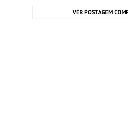
VER POSTAGEM COMP