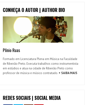
CONHEÇA O AUTOR | AUTHOR BIO
Plínio Ruas
Formado em Licenciatura Plena em Música na Faculdade
de Ribeirão Preto. Executa trabalhos como instrumentista
em estúdios e atua na cidade de Ribeirão Preto como
professor de música e músico contratado.
+ SAIBA MAIS
REDES SOCIAIS | SOCIAL MEDIA