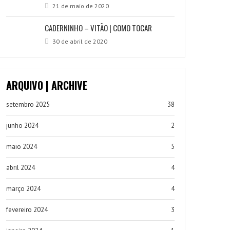
21 de maio de 2020
CADERNINHO – VITÃO | COMO TOCAR
30 de abril de 2020
ARQUIVO | ARCHIVE
setembro 2025
38
junho 2024
2
maio 2024
5
abril 2024
4
março 2024
4
fevereiro 2024
3