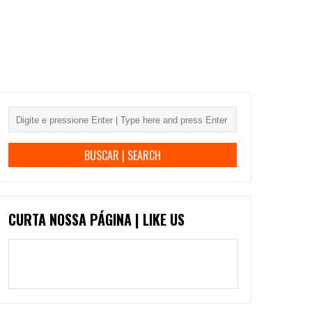
CURTA NOSSA PÁGINA | LIKE US