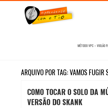
MÉTODO VPC – VIOLÃO 
ARQUIVO POR TAG: VAMOS FUGIR 
COMO TOCAR O SOLO DA MÚ
VERSÃO DO SKANK