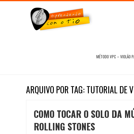
MÉTODO VPC – VIOLÃO 
ARQUIVO POR TAG: TUTORIAL DE V
COMO TOCAR O SOLO DA MÚ
ROLLING STONES