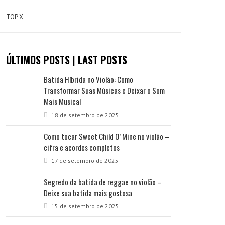
TOP X
ÚLTIMOS POSTS | LAST POSTS
Batida Híbrida no Violão: Como
Transformar Suas Músicas e Deixar o Som
Mais Musical
18 de setembro de 2025
Como tocar Sweet Child O’ Mine no violão –
cifra e acordes completos
17 de setembro de 2025
Segredo da batida de reggae no violão –
Deixe sua batida mais gostosa
15 de setembro de 2025