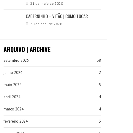
21 de maio de 2020
CADERNINHO – VITÃO | COMO TOCAR
30 de abril de 2020
ARQUIVO | ARCHIVE
setembro 2025
38
junho 2024
2
maio 2024
5
abril 2024
4
março 2024
4
fevereiro 2024
3