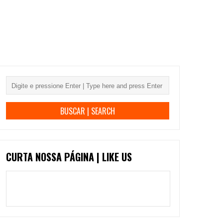
CURTA NOSSA PÁGINA | LIKE US