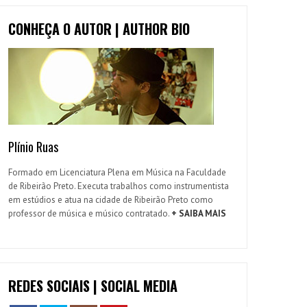
CONHEÇA O AUTOR | AUTHOR BIO
Plínio Ruas
Formado em Licenciatura Plena em Música na Faculdade
de Ribeirão Preto. Executa trabalhos como instrumentista
em estúdios e atua na cidade de Ribeirão Preto como
professor de música e músico contratado.
+ SAIBA MAIS
REDES SOCIAIS | SOCIAL MEDIA