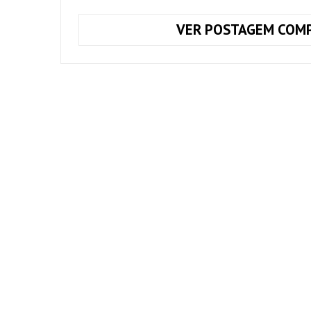
VER POSTAGEM COMP