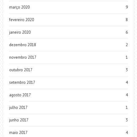
março 2020
9
fevereiro 2020
8
janeiro 2020
6
dezembro 2018
2
novembro 2017
1
outubro 2017
3
setembro 2017
4
agosto 2017
4
julho 2017
1
junho 2017
3
maio 2017
4