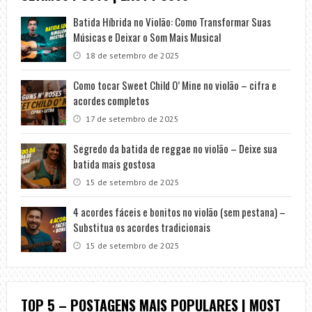
Batida Híbrida no Violão: Como Transformar Suas
Músicas e Deixar o Som Mais Musical
18 de setembro de 2025
Como tocar Sweet Child O’ Mine no violão – cifra e
acordes completos
17 de setembro de 2025
Segredo da batida de reggae no violão – Deixe sua
batida mais gostosa
15 de setembro de 2025
4 acordes fáceis e bonitos no violão (sem pestana) –
Substitua os acordes tradicionais
15 de setembro de 2025
TOP 5 – POSTAGENS MAIS POPULARES | MOST