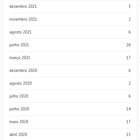
dezembro 2021
3
novembro 2021
2
agosto 2021
6
junho 2021
26
março 2021
17
dezembro 2020
6
agosto 2020
2
julho 2020
6
junho 2020
14
maio 2020
17
abril 2020
15