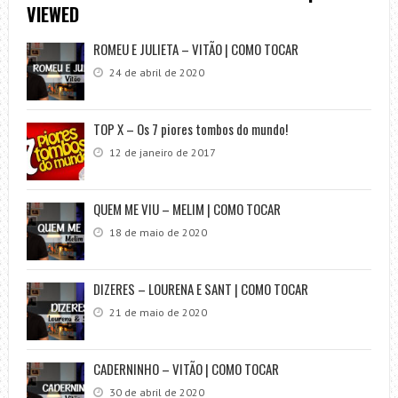
VIEWED
ROMEU E JULIETA – VITÃO | COMO TOCAR
24 de abril de 2020
TOP X – Os 7 piores tombos do mundo!
12 de janeiro de 2017
QUEM ME VIU – MELIM | COMO TOCAR
18 de maio de 2020
DIZERES – LOURENA E SANT | COMO TOCAR
21 de maio de 2020
CADERNINHO – VITÃO | COMO TOCAR
30 de abril de 2020