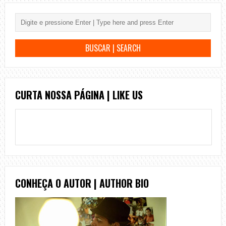
CURTA NOSSA PÁGINA | LIKE US
CONHEÇA O AUTOR | AUTHOR BIO