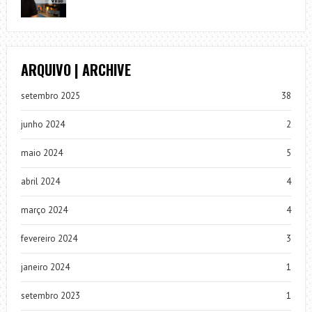
ARQUIVO | ARCHIVE
setembro 2025
38
junho 2024
2
maio 2024
5
abril 2024
4
março 2024
4
fevereiro 2024
3
janeiro 2024
1
setembro 2023
1