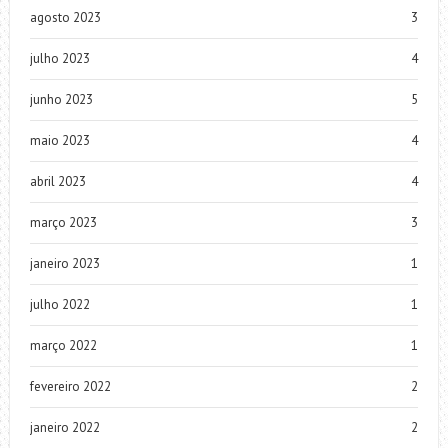
agosto 2023
3
julho 2023
4
junho 2023
5
maio 2023
4
abril 2023
4
março 2023
3
janeiro 2023
1
julho 2022
1
março 2022
1
fevereiro 2022
2
janeiro 2022
2