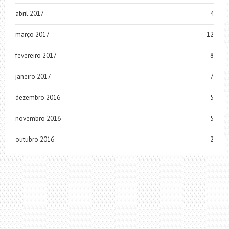
abril 2017
4
março 2017
12
fevereiro 2017
8
janeiro 2017
7
dezembro 2016
5
novembro 2016
5
outubro 2016
2