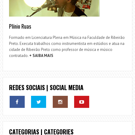
Plínio Ruas
Formado em Licenciatura Plena em Música na Faculdade de Ribeirão
Preto. Executa trabalhos como instrumentista em estúdios e atua na
cidade de Ribeirão Preto como professor de música e músico
contratado.
+ SAIBA MAIS
REDES SOCIAIS | SOCIAL MEDIA
CATEGORIAS | CATEGORIES