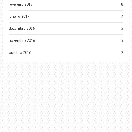
fevereiro 2017
8
janeiro 2017
7
dezembro 2016
5
novembro 2016
5
outubro 2016
2