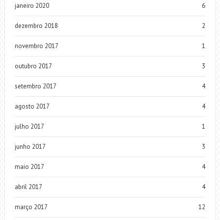
janeiro 2020
6
dezembro 2018
2
novembro 2017
1
outubro 2017
3
setembro 2017
4
agosto 2017
4
julho 2017
1
junho 2017
3
maio 2017
4
abril 2017
4
março 2017
12