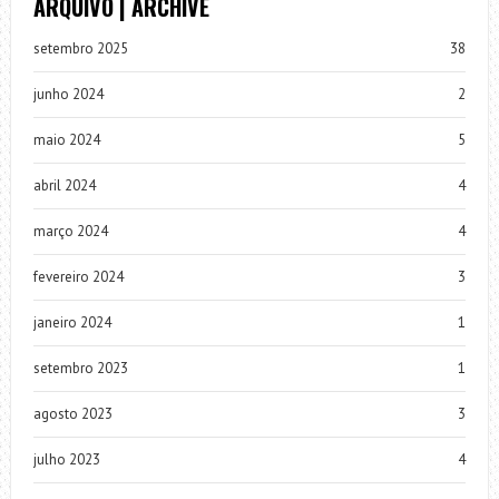
ARQUIVO | ARCHIVE
setembro 2025
38
junho 2024
2
maio 2024
5
abril 2024
4
março 2024
4
fevereiro 2024
3
janeiro 2024
1
setembro 2023
1
agosto 2023
3
julho 2023
4