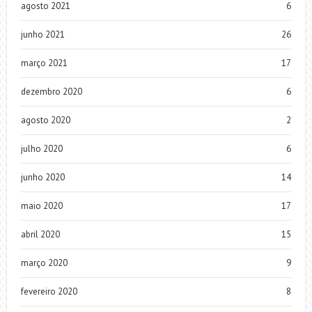
agosto 2021
6
junho 2021
26
março 2021
17
dezembro 2020
6
agosto 2020
2
julho 2020
6
junho 2020
14
maio 2020
17
abril 2020
15
março 2020
9
fevereiro 2020
8