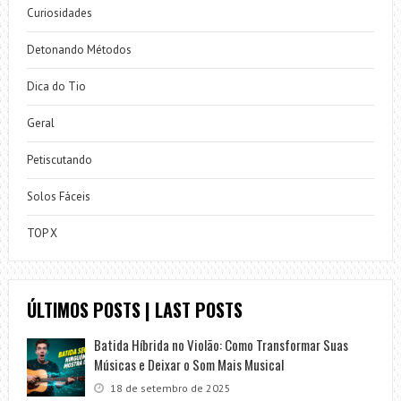
Curiosidades
Detonando Métodos
Dica do Tio
Geral
Petiscutando
Solos Fáceis
TOP X
ÚLTIMOS POSTS | LAST POSTS
Batida Híbrida no Violão: Como Transformar Suas
Músicas e Deixar o Som Mais Musical
18 de setembro de 2025