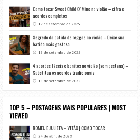
Como tocar Sweet Child O’ Mine no violão – cifra e
acordes completos
17 de setembro de 2025
Segredo da batida de reggae no violão – Deixe sua
batida mais gostosa
15 de setembro de 2025
4 acordes fáceis e bonitos no violão (sem pestana) –
Substitua os acordes tradicionais
15 de setembro de 2025
TOP 5 – POSTAGENS MAIS POPULARES | MOST
VIEWED
ROMEU E JULIETA – VITÃO | COMO TOCAR
24 de abril de 2020