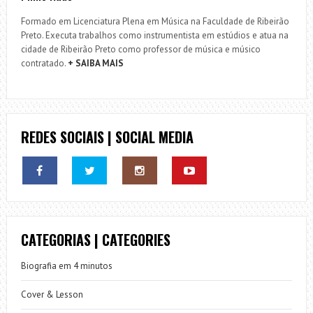
Formado em Licenciatura Plena em Música na Faculdade de Ribeirão
Preto. Executa trabalhos como instrumentista em estúdios e atua na
cidade de Ribeirão Preto como professor de música e músico
contratado.
+ SAIBA MAIS
REDES SOCIAIS | SOCIAL MEDIA
CATEGORIAS | CATEGORIES
Biografia em 4 minutos
Cover & Lesson