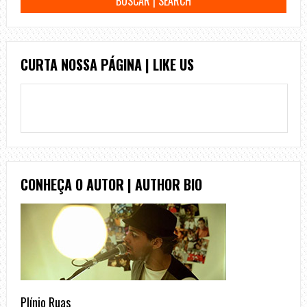
CURTA NOSSA PÁGINA | LIKE US
CONHEÇA O AUTOR | AUTHOR BIO
Plínio Ruas