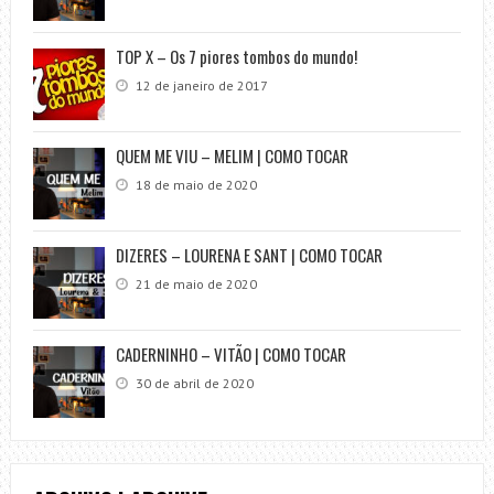
TOP X – Os 7 piores tombos do mundo!
12 de janeiro de 2017
QUEM ME VIU – MELIM | COMO TOCAR
18 de maio de 2020
DIZERES – LOURENA E SANT | COMO TOCAR
21 de maio de 2020
CADERNINHO – VITÃO | COMO TOCAR
30 de abril de 2020