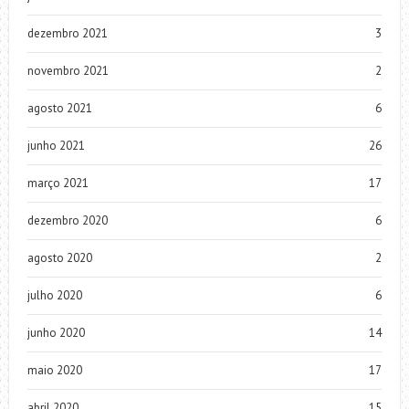
dezembro 2021
3
novembro 2021
2
agosto 2021
6
junho 2021
26
março 2021
17
dezembro 2020
6
agosto 2020
2
julho 2020
6
junho 2020
14
maio 2020
17
abril 2020
15