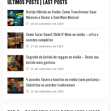
ÚLTIMOS POSTS | LAST POSTS
Batida Híbrida no Violão: Como Transformar Suas
Músicas e Deixar o Som Mais Musical
18 de setembro de 2025
Como tocar Sweet Child O’ Mine no violão – cifra e
acordes completos
17 de setembro de 2025
Segredo da batida de reggae no violão – Deixe sua
batida mais gostosa
15 de setembro de 2025
4 acordes fáceis e bonitos no violão (sem pestana) –
Substitua os acordes tradicionais
15 de setembro de 2025