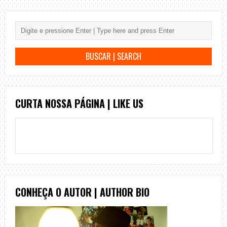
CURTA NOSSA PÁGINA | LIKE US
CONHEÇA O AUTOR | AUTHOR BIO