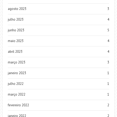
agosto 2023
3
julho 2023
4
junho 2023
5
maio 2023
4
abril 2023
4
março 2023
3
janeiro 2023
1
julho 2022
1
março 2022
1
fevereiro 2022
2
janeiro 2022
2