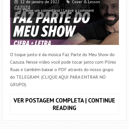
12 de janeiro de 2022
Cover & Lesson
Deixe um comentário | Leave a comment
O toque junto é da música Faz Parte do Meu Show do
Cazuza. Nesse vídeo você pode tocar junto com Plínio
Ruas e também baixar o PDF através do nosso grupo
do TELEGRAM: (CLIQUE AQUI PARA ENTRAR NO
GRUPO).
VER POSTAGEM COMPLETA | CONTINUE
TOQUE
READING
JUNTO
FAZ