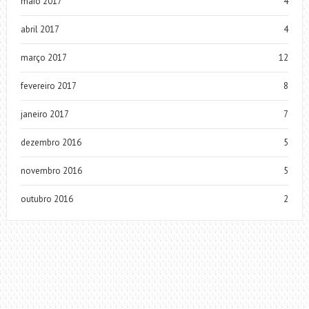
maio 2017
4
abril 2017
4
março 2017
12
fevereiro 2017
8
janeiro 2017
7
dezembro 2016
5
novembro 2016
5
outubro 2016
2