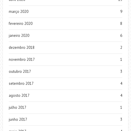
março 2020
9
fevereiro 2020
8
janeiro 2020
6
dezembro 2018
2
novembro 2017
1
outubro 2017
3
setembro 2017
4
agosto 2017
4
julho 2017
1
junho 2017
3