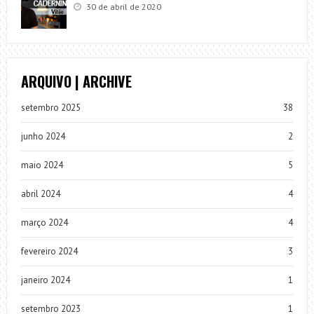
30 de abril de 2020
ARQUIVO | ARCHIVE
setembro 2025
38
junho 2024
2
maio 2024
5
abril 2024
4
março 2024
4
fevereiro 2024
3
janeiro 2024
1
setembro 2023
1