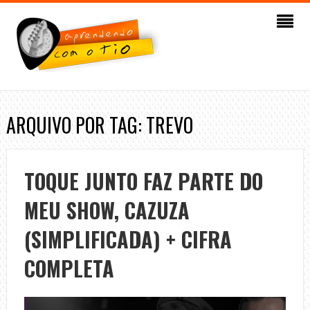
ARQUIVO POR TAG: TREVO
TOQUE JUNTO FAZ PARTE DO
MEU SHOW, CAZUZA
(SIMPLIFICADA) + CIFRA
COMPLETA