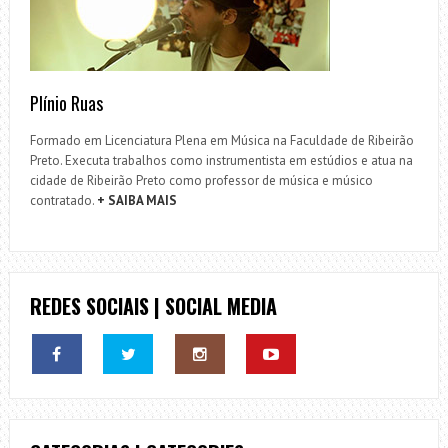
Plínio Ruas
Formado em Licenciatura Plena em Música na Faculdade de Ribeirão
Preto. Executa trabalhos como instrumentista em estúdios e atua na
cidade de Ribeirão Preto como professor de música e músico
contratado.
+ SAIBA MAIS
REDES SOCIAIS | SOCIAL MEDIA