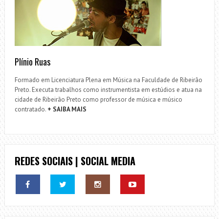
Plínio Ruas
Formado em Licenciatura Plena em Música na Faculdade de Ribeirão
Preto. Executa trabalhos como instrumentista em estúdios e atua na
cidade de Ribeirão Preto como professor de música e músico
contratado.
+ SAIBA MAIS
REDES SOCIAIS | SOCIAL MEDIA