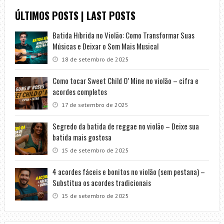
ÚLTIMOS POSTS | LAST POSTS
Batida Híbrida no Violão: Como Transformar Suas
Músicas e Deixar o Som Mais Musical
18 de setembro de 2025
Como tocar Sweet Child O’ Mine no violão – cifra e
acordes completos
17 de setembro de 2025
Segredo da batida de reggae no violão – Deixe sua
batida mais gostosa
15 de setembro de 2025
4 acordes fáceis e bonitos no violão (sem pestana) –
Substitua os acordes tradicionais
15 de setembro de 2025