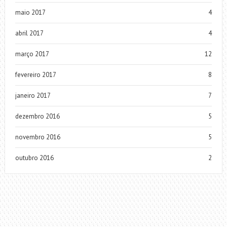
maio 2017
4
abril 2017
4
março 2017
12
fevereiro 2017
8
janeiro 2017
7
dezembro 2016
5
novembro 2016
5
outubro 2016
2