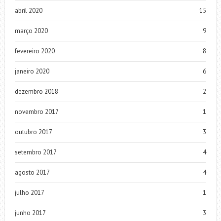
abril 2020
15
março 2020
9
fevereiro 2020
8
janeiro 2020
6
dezembro 2018
2
novembro 2017
1
outubro 2017
3
setembro 2017
4
agosto 2017
4
julho 2017
1
junho 2017
3