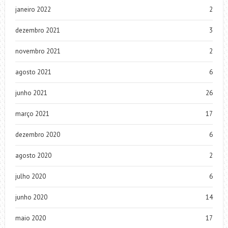
janeiro 2022
2
dezembro 2021
3
novembro 2021
2
agosto 2021
6
junho 2021
26
março 2021
17
dezembro 2020
6
agosto 2020
2
julho 2020
6
junho 2020
14
maio 2020
17