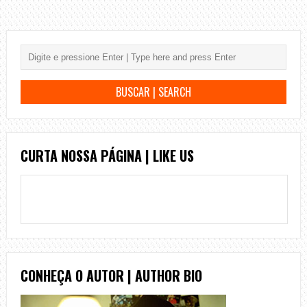
CURTA NOSSA PÁGINA | LIKE US
CONHEÇA O AUTOR | AUTHOR BIO