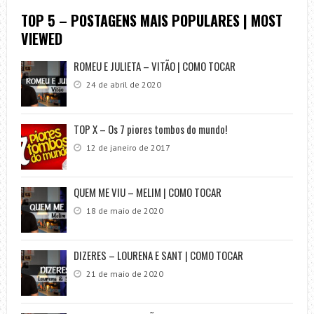
TOP 5 – POSTAGENS MAIS POPULARES | MOST
VIEWED
ROMEU E JULIETA – VITÃO | COMO TOCAR
24 de abril de 2020
TOP X – Os 7 piores tombos do mundo!
12 de janeiro de 2017
QUEM ME VIU – MELIM | COMO TOCAR
18 de maio de 2020
DIZERES – LOURENA E SANT | COMO TOCAR
21 de maio de 2020