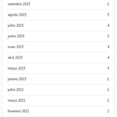
setembro 2023
1
agosto 2023
3
julho 2023
4
junho 2023
5
maio 2023
4
abril 2023
4
março 2023
3
janeiro 2023
1
julho 2022
1
março 2022
1
fevereiro 2022
2