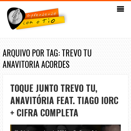
ARQUIVO POR TAG: TREVO TU
ANAVITORIA ACORDES
TOQUE JUNTO TREVO TU,
ANAVITÓRIA FEAT. TIAGO IORC
+ CIFRA COMPLETA