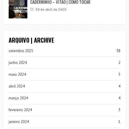
CADERNINHO – VITÃO | COMO TOCAR
30 de abril de 2020
ARQUIVO | ARCHIVE
setembro 2025
38
junho 2024
2
maio 2024
5
abril 2024
4
março 2024
4
fevereiro 2024
3
janeiro 2024
1