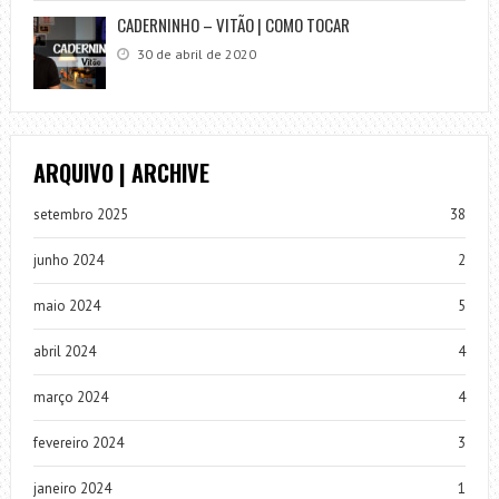
CADERNINHO – VITÃO | COMO TOCAR
30 de abril de 2020
ARQUIVO | ARCHIVE
setembro 2025
38
junho 2024
2
maio 2024
5
abril 2024
4
março 2024
4
fevereiro 2024
3
janeiro 2024
1