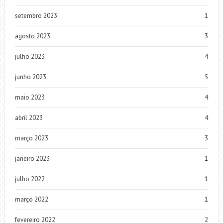
setembro 2023
1
agosto 2023
3
julho 2023
4
junho 2023
5
maio 2023
4
abril 2023
4
março 2023
3
janeiro 2023
1
julho 2022
1
março 2022
1
fevereiro 2022
2