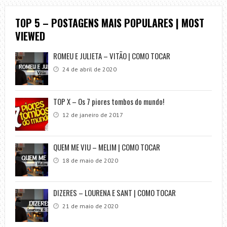
TOP 5 – POSTAGENS MAIS POPULARES | MOST
VIEWED
ROMEU E JULIETA – VITÃO | COMO TOCAR
24 de abril de 2020
TOP X – Os 7 piores tombos do mundo!
12 de janeiro de 2017
QUEM ME VIU – MELIM | COMO TOCAR
18 de maio de 2020
DIZERES – LOURENA E SANT | COMO TOCAR
21 de maio de 2020