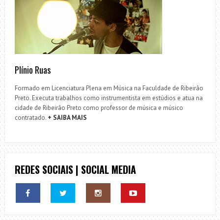
Plínio Ruas
Formado em Licenciatura Plena em Música na Faculdade de Ribeirão
Preto. Executa trabalhos como instrumentista em estúdios e atua na
cidade de Ribeirão Preto como professor de música e músico
contratado.
+ SAIBA MAIS
REDES SOCIAIS | SOCIAL MEDIA