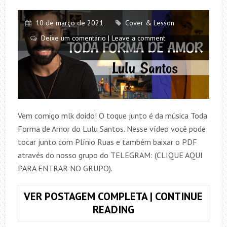
10 de março de 2021
Cover & Lesson
Deixe um comentário | Leave a comment
Vem comigo mlk doido! O toque junto é da música Toda
Forma de Amor do Lulu Santos. Nesse vídeo você pode
tocar junto com Plínio Ruas e também baixar o PDF
através do nosso grupo do TELEGRAM: (CLIQUE AQUI
PARA ENTRAR NO GRUPO).
VER POSTAGEM COMPLETA | CONTINUE
TOQUE
READING
JUNTO