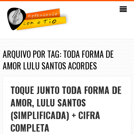
ARQUIVO POR TAG: TODA FORMA DE
AMOR LULU SANTOS ACORDES
TOQUE JUNTO TODA FORMA DE
AMOR, LULU SANTOS
(SIMPLIFICADA) + CIFRA
COMPLETA