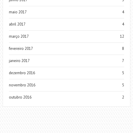
maio 2017
4
abril 2017
4
março 2017
12
fevereiro 2017
8
janeiro 2017
7
dezembro 2016
5
novembro 2016
5
outubro 2016
2