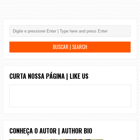
CURTA NOSSA PÁGINA | LIKE US
CONHEÇA O AUTOR | AUTHOR BIO