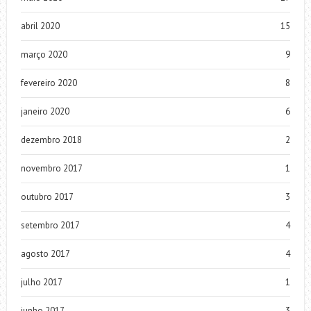
abril 2020
15
março 2020
9
fevereiro 2020
8
janeiro 2020
6
dezembro 2018
2
novembro 2017
1
outubro 2017
3
setembro 2017
4
agosto 2017
4
julho 2017
1
junho 2017
3