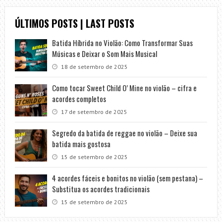
ÚLTIMOS POSTS | LAST POSTS
Batida Híbrida no Violão: Como Transformar Suas
Músicas e Deixar o Som Mais Musical
18 de setembro de 2025
Como tocar Sweet Child O’ Mine no violão – cifra e
acordes completos
17 de setembro de 2025
Segredo da batida de reggae no violão – Deixe sua
batida mais gostosa
15 de setembro de 2025
4 acordes fáceis e bonitos no violão (sem pestana) –
Substitua os acordes tradicionais
15 de setembro de 2025