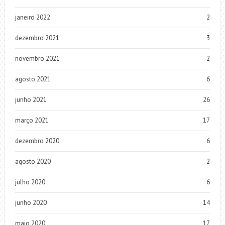
janeiro 2022
2
dezembro 2021
3
novembro 2021
2
agosto 2021
6
junho 2021
26
março 2021
17
dezembro 2020
6
agosto 2020
2
julho 2020
6
junho 2020
14
maio 2020
17