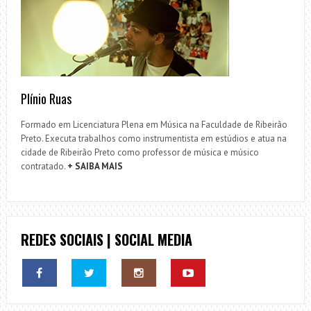
Plínio Ruas
Formado em Licenciatura Plena em Música na Faculdade de Ribeirão
Preto. Executa trabalhos como instrumentista em estúdios e atua na
cidade de Ribeirão Preto como professor de música e músico
contratado.
+ SAIBA MAIS
REDES SOCIAIS | SOCIAL MEDIA