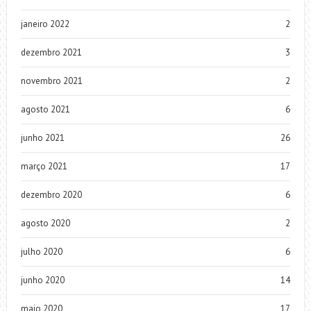
janeiro 2022
2
dezembro 2021
3
novembro 2021
2
agosto 2021
6
junho 2021
26
março 2021
17
dezembro 2020
6
agosto 2020
2
julho 2020
6
junho 2020
14
maio 2020
17