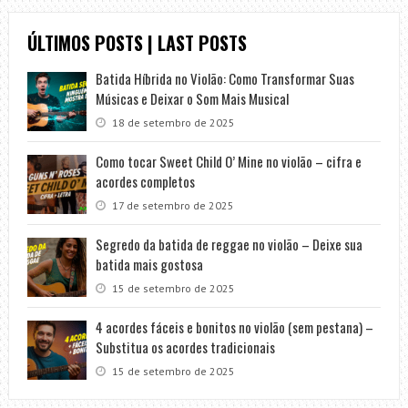
ÚLTIMOS POSTS | LAST POSTS
Batida Híbrida no Violão: Como Transformar Suas
Músicas e Deixar o Som Mais Musical
18 de setembro de 2025
Como tocar Sweet Child O’ Mine no violão – cifra e
acordes completos
17 de setembro de 2025
Segredo da batida de reggae no violão – Deixe sua
batida mais gostosa
15 de setembro de 2025
4 acordes fáceis e bonitos no violão (sem pestana) –
Substitua os acordes tradicionais
15 de setembro de 2025