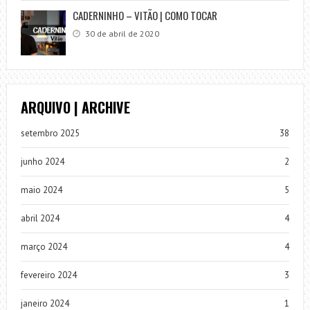
CADERNINHO – VITÃO | COMO TOCAR
30 de abril de 2020
ARQUIVO | ARCHIVE
setembro 2025
38
junho 2024
2
maio 2024
5
abril 2024
4
março 2024
4
fevereiro 2024
3
janeiro 2024
1