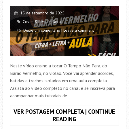
15 de setembro de 2025
Cover & Lesson
,
Geral
Deixe um comentário | Leave a comment
Neste vídeo ensino a tocar O Tempo Não Para, do
Barão Vermelho, no violão. Você vai aprender acordes,
batidas e trechos isolados em uma aula completa.
Assista ao vídeo completo no canal e se inscreva para
acompanhar mais tutoriais de
VER POSTAGEM COMPLETA | CONTINUE
COMO
READING
TOCAR