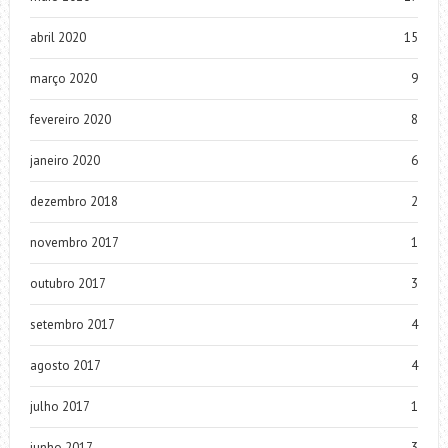
abril 2020
15
março 2020
9
fevereiro 2020
8
janeiro 2020
6
dezembro 2018
2
novembro 2017
1
outubro 2017
3
setembro 2017
4
agosto 2017
4
julho 2017
1
junho 2017
3