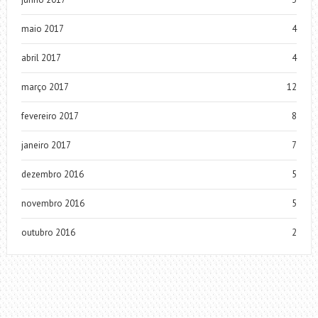
maio 2017
4
abril 2017
4
março 2017
12
fevereiro 2017
8
janeiro 2017
7
dezembro 2016
5
novembro 2016
5
outubro 2016
2