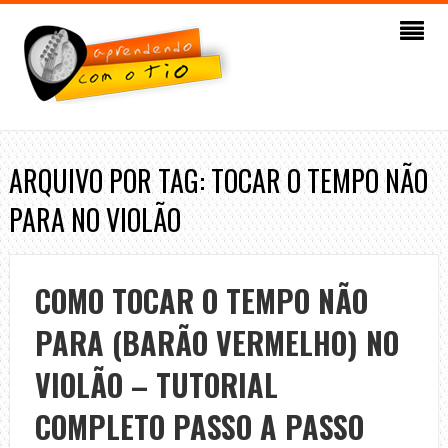
ARQUIVO POR TAG: TOCAR O TEMPO NÃO
PARA NO VIOLÃO
COMO TOCAR O TEMPO NÃO
PARA (BARÃO VERMELHO) NO
VIOLÃO – TUTORIAL
COMPLETO PASSO A PASSO