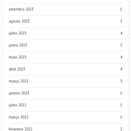
setembro 2023
1
agosto 2023
3
julho 2023
4
junho 2023
5
maio 2023
4
abril 2023
4
março 2023
3
janeiro 2023
1
julho 2022
1
março 2022
1
fevereiro 2022
2