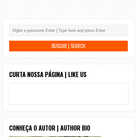
CURTA NOSSA PÁGINA | LIKE US
CONHEÇA O AUTOR | AUTHOR BIO