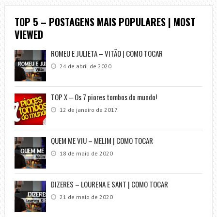
TOP 5 – POSTAGENS MAIS POPULARES | MOST
VIEWED
ROMEU E JULIETA – VITÃO | COMO TOCAR
24 de abril de 2020
TOP X – Os 7 piores tombos do mundo!
12 de janeiro de 2017
QUEM ME VIU – MELIM | COMO TOCAR
18 de maio de 2020
DIZERES – LOURENA E SANT | COMO TOCAR
21 de maio de 2020