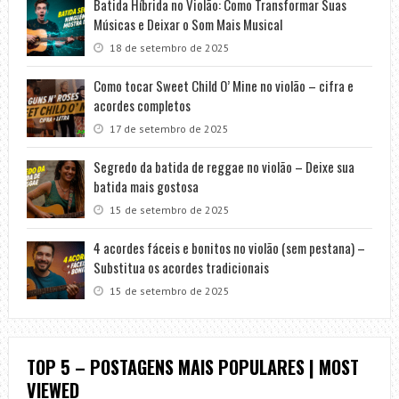
Batida Híbrida no Violão: Como Transformar Suas
Músicas e Deixar o Som Mais Musical
18 de setembro de 2025
Como tocar Sweet Child O’ Mine no violão – cifra e
acordes completos
17 de setembro de 2025
Segredo da batida de reggae no violão – Deixe sua
batida mais gostosa
15 de setembro de 2025
4 acordes fáceis e bonitos no violão (sem pestana) –
Substitua os acordes tradicionais
15 de setembro de 2025
TOP 5 – POSTAGENS MAIS POPULARES | MOST
VIEWED