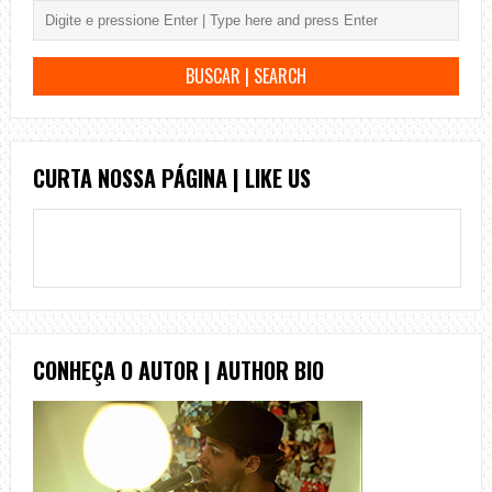
CURTA NOSSA PÁGINA | LIKE US
CONHEÇA O AUTOR | AUTHOR BIO