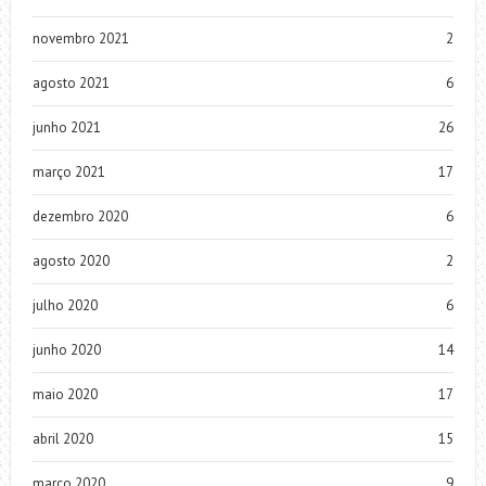
novembro 2021
2
agosto 2021
6
junho 2021
26
março 2021
17
dezembro 2020
6
agosto 2020
2
julho 2020
6
junho 2020
14
maio 2020
17
abril 2020
15
março 2020
9