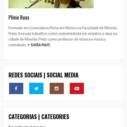
Plínio Ruas
Formado em Licenciatura Plena em Música na Faculdade de Ribeirão
Preto. Executa trabalhos como instrumentista em estúdios e atua na
cidade de Ribeirão Preto como professor de música e músico
contratado.
+ SAIBA MAIS
REDES SOCIAIS | SOCIAL MEDIA
CATEGORIAS | CATEGORIES