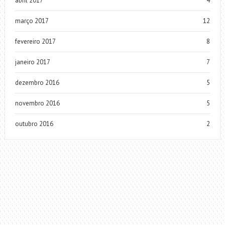
abril 2017
4
março 2017
12
fevereiro 2017
8
janeiro 2017
7
dezembro 2016
5
novembro 2016
5
outubro 2016
2