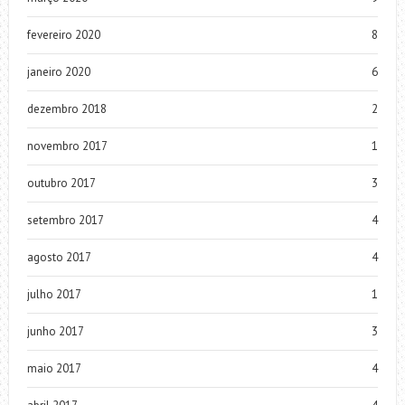
fevereiro 2020
8
janeiro 2020
6
dezembro 2018
2
novembro 2017
1
outubro 2017
3
setembro 2017
4
agosto 2017
4
julho 2017
1
junho 2017
3
maio 2017
4