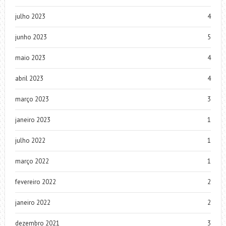
julho 2023
4
junho 2023
5
maio 2023
4
abril 2023
4
março 2023
3
janeiro 2023
1
julho 2022
1
março 2022
1
fevereiro 2022
2
janeiro 2022
2
dezembro 2021
3