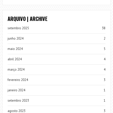
ARQUIVO | ARCHIVE
setembro 2025
38
junho 2024
2
maio 2024
5
abril 2024
4
março 2024
4
fevereiro 2024
3
janeiro 2024
1
setembro 2023
1
agosto 2023
3