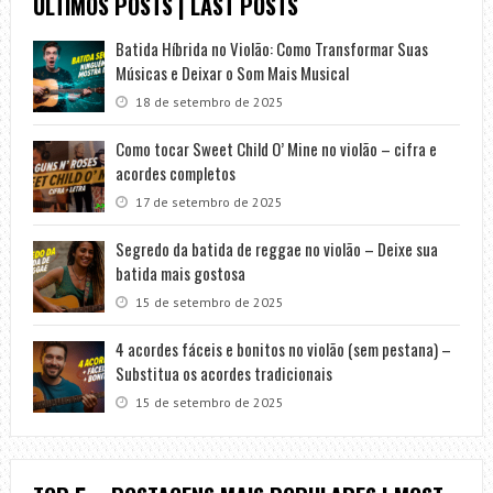
ÚLTIMOS POSTS | LAST POSTS
Batida Híbrida no Violão: Como Transformar Suas
Músicas e Deixar o Som Mais Musical
18 de setembro de 2025
Como tocar Sweet Child O’ Mine no violão – cifra e
acordes completos
17 de setembro de 2025
Segredo da batida de reggae no violão – Deixe sua
batida mais gostosa
15 de setembro de 2025
4 acordes fáceis e bonitos no violão (sem pestana) –
Substitua os acordes tradicionais
15 de setembro de 2025