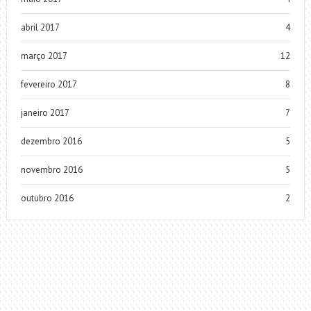
abril 2017
4
março 2017
12
fevereiro 2017
8
janeiro 2017
7
dezembro 2016
5
novembro 2016
5
outubro 2016
2