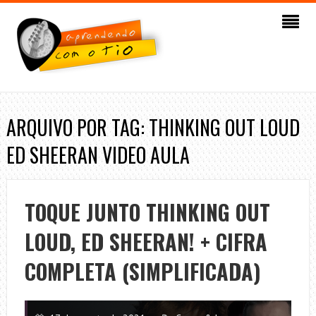
ARQUIVO POR TAG: THINKING OUT LOUD
ED SHEERAN VIDEO AULA
TOQUE JUNTO THINKING OUT
LOUD, ED SHEERAN! + CIFRA
COMPLETA (SIMPLIFICADA)