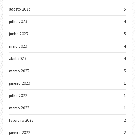
agosto 2023
3
julho 2023
4
junho 2023
5
maio 2023
4
abril 2023
4
março 2023
3
janeiro 2023
1
julho 2022
1
março 2022
1
fevereiro 2022
2
janeiro 2022
2