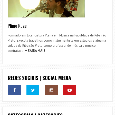
Plínio Ruas
Formado em Licenciatura Plena em Música na Faculdade de Ribeirão
Preto. Executa trabalhos como instrumentista em estúdios e atua na
cidade de Ribeirão Preto como professor de música e músico
contratado.
+ SAIBA MAIS
REDES SOCIAIS | SOCIAL MEDIA