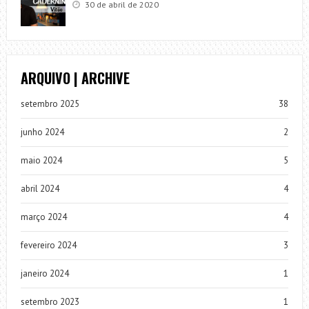
30 de abril de 2020
ARQUIVO | ARCHIVE
setembro 2025
38
junho 2024
2
maio 2024
5
abril 2024
4
março 2024
4
fevereiro 2024
3
janeiro 2024
1
setembro 2023
1