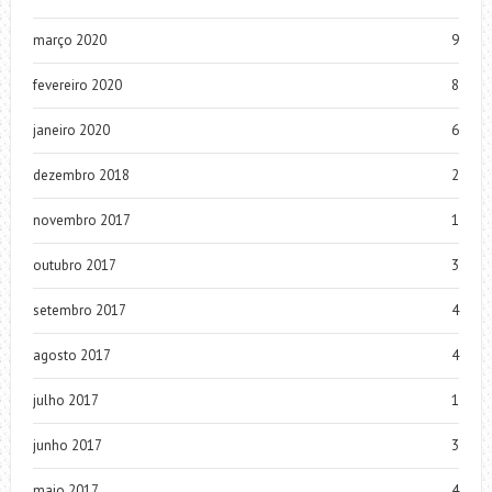
março 2020
9
fevereiro 2020
8
janeiro 2020
6
dezembro 2018
2
novembro 2017
1
outubro 2017
3
setembro 2017
4
agosto 2017
4
julho 2017
1
junho 2017
3
maio 2017
4