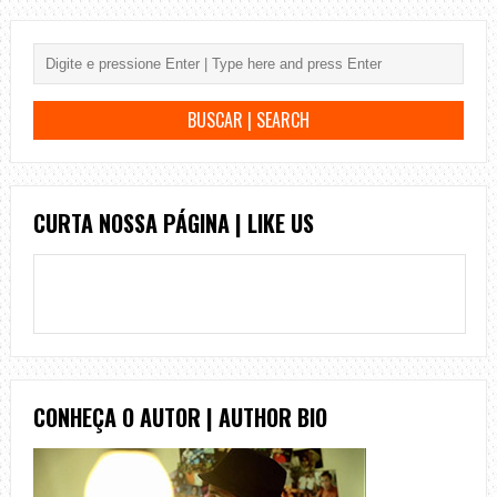
CURTA NOSSA PÁGINA | LIKE US
CONHEÇA O AUTOR | AUTHOR BIO