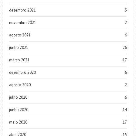
dezembro 2021
3
novembro 2021
2
agosto 2021
6
junho 2021
26
março 2021
17
dezembro 2020
6
agosto 2020
2
julho 2020
6
junho 2020
14
maio 2020
17
abril 2020
15