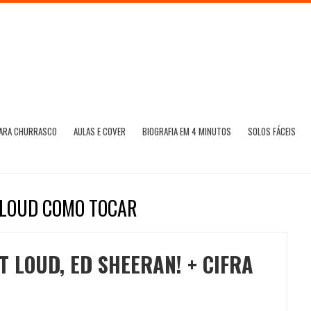
PARA CHURRASCO
AULAS E COVER
BIOGRAFIA EM 4 MINUTOS
SOLOS FÁCEIS
 LOUD COMO TOCAR
T LOUD, ED SHEERAN! + CIFRA