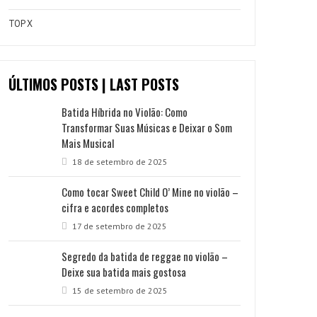
TOP X
ÚLTIMOS POSTS | LAST POSTS
Batida Híbrida no Violão: Como
Transformar Suas Músicas e Deixar o Som
Mais Musical
18 de setembro de 2025
Como tocar Sweet Child O’ Mine no violão –
cifra e acordes completos
17 de setembro de 2025
Segredo da batida de reggae no violão –
Deixe sua batida mais gostosa
15 de setembro de 2025