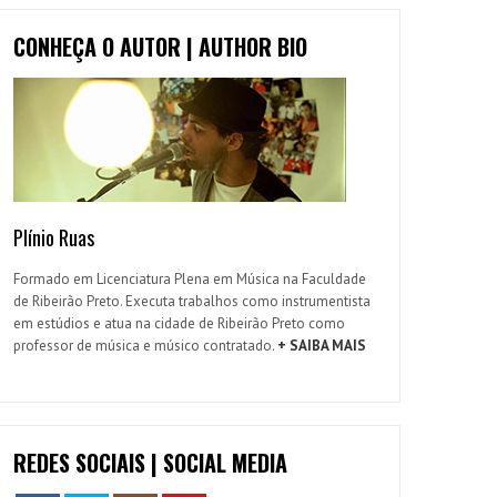
CONHEÇA O AUTOR | AUTHOR BIO
Plínio Ruas
Formado em Licenciatura Plena em Música na Faculdade
de Ribeirão Preto. Executa trabalhos como instrumentista
em estúdios e atua na cidade de Ribeirão Preto como
professor de música e músico contratado.
+ SAIBA MAIS
REDES SOCIAIS | SOCIAL MEDIA