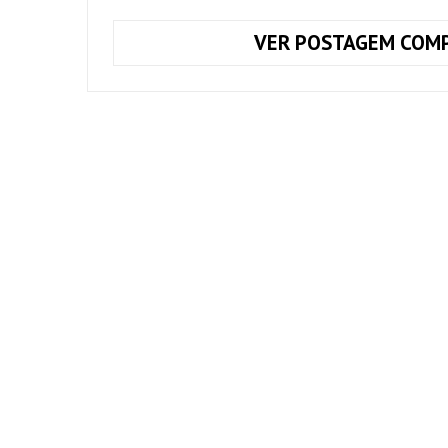
VER POSTAGEM COMP