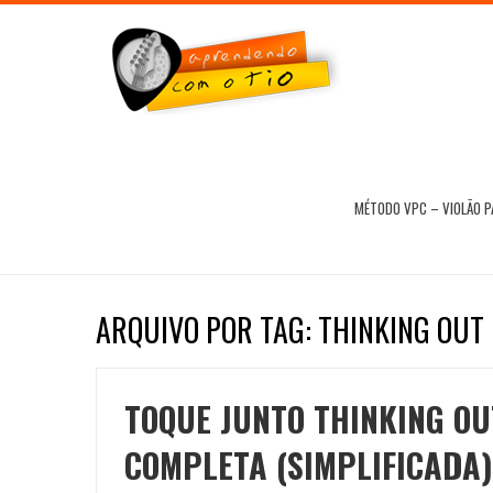
MÉTODO VPC – VIOLÃO 
ARQUIVO POR TAG: THINKING OUT
TOQUE JUNTO THINKING OU
COMPLETA (SIMPLIFICADA)