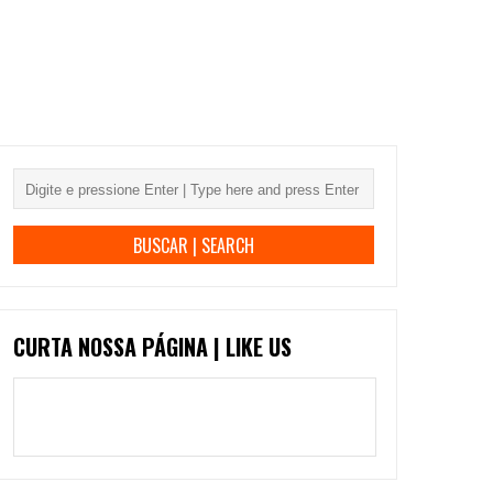
CURTA NOSSA PÁGINA | LIKE US