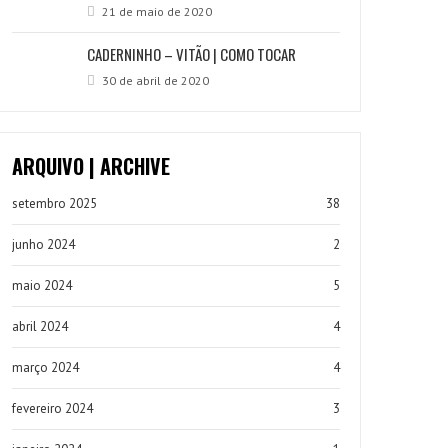
21 de maio de 2020
CADERNINHO – VITÃO | COMO TOCAR
30 de abril de 2020
ARQUIVO | ARCHIVE
setembro 2025
38
junho 2024
2
maio 2024
5
abril 2024
4
março 2024
4
fevereiro 2024
3