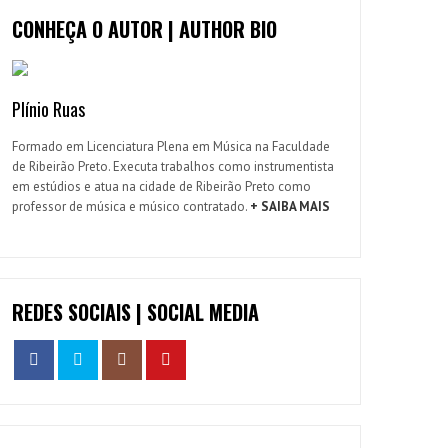
CONHEÇA O AUTOR | AUTHOR BIO
Plínio Ruas
Formado em Licenciatura Plena em Música na Faculdade
de Ribeirão Preto. Executa trabalhos como instrumentista
em estúdios e atua na cidade de Ribeirão Preto como
professor de música e músico contratado.
+ SAIBA MAIS
REDES SOCIAIS | SOCIAL MEDIA