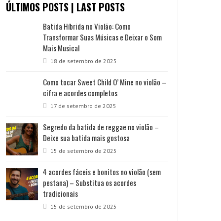
ÚLTIMOS POSTS | LAST POSTS
Batida Híbrida no Violão: Como
Transformar Suas Músicas e Deixar o Som
Mais Musical
18 de setembro de 2025
Como tocar Sweet Child O’ Mine no violão –
cifra e acordes completos
17 de setembro de 2025
Segredo da batida de reggae no violão –
Deixe sua batida mais gostosa
15 de setembro de 2025
4 acordes fáceis e bonitos no violão (sem
pestana) – Substitua os acordes
tradicionais
15 de setembro de 2025