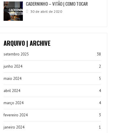
CADERNINHO – VITÃO | COMO TOCAR
30 de abril de 2020
ARQUIVO | ARCHIVE
setembro 2025
38
junho 2024
2
maio 2024
5
abril 2024
4
março 2024
4
fevereiro 2024
3
janeiro 2024
1