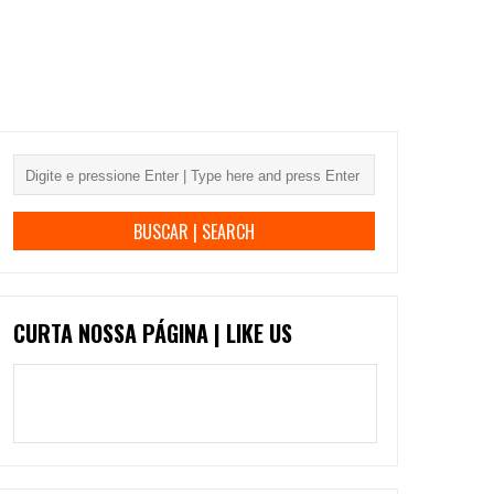
CURTA NOSSA PÁGINA | LIKE US