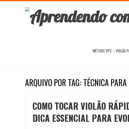
MÉTODO VPC – VIOLÃO 
ARQUIVO POR TAG: TÉCNICA PARA
COMO TOCAR VIOLÃO RÁPI
DICA ESSENCIAL PARA EVO