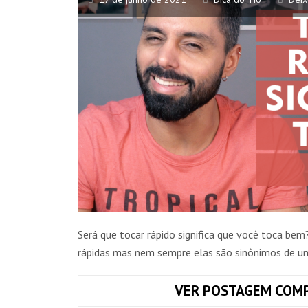
Será que tocar rápido significa que você toca b
rápidas mas nem sempre elas são sinônimos de um
VER POSTAGEM COMP