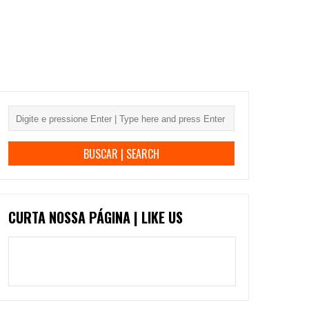
CURTA NOSSA PÁGINA | LIKE US