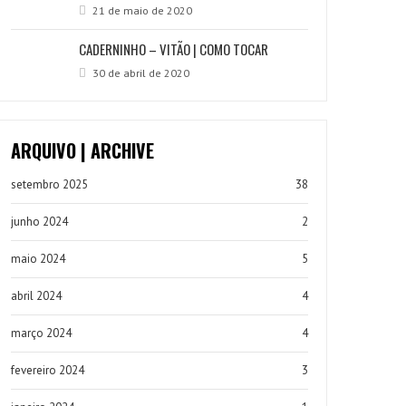
21 de maio de 2020
CADERNINHO – VITÃO | COMO TOCAR
30 de abril de 2020
ARQUIVO | ARCHIVE
setembro 2025
38
junho 2024
2
maio 2024
5
abril 2024
4
março 2024
4
fevereiro 2024
3