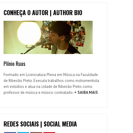
CONHEÇA O AUTOR | AUTHOR BIO
Plínio Ruas
Formado em Licenciatura Plena em Música na Faculdade
de Ribeirão Preto. Executa trabalhos como instrumentista
em estúdios e atua na cidade de Ribeirão Preto como
professor de música e músico contratado.
+ SAIBA MAIS
REDES SOCIAIS | SOCIAL MEDIA