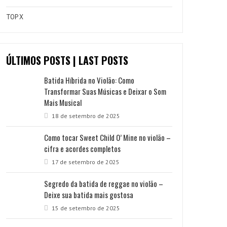
TOP X
ÚLTIMOS POSTS | LAST POSTS
Batida Híbrida no Violão: Como
Transformar Suas Músicas e Deixar o Som
Mais Musical
18 de setembro de 2025
Como tocar Sweet Child O’ Mine no violão –
cifra e acordes completos
17 de setembro de 2025
Segredo da batida de reggae no violão –
Deixe sua batida mais gostosa
15 de setembro de 2025