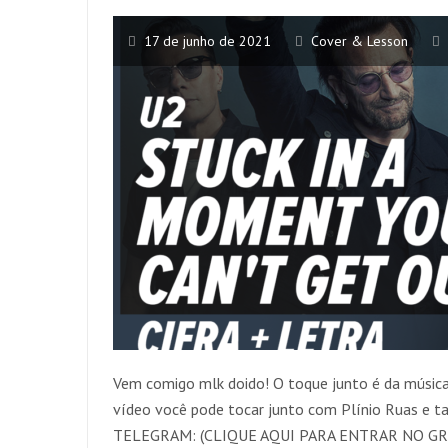
17 de junho de 2021
Cover & Lesson
Vem comigo mlk doido! O toque junto é da músic
vídeo você pode tocar junto com Plínio Ruas e 
TELEGRAM: (CLIQUE AQUI PARA ENTRAR NO GR