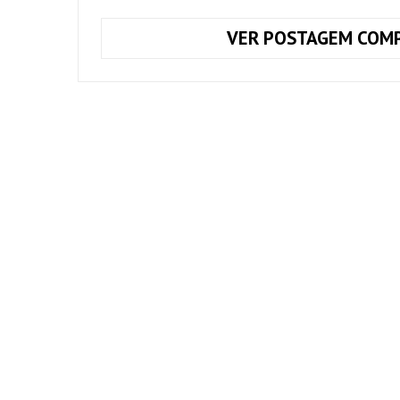
VER POSTAGEM COMP