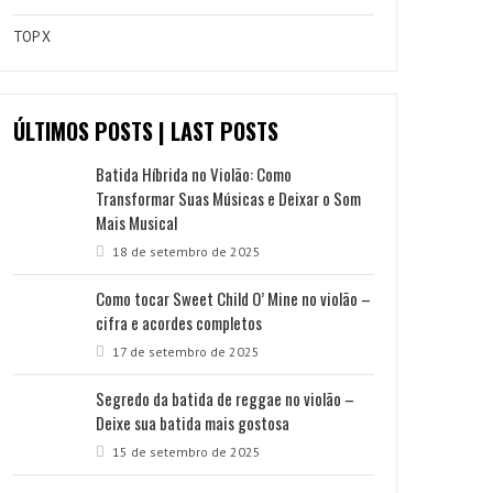
TOP X
ÚLTIMOS POSTS | LAST POSTS
Batida Híbrida no Violão: Como
Transformar Suas Músicas e Deixar o Som
Mais Musical
18 de setembro de 2025
Como tocar Sweet Child O’ Mine no violão –
cifra e acordes completos
17 de setembro de 2025
Segredo da batida de reggae no violão –
Deixe sua batida mais gostosa
15 de setembro de 2025