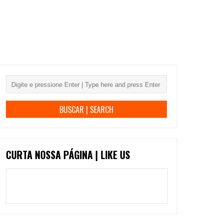
CURTA NOSSA PÁGINA | LIKE US