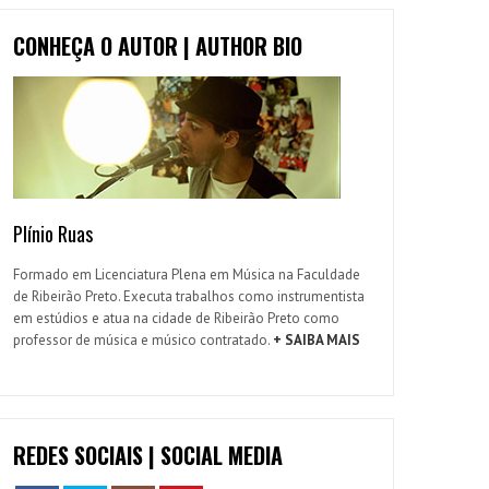
CONHEÇA O AUTOR | AUTHOR BIO
Plínio Ruas
Formado em Licenciatura Plena em Música na Faculdade
de Ribeirão Preto. Executa trabalhos como instrumentista
em estúdios e atua na cidade de Ribeirão Preto como
professor de música e músico contratado.
+ SAIBA MAIS
REDES SOCIAIS | SOCIAL MEDIA