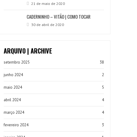
21 de maio de 2020
CADERNINHO – VITÃO | COMO TOCAR
30 de abril de 2020
ARQUIVO | ARCHIVE
setembro 2025
38
junho 2024
2
maio 2024
5
abril 2024
4
março 2024
4
fevereiro 2024
3