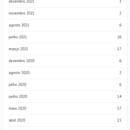
dezembro 2021
3
novembro 2021
2
agosto 2021
6
junho 2021
26
março 2021
17
dezembro 2020
6
agosto 2020
2
julho 2020
6
junho 2020
14
maio 2020
17
abril 2020
15