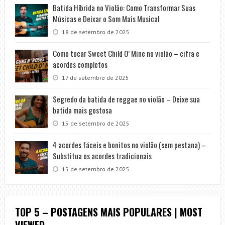
Batida Híbrida no Violão: Como Transformar Suas
Músicas e Deixar o Som Mais Musical
18 de setembro de 2025
Como tocar Sweet Child O’ Mine no violão – cifra e
acordes completos
17 de setembro de 2025
Segredo da batida de reggae no violão – Deixe sua
batida mais gostosa
15 de setembro de 2025
4 acordes fáceis e bonitos no violão (sem pestana) –
Substitua os acordes tradicionais
15 de setembro de 2025
TOP 5 – POSTAGENS MAIS POPULARES | MOST
VIEWED