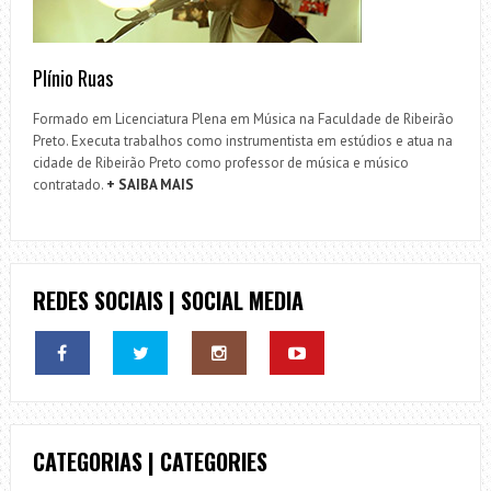
Plínio Ruas
Formado em Licenciatura Plena em Música na Faculdade de Ribeirão
Preto. Executa trabalhos como instrumentista em estúdios e atua na
cidade de Ribeirão Preto como professor de música e músico
contratado.
+ SAIBA MAIS
REDES SOCIAIS | SOCIAL MEDIA
CATEGORIAS | CATEGORIES