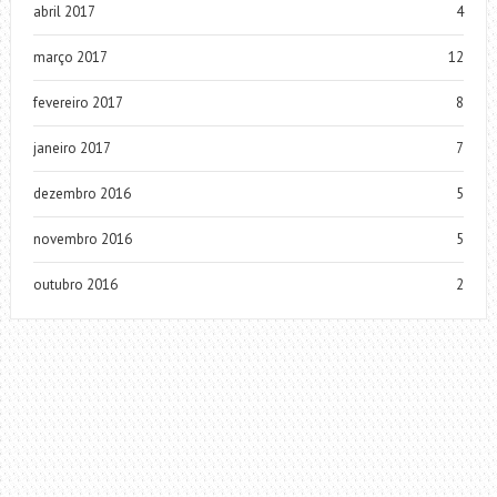
abril 2017
4
março 2017
12
fevereiro 2017
8
janeiro 2017
7
dezembro 2016
5
novembro 2016
5
outubro 2016
2