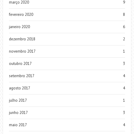
março 2020
9
fevereiro 2020
8
janeiro 2020
6
dezembro 2018
2
novembro 2017
1
outubro 2017
3
setembro 2017
4
agosto 2017
4
julho 2017
1
junho 2017
3
maio 2017
4