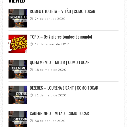
ROMEU E JULIETA – VITÃO | COMO TOCAR
24 de abril de 2020
TOP X – Os 7 piores tombos do mundo!
12 de janeiro de 2017
QUEM ME VIU – MELIM | COMO TOCAR
18 de maio de 2020
DIZERES – LOURENA E SANT | COMO TOCAR
21 de maio de 2020
CADERNINHO – VITÃO | COMO TOCAR
30 de abril de 2020