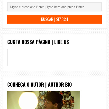
CURTA NOSSA PÁGINA | LIKE US
CONHEÇA O AUTOR | AUTHOR BIO