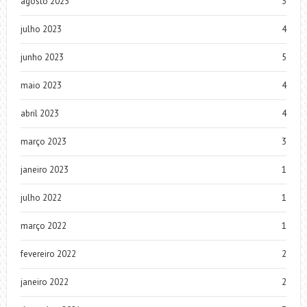
agosto 2023
3
julho 2023
4
junho 2023
5
maio 2023
4
abril 2023
4
março 2023
3
janeiro 2023
1
julho 2022
1
março 2022
1
fevereiro 2022
2
janeiro 2022
2