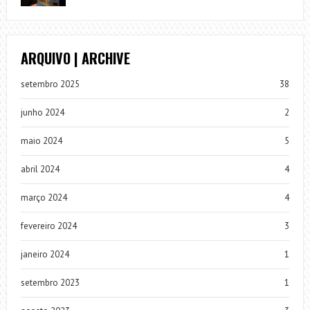
ARQUIVO | ARCHIVE
setembro 2025
38
junho 2024
2
maio 2024
5
abril 2024
4
março 2024
4
fevereiro 2024
3
janeiro 2024
1
setembro 2023
1