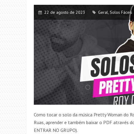
22 de agosto de 2023
Geral
,
Solos Fáceis
Como tocar o solo da música Pretty Woman do Roy
Ruas, aprender e também baixar o PDF através
ENTRAR NO GRUPO).