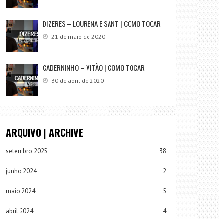
DIZERES – LOURENA E SANT | COMO TOCAR
21 de maio de 2020
CADERNINHO – VITÃO | COMO TOCAR
30 de abril de 2020
ARQUIVO | ARCHIVE
setembro 2025
38
junho 2024
2
maio 2024
5
abril 2024
4