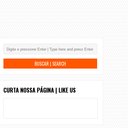
CURTA NOSSA PÁGINA | LIKE US