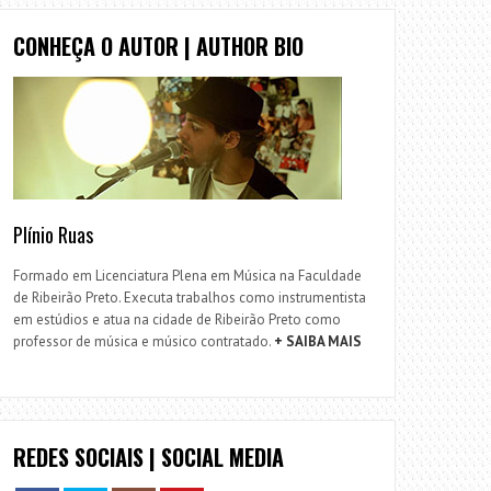
CONHEÇA O AUTOR | AUTHOR BIO
Plínio Ruas
Formado em Licenciatura Plena em Música na Faculdade
de Ribeirão Preto. Executa trabalhos como instrumentista
em estúdios e atua na cidade de Ribeirão Preto como
professor de música e músico contratado.
+ SAIBA MAIS
REDES SOCIAIS | SOCIAL MEDIA