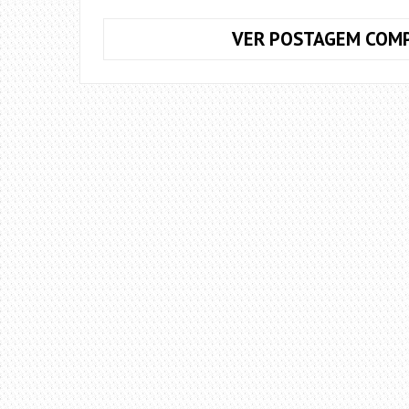
VER POSTAGEM COMP