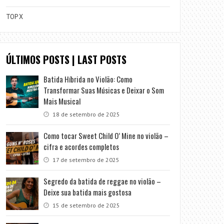
TOP X
ÚLTIMOS POSTS | LAST POSTS
Batida Híbrida no Violão: Como
Transformar Suas Músicas e Deixar o Som
Mais Musical
18 de setembro de 2025
Como tocar Sweet Child O’ Mine no violão –
cifra e acordes completos
17 de setembro de 2025
Segredo da batida de reggae no violão –
Deixe sua batida mais gostosa
15 de setembro de 2025