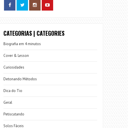
CATEGORIAS | CATEGORIES
Biografia em 4 minutos
Cover & Lesson
Curiosidades
Detonando Métodos
Dica do Tio
Geral
Petiscutando
Solos Fáceis