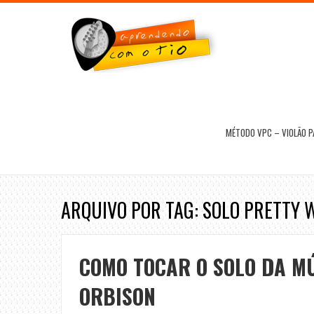
MÉTODO VPC – VIOLÃO 
ARQUIVO POR TAG: SOLO PRETTY
COMO TOCAR O SOLO DA M
ORBISON