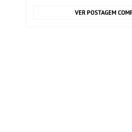
VER POSTAGEM COMP