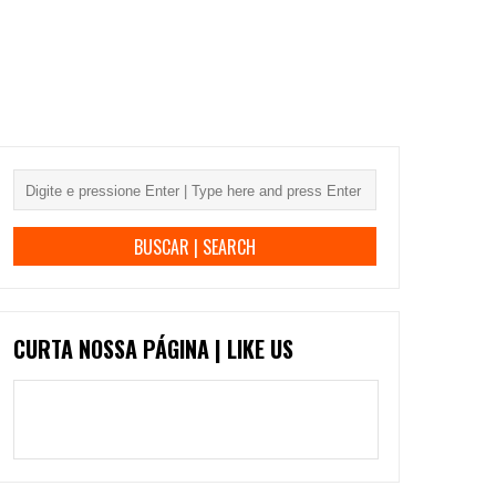
CURTA NOSSA PÁGINA | LIKE US