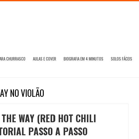
PARA CHURRASCO
AULAS E COVER
BIOGRAFIA EM 4 MINUTOS
SOLOS FÁCEIS
AY NO VIOLÃO
 THE WAY (RED HOT CHILI
TORIAL PASSO A PASSO