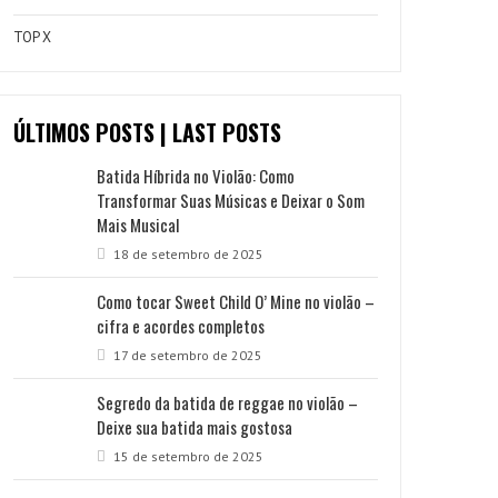
TOP X
ÚLTIMOS POSTS | LAST POSTS
Batida Híbrida no Violão: Como
Transformar Suas Músicas e Deixar o Som
Mais Musical
18 de setembro de 2025
Como tocar Sweet Child O’ Mine no violão –
cifra e acordes completos
17 de setembro de 2025
Segredo da batida de reggae no violão –
Deixe sua batida mais gostosa
15 de setembro de 2025