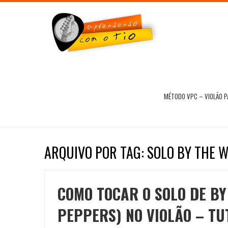
MÉTODO VPC – VIOLÃO 
ARQUIVO POR TAG: SOLO BY THE W
COMO TOCAR O SOLO DE BY
PEPPERS) NO VIOLÃO – TU