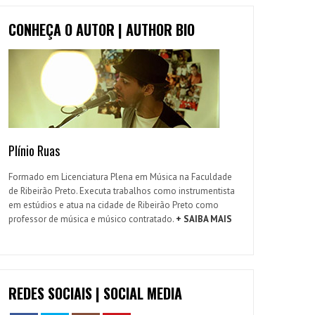
CONHEÇA O AUTOR | AUTHOR BIO
Plínio Ruas
Formado em Licenciatura Plena em Música na Faculdade
de Ribeirão Preto. Executa trabalhos como instrumentista
em estúdios e atua na cidade de Ribeirão Preto como
professor de música e músico contratado.
+ SAIBA MAIS
REDES SOCIAIS | SOCIAL MEDIA