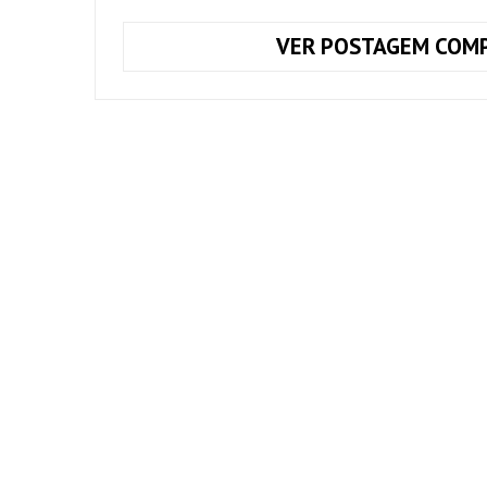
VER POSTAGEM COMP