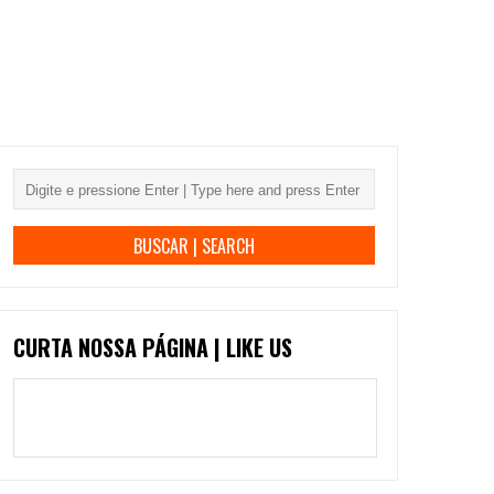
CURTA NOSSA PÁGINA | LIKE US