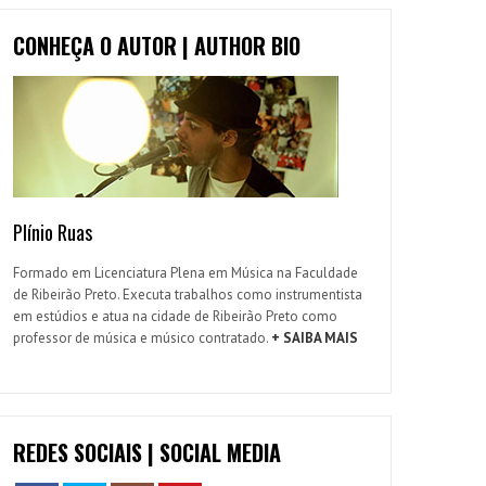
CONHEÇA O AUTOR | AUTHOR BIO
Plínio Ruas
Formado em Licenciatura Plena em Música na Faculdade
de Ribeirão Preto. Executa trabalhos como instrumentista
em estúdios e atua na cidade de Ribeirão Preto como
professor de música e músico contratado.
+ SAIBA MAIS
REDES SOCIAIS | SOCIAL MEDIA