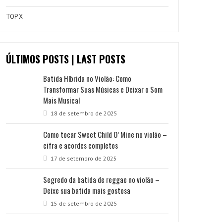
TOP X
ÚLTIMOS POSTS | LAST POSTS
Batida Híbrida no Violão: Como
Transformar Suas Músicas e Deixar o Som
Mais Musical
18 de setembro de 2025
Como tocar Sweet Child O’ Mine no violão –
cifra e acordes completos
17 de setembro de 2025
Segredo da batida de reggae no violão –
Deixe sua batida mais gostosa
15 de setembro de 2025