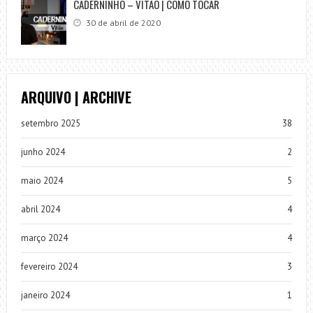
CADERNINHO – VITÃO | COMO TOCAR
30 de abril de 2020
ARQUIVO | ARCHIVE
setembro 2025
38
junho 2024
2
maio 2024
5
abril 2024
4
março 2024
4
fevereiro 2024
3
janeiro 2024
1