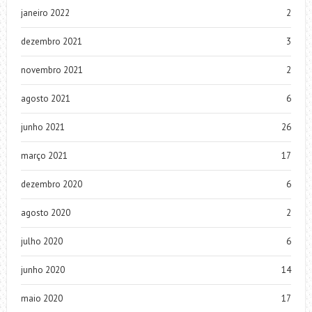
janeiro 2022
2
dezembro 2021
3
novembro 2021
2
agosto 2021
6
junho 2021
26
março 2021
17
dezembro 2020
6
agosto 2020
2
julho 2020
6
junho 2020
14
maio 2020
17