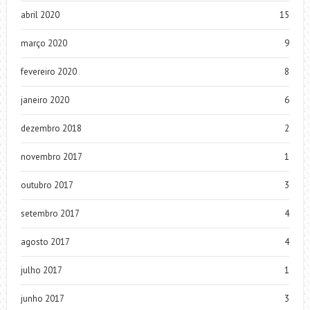
abril 2020
15
março 2020
9
fevereiro 2020
8
janeiro 2020
6
dezembro 2018
2
novembro 2017
1
outubro 2017
3
setembro 2017
4
agosto 2017
4
julho 2017
1
junho 2017
3