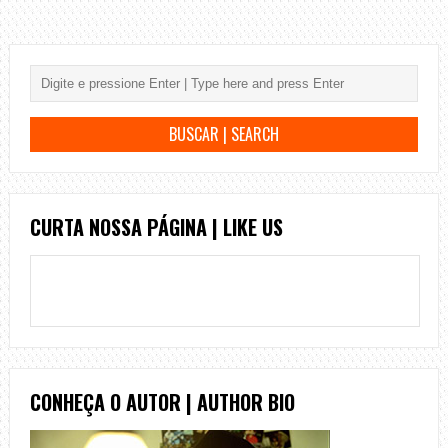
CURTA NOSSA PÁGINA | LIKE US
CONHEÇA O AUTOR | AUTHOR BIO