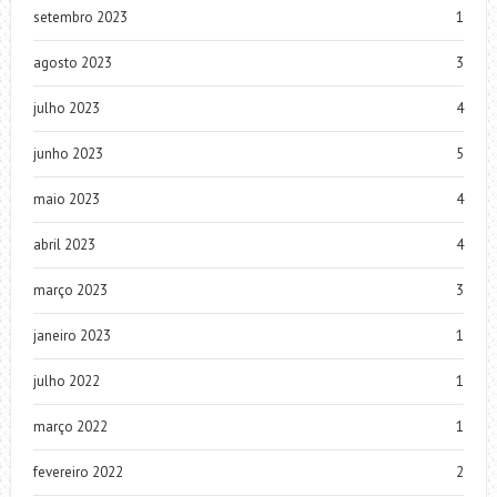
setembro 2023
1
agosto 2023
3
julho 2023
4
junho 2023
5
maio 2023
4
abril 2023
4
março 2023
3
janeiro 2023
1
julho 2022
1
março 2022
1
fevereiro 2022
2