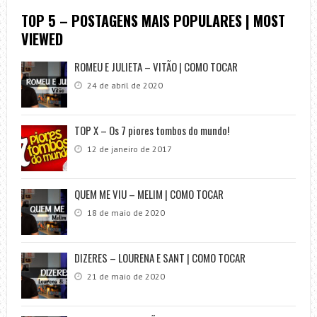
TOP 5 – POSTAGENS MAIS POPULARES | MOST
VIEWED
ROMEU E JULIETA – VITÃO | COMO TOCAR
24 de abril de 2020
TOP X – Os 7 piores tombos do mundo!
12 de janeiro de 2017
QUEM ME VIU – MELIM | COMO TOCAR
18 de maio de 2020
DIZERES – LOURENA E SANT | COMO TOCAR
21 de maio de 2020