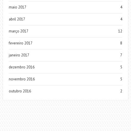
maio 2017
4
abril 2017
4
março 2017
12
fevereiro 2017
8
janeiro 2017
7
dezembro 2016
5
novembro 2016
5
outubro 2016
2