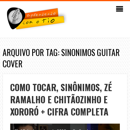
ARQUIVO POR TAG: SINONIMOS GUITAR
COVER
COMO TOCAR, SINÔNIMOS, ZÉ
RAMALHO E CHITÃOZINHO E
XORORÓ + CIFRA COMPLETA