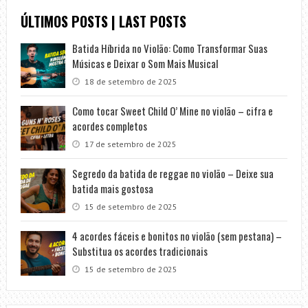
ÚLTIMOS POSTS | LAST POSTS
Batida Híbrida no Violão: Como Transformar Suas
Músicas e Deixar o Som Mais Musical
18 de setembro de 2025
Como tocar Sweet Child O’ Mine no violão – cifra e
acordes completos
17 de setembro de 2025
Segredo da batida de reggae no violão – Deixe sua
batida mais gostosa
15 de setembro de 2025
4 acordes fáceis e bonitos no violão (sem pestana) –
Substitua os acordes tradicionais
15 de setembro de 2025