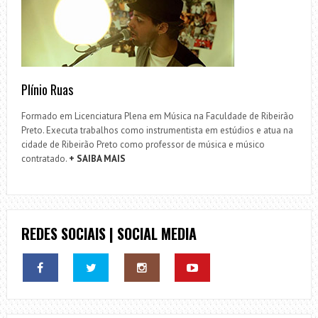
Plínio Ruas
Formado em Licenciatura Plena em Música na Faculdade de Ribeirão
Preto. Executa trabalhos como instrumentista em estúdios e atua na
cidade de Ribeirão Preto como professor de música e músico
contratado.
+ SAIBA MAIS
REDES SOCIAIS | SOCIAL MEDIA