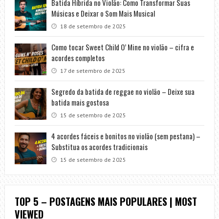
Batida Híbrida no Violão: Como Transformar Suas
Músicas e Deixar o Som Mais Musical
18 de setembro de 2025
Como tocar Sweet Child O’ Mine no violão – cifra e
acordes completos
17 de setembro de 2025
Segredo da batida de reggae no violão – Deixe sua
batida mais gostosa
15 de setembro de 2025
4 acordes fáceis e bonitos no violão (sem pestana) –
Substitua os acordes tradicionais
15 de setembro de 2025
TOP 5 – POSTAGENS MAIS POPULARES | MOST
VIEWED