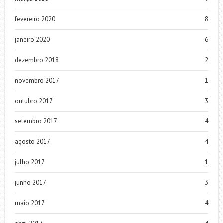
fevereiro 2020
8
janeiro 2020
6
dezembro 2018
2
novembro 2017
1
outubro 2017
3
setembro 2017
4
agosto 2017
4
julho 2017
1
junho 2017
3
maio 2017
4