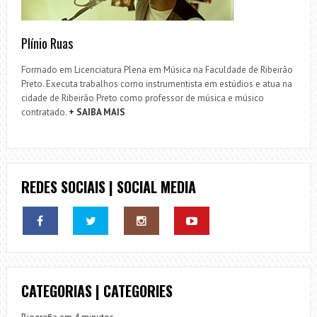
Plínio Ruas
Formado em Licenciatura Plena em Música na Faculdade de Ribeirão
Preto. Executa trabalhos como instrumentista em estúdios e atua na
cidade de Ribeirão Preto como professor de música e músico
contratado.
+ SAIBA MAIS
REDES SOCIAIS | SOCIAL MEDIA
CATEGORIAS | CATEGORIES