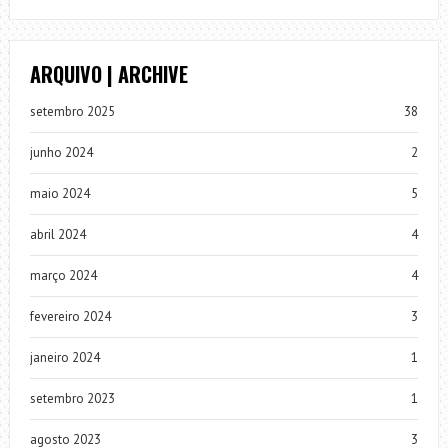
ARQUIVO | ARCHIVE
setembro 2025
38
junho 2024
2
maio 2024
5
abril 2024
4
março 2024
4
fevereiro 2024
3
janeiro 2024
1
setembro 2023
1
agosto 2023
3