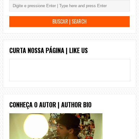
CURTA NOSSA PÁGINA | LIKE US
CONHEÇA O AUTOR | AUTHOR BIO