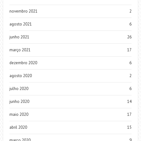
novembro 2021
2
agosto 2021
6
junho 2021
26
março 2021
17
dezembro 2020
6
agosto 2020
2
julho 2020
6
junho 2020
14
maio 2020
17
abril 2020
15
março 2020
9