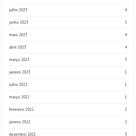
julho 2023
4
junho 2023
5
maio 2023
4
abril 2023
4
março 2023
3
janeiro 2023
1
julho 2022
1
março 2022
1
fevereiro 2022
2
janeiro 2022
2
dezembro 2021
3