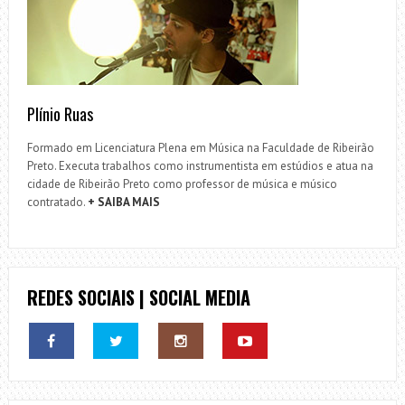
Plínio Ruas
Formado em Licenciatura Plena em Música na Faculdade de Ribeirão
Preto. Executa trabalhos como instrumentista em estúdios e atua na
cidade de Ribeirão Preto como professor de música e músico
contratado.
+ SAIBA MAIS
REDES SOCIAIS | SOCIAL MEDIA