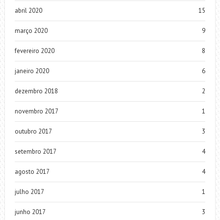
abril 2020
15
março 2020
9
fevereiro 2020
8
janeiro 2020
6
dezembro 2018
2
novembro 2017
1
outubro 2017
3
setembro 2017
4
agosto 2017
4
julho 2017
1
junho 2017
3