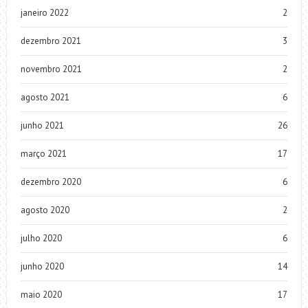
janeiro 2022
2
dezembro 2021
3
novembro 2021
2
agosto 2021
6
junho 2021
26
março 2021
17
dezembro 2020
6
agosto 2020
2
julho 2020
6
junho 2020
14
maio 2020
17