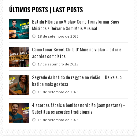
ÚLTIMOS POSTS | LAST POSTS
Batida Híbrida no Violão: Como Transformar Suas
Músicas e Deixar o Som Mais Musical
18 de setembro de 2025
Como tocar Sweet Child O’ Mine no violão – cifra e
acordes completos
17 de setembro de 2025
Segredo da batida de reggae no violão – Deixe sua
batida mais gostosa
15 de setembro de 2025
4 acordes fáceis e bonitos no violão (sem pestana) –
Substitua os acordes tradicionais
15 de setembro de 2025