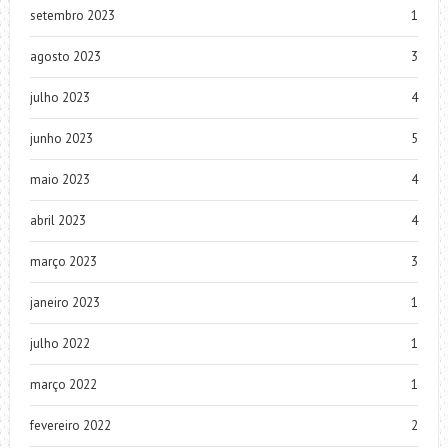
setembro 2023
1
agosto 2023
3
julho 2023
4
junho 2023
5
maio 2023
4
abril 2023
4
março 2023
3
janeiro 2023
1
julho 2022
1
março 2022
1
fevereiro 2022
2