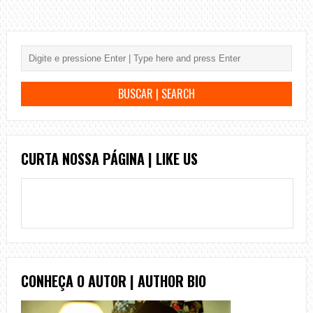
CURTA NOSSA PÁGINA | LIKE US
CONHEÇA O AUTOR | AUTHOR BIO