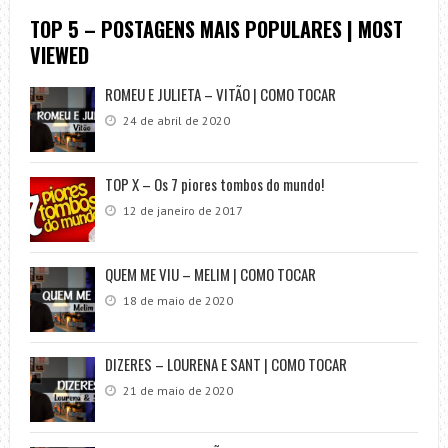
TOP 5 – POSTAGENS MAIS POPULARES | MOST
VIEWED
ROMEU E JULIETA – VITÃO | COMO TOCAR
24 de abril de 2020
TOP X – Os 7 piores tombos do mundo!
12 de janeiro de 2017
QUEM ME VIU – MELIM | COMO TOCAR
18 de maio de 2020
DIZERES – LOURENA E SANT | COMO TOCAR
21 de maio de 2020