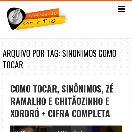
ARQUIVO POR TAG: SINONIMOS COMO
TOCAR
COMO TOCAR, SINÔNIMOS, ZÉ
RAMALHO E CHITÃOZINHO E
XORORÓ + CIFRA COMPLETA