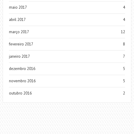
maio 2017
4
abril 2017
4
março 2017
12
fevereiro 2017
8
janeiro 2017
7
dezembro 2016
5
novembro 2016
5
outubro 2016
2