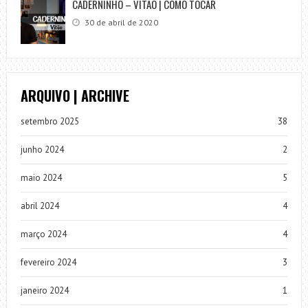
CADERNINHO – VITÃO | COMO TOCAR
30 de abril de 2020
ARQUIVO | ARCHIVE
setembro 2025
38
junho 2024
2
maio 2024
5
abril 2024
4
março 2024
4
fevereiro 2024
3
janeiro 2024
1