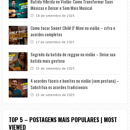
Batida Híbrida no Violão: Como Transformar Suas
Músicas e Deixar o Som Mais Musical
18 de setembro de 2025
Como tocar Sweet Child O’ Mine no violão – cifra e
acordes completos
17 de setembro de 2025
Segredo da batida de reggae no violão – Deixe sua
batida mais gostosa
15 de setembro de 2025
4 acordes fáceis e bonitos no violão (sem pestana) –
Substitua os acordes tradicionais
15 de setembro de 2025
TOP 5 – POSTAGENS MAIS POPULARES | MOST
VIEWED