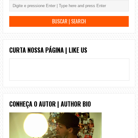
CURTA NOSSA PÁGINA | LIKE US
CONHEÇA O AUTOR | AUTHOR BIO