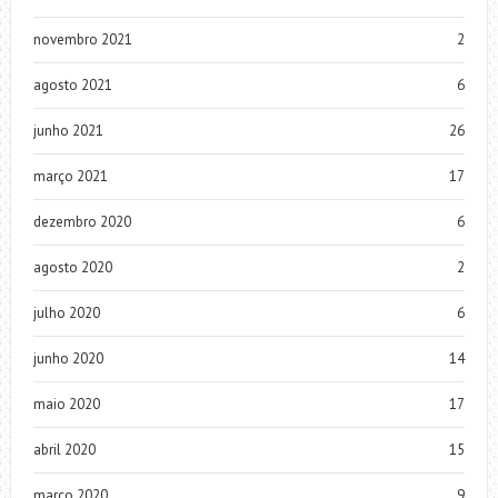
novembro 2021
2
agosto 2021
6
junho 2021
26
março 2021
17
dezembro 2020
6
agosto 2020
2
julho 2020
6
junho 2020
14
maio 2020
17
abril 2020
15
março 2020
9