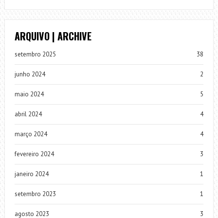
ARQUIVO | ARCHIVE
setembro 2025
38
junho 2024
2
maio 2024
5
abril 2024
4
março 2024
4
fevereiro 2024
3
janeiro 2024
1
setembro 2023
1
agosto 2023
3