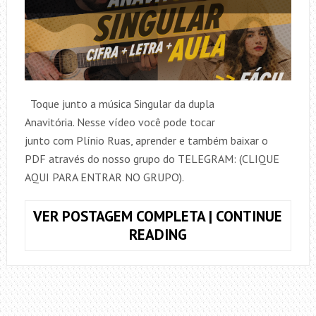
Toque junto a música Singular da dupla
Anavitória. Nesse vídeo você pode tocar
junto com Plínio Ruas, aprender e também baixar o
PDF através do nosso grupo do TELEGRAM: (CLIQUE
AQUI PARA ENTRAR NO GRUPO).
VER POSTAGEM COMPLETA | CONTINUE
COMO
READING
TOCAR
SINGULAR,
ANAVITÓRIA
+