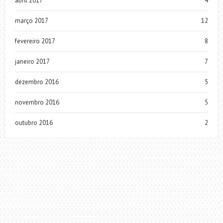
abril 2017
4
março 2017
12
fevereiro 2017
8
janeiro 2017
7
dezembro 2016
5
novembro 2016
5
outubro 2016
2