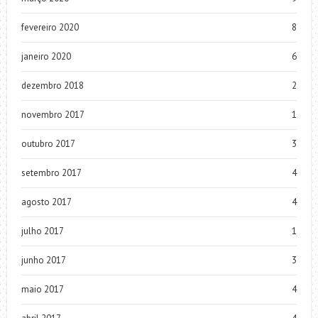
fevereiro 2020
8
janeiro 2020
6
dezembro 2018
2
novembro 2017
1
outubro 2017
3
setembro 2017
4
agosto 2017
4
julho 2017
1
junho 2017
3
maio 2017
4