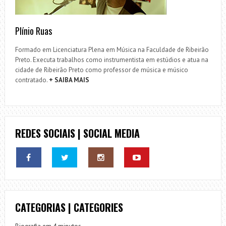
Plínio Ruas
Formado em Licenciatura Plena em Música na Faculdade de Ribeirão
Preto. Executa trabalhos como instrumentista em estúdios e atua na
cidade de Ribeirão Preto como professor de música e músico
contratado.
+ SAIBA MAIS
REDES SOCIAIS | SOCIAL MEDIA
CATEGORIAS | CATEGORIES