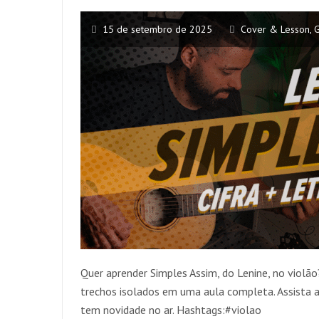
15 de setembro de 2025
Cover & Lesson
,
G
Quer aprender Simples Assim, do Lenine, no violão
trechos isolados em uma aula completa. Assista 
tem novidade no ar. Hashtags:#violao