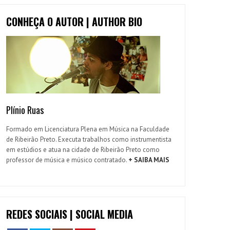
CONHEÇA O AUTOR | AUTHOR BIO
Plínio Ruas
Formado em Licenciatura Plena em Música na Faculdade
de Ribeirão Preto. Executa trabalhos como instrumentista
em estúdios e atua na cidade de Ribeirão Preto como
professor de música e músico contratado.
+ SAIBA MAIS
REDES SOCIAIS | SOCIAL MEDIA