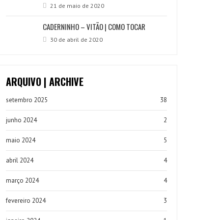
21 de maio de 2020
CADERNINHO – VITÃO | COMO TOCAR
30 de abril de 2020
ARQUIVO | ARCHIVE
setembro 2025
38
junho 2024
2
maio 2024
5
abril 2024
4
março 2024
4
fevereiro 2024
3