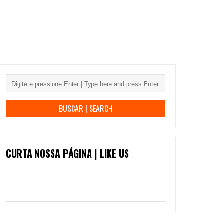
CURTA NOSSA PÁGINA | LIKE US