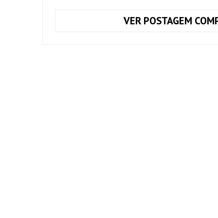
VER POSTAGEM COMP