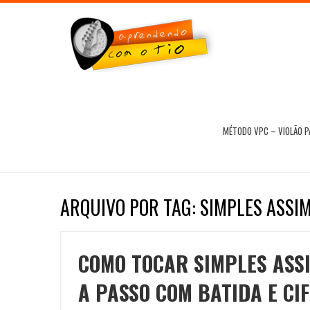
MÉTODO VPC – VIOLÃO 
ARQUIVO POR TAG: SIMPLES ASSIM
COMO TOCAR SIMPLES ASSI
A PASSO COM BATIDA E CI