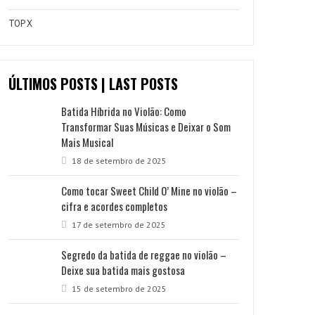
TOP X
ÚLTIMOS POSTS | LAST POSTS
Batida Híbrida no Violão: Como
Transformar Suas Músicas e Deixar o Som
Mais Musical
18 de setembro de 2025
Como tocar Sweet Child O’ Mine no violão –
cifra e acordes completos
17 de setembro de 2025
Segredo da batida de reggae no violão –
Deixe sua batida mais gostosa
15 de setembro de 2025