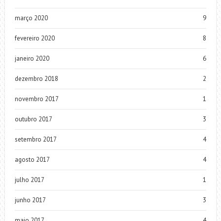
março 2020
9
fevereiro 2020
8
janeiro 2020
6
dezembro 2018
2
novembro 2017
1
outubro 2017
3
setembro 2017
4
agosto 2017
4
julho 2017
1
junho 2017
3
maio 2017
4