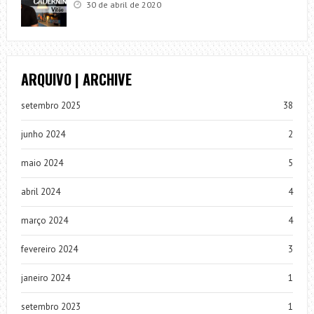
30 de abril de 2020
ARQUIVO | ARCHIVE
setembro 2025
38
junho 2024
2
maio 2024
5
abril 2024
4
março 2024
4
fevereiro 2024
3
janeiro 2024
1
setembro 2023
1