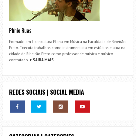
Plínio Ruas
Formado em Licenciatura Plena em Música na Faculdade de Ribeirão
Preto. Executa trabalhos como instrumentista em estúdios e atua na
cidade de Ribeirão Preto como professor de música e músico
contratado.
+ SAIBA MAIS
REDES SOCIAIS | SOCIAL MEDIA