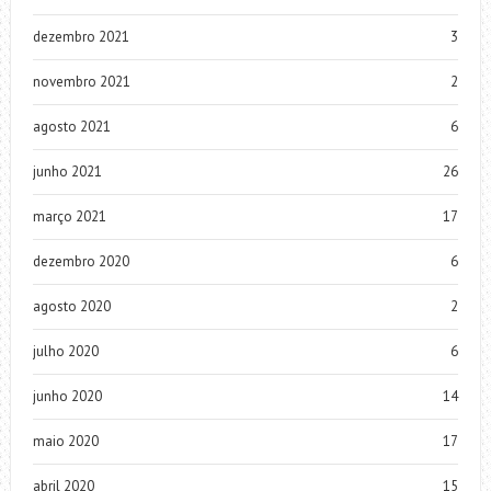
dezembro 2021
3
novembro 2021
2
agosto 2021
6
junho 2021
26
março 2021
17
dezembro 2020
6
agosto 2020
2
julho 2020
6
junho 2020
14
maio 2020
17
abril 2020
15