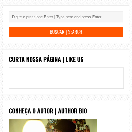
CURTA NOSSA PÁGINA | LIKE US
CONHEÇA O AUTOR | AUTHOR BIO