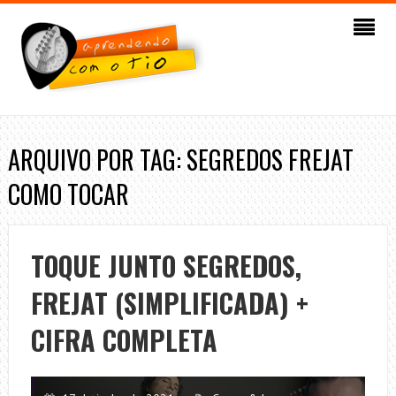
ARQUIVO POR TAG: SEGREDOS FREJAT
COMO TOCAR
TOQUE JUNTO SEGREDOS,
FREJAT (SIMPLIFICADA) +
CIFRA COMPLETA