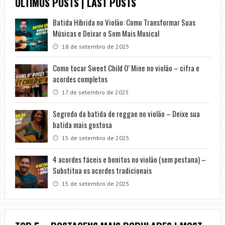
ÚLTIMOS POSTS | LAST POSTS
Batida Híbrida no Violão: Como Transformar Suas
Músicas e Deixar o Som Mais Musical
18 de setembro de 2025
Como tocar Sweet Child O’ Mine no violão – cifra e
acordes completos
17 de setembro de 2025
Segredo da batida de reggae no violão – Deixe sua
batida mais gostosa
15 de setembro de 2025
4 acordes fáceis e bonitos no violão (sem pestana) –
Substitua os acordes tradicionais
15 de setembro de 2025