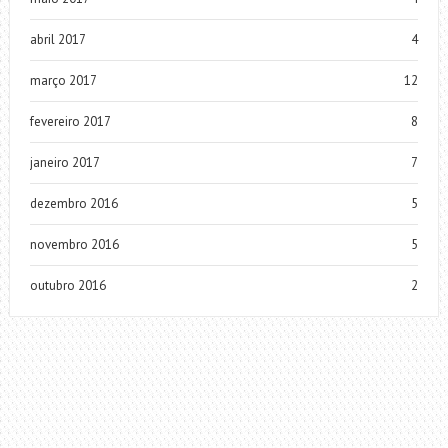
abril 2017
4
março 2017
12
fevereiro 2017
8
janeiro 2017
7
dezembro 2016
5
novembro 2016
5
outubro 2016
2