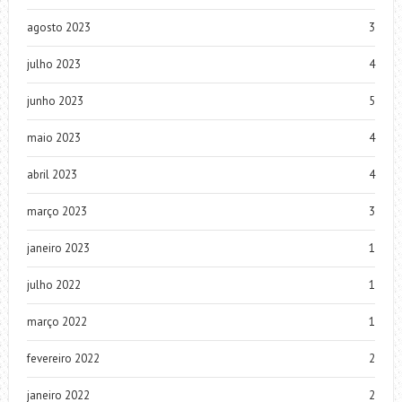
agosto 2023
3
julho 2023
4
junho 2023
5
maio 2023
4
abril 2023
4
março 2023
3
janeiro 2023
1
julho 2022
1
março 2022
1
fevereiro 2022
2
janeiro 2022
2