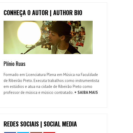
CONHEÇA O AUTOR | AUTHOR BIO
Plínio Ruas
Formado em Licenciatura Plena em Música na Faculdade
de Ribeirão Preto. Executa trabalhos como instrumentista
em estúdios e atua na cidade de Ribeirão Preto como
professor de música e músico contratado.
+ SAIBA MAIS
REDES SOCIAIS | SOCIAL MEDIA