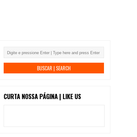
CURTA NOSSA PÁGINA | LIKE US