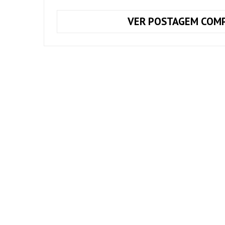
VER POSTAGEM COMP