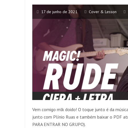
17 de junho de 2021
Cover & Lesson
Vem comigo mlk doido! O toque junto é da música
junto com Plínio Ruas e também baixar o PDF a
PARA ENTRAR NO GRUPO).