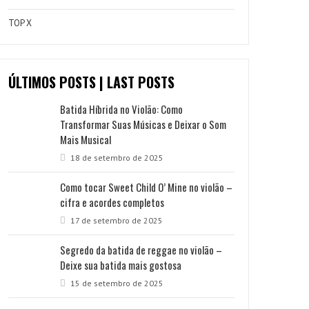
TOP X
ÚLTIMOS POSTS | LAST POSTS
Batida Híbrida no Violão: Como
Transformar Suas Músicas e Deixar o Som
Mais Musical
18 de setembro de 2025
Como tocar Sweet Child O’ Mine no violão –
cifra e acordes completos
17 de setembro de 2025
Segredo da batida de reggae no violão –
Deixe sua batida mais gostosa
15 de setembro de 2025