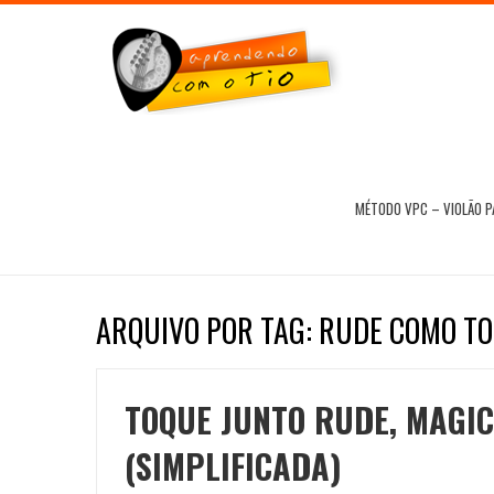
MÉTODO VPC – VIOLÃO 
ARQUIVO POR TAG: RUDE COMO T
TOQUE JUNTO RUDE, MAGIC
(SIMPLIFICADA)