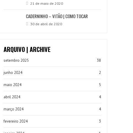
21 de maio de 2020
CADERNINHO – VITÃO | COMO TOCAR
30 de abril de 2020
ARQUIVO | ARCHIVE
setembro 2025
38
junho 2024
2
maio 2024
5
abril 2024
4
março 2024
4
fevereiro 2024
3