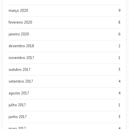
março 2020
9
fevereiro 2020
8
janeiro 2020
6
dezembro 2018
2
novembro 2017
1
outubro 2017
3
setembro 2017
4
agosto 2017
4
julho 2017
1
junho 2017
3
maio 2017
4