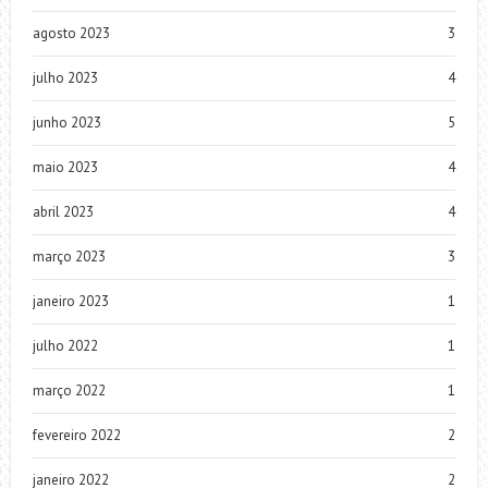
agosto 2023
3
julho 2023
4
junho 2023
5
maio 2023
4
abril 2023
4
março 2023
3
janeiro 2023
1
julho 2022
1
março 2022
1
fevereiro 2022
2
janeiro 2022
2