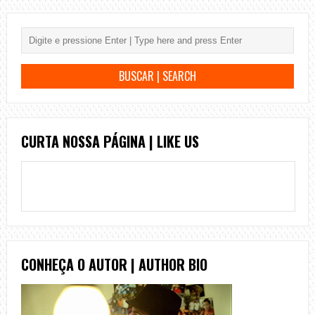
CURTA NOSSA PÁGINA | LIKE US
CONHEÇA O AUTOR | AUTHOR BIO