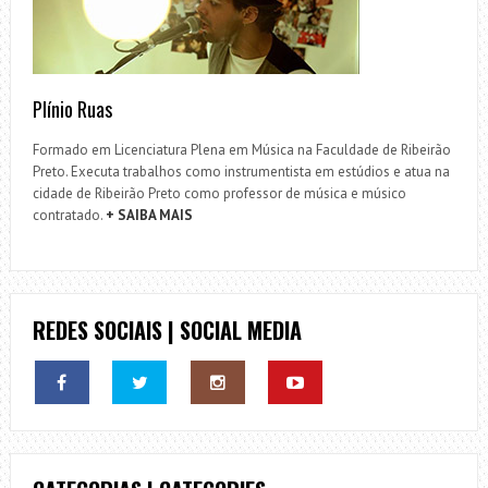
Plínio Ruas
Formado em Licenciatura Plena em Música na Faculdade de Ribeirão
Preto. Executa trabalhos como instrumentista em estúdios e atua na
cidade de Ribeirão Preto como professor de música e músico
contratado.
+ SAIBA MAIS
REDES SOCIAIS | SOCIAL MEDIA