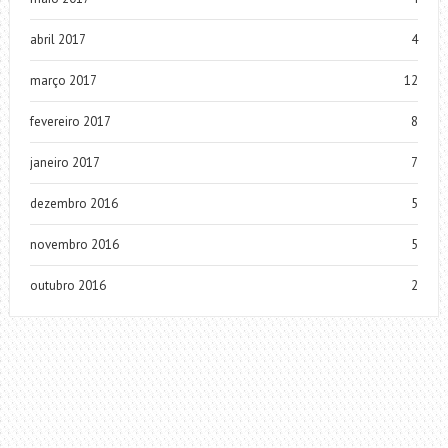
abril 2017
4
março 2017
12
fevereiro 2017
8
janeiro 2017
7
dezembro 2016
5
novembro 2016
5
outubro 2016
2