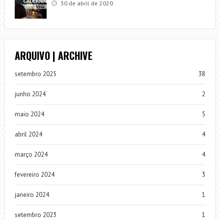
30 de abril de 2020
ARQUIVO | ARCHIVE
setembro 2025
38
junho 2024
2
maio 2024
5
abril 2024
4
março 2024
4
fevereiro 2024
3
janeiro 2024
1
setembro 2023
1