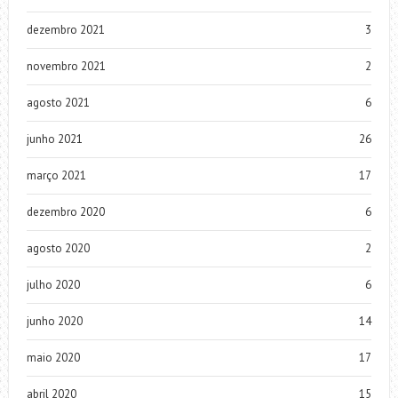
dezembro 2021
3
novembro 2021
2
agosto 2021
6
junho 2021
26
março 2021
17
dezembro 2020
6
agosto 2020
2
julho 2020
6
junho 2020
14
maio 2020
17
abril 2020
15