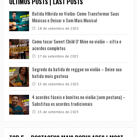
ÚLTIMOS POSTS | LAST POSTS
Batida Híbrida no Violão: Como Transformar Suas
Músicas e Deixar o Som Mais Musical
18 de setembro de 2025
Como tocar Sweet Child O’ Mine no violão – cifra e
acordes completos
17 de setembro de 2025
Segredo da batida de reggae no violão – Deixe sua
batida mais gostosa
15 de setembro de 2025
4 acordes fáceis e bonitos no violão (sem pestana) –
Substitua os acordes tradicionais
15 de setembro de 2025