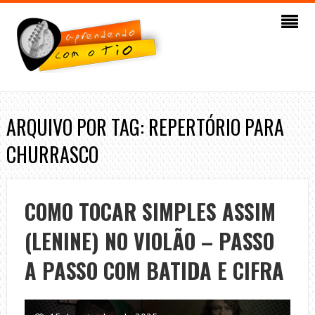
ARQUIVO POR TAG: REPERTÓRIO PARA
CHURRASCO
COMO TOCAR SIMPLES ASSIM
(LENINE) NO VIOLÃO – PASSO
A PASSO COM BATIDA E CIFRA