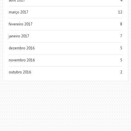
abril 2017
4
março 2017
12
fevereiro 2017
8
janeiro 2017
7
dezembro 2016
5
novembro 2016
5
outubro 2016
2