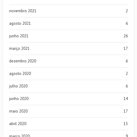
novembro 2021
2
agosto 2021
6
junho 2021
26
março 2021
17
dezembro 2020
6
agosto 2020
2
julho 2020
6
junho 2020
14
maio 2020
17
abril 2020
15
março 2020
9