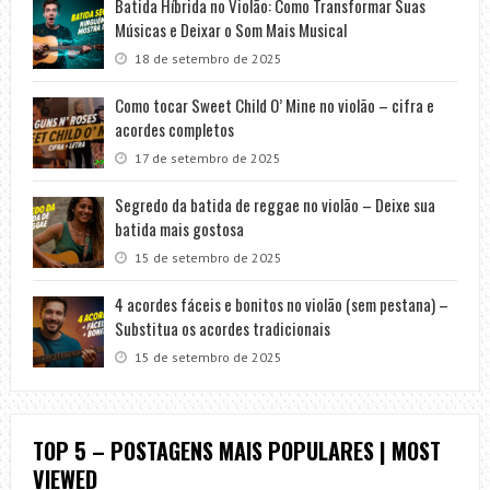
Batida Híbrida no Violão: Como Transformar Suas
Músicas e Deixar o Som Mais Musical
18 de setembro de 2025
Como tocar Sweet Child O’ Mine no violão – cifra e
acordes completos
17 de setembro de 2025
Segredo da batida de reggae no violão – Deixe sua
batida mais gostosa
15 de setembro de 2025
4 acordes fáceis e bonitos no violão (sem pestana) –
Substitua os acordes tradicionais
15 de setembro de 2025
TOP 5 – POSTAGENS MAIS POPULARES | MOST
VIEWED