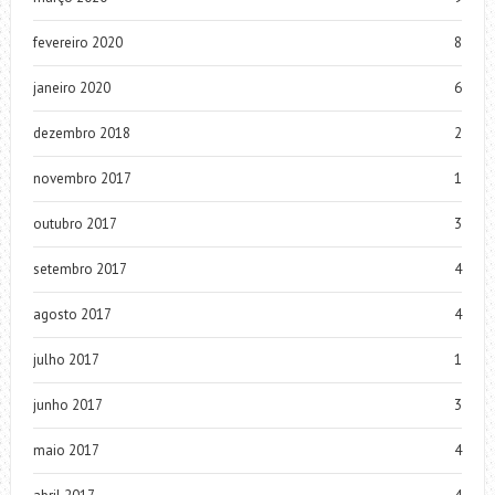
fevereiro 2020
8
janeiro 2020
6
dezembro 2018
2
novembro 2017
1
outubro 2017
3
setembro 2017
4
agosto 2017
4
julho 2017
1
junho 2017
3
maio 2017
4