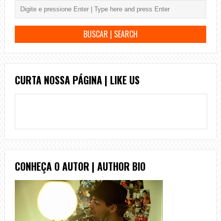
CURTA NOSSA PÁGINA | LIKE US
CONHEÇA O AUTOR | AUTHOR BIO