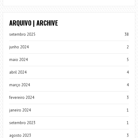
ARQUIVO | ARCHIVE
setembro 2025
38
junho 2024
2
maio 2024
5
abril 2024
4
março 2024
4
fevereiro 2024
3
janeiro 2024
1
setembro 2023
1
agosto 2023
3