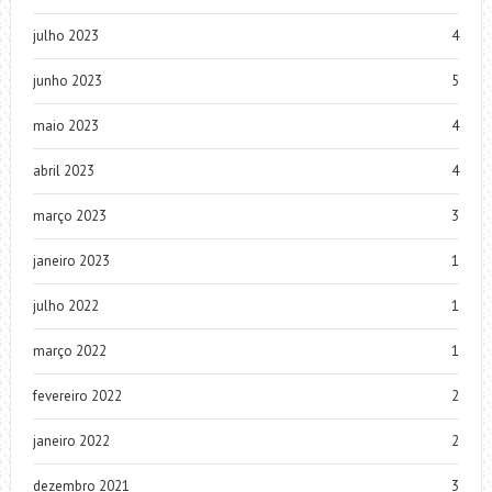
julho 2023
4
junho 2023
5
maio 2023
4
abril 2023
4
março 2023
3
janeiro 2023
1
julho 2022
1
março 2022
1
fevereiro 2022
2
janeiro 2022
2
dezembro 2021
3