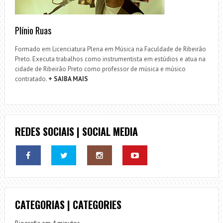
Plínio Ruas
Formado em Licenciatura Plena em Música na Faculdade de Ribeirão
Preto. Executa trabalhos como instrumentista em estúdios e atua na
cidade de Ribeirão Preto como professor de música e músico
contratado.
+ SAIBA MAIS
REDES SOCIAIS | SOCIAL MEDIA
CATEGORIAS | CATEGORIES