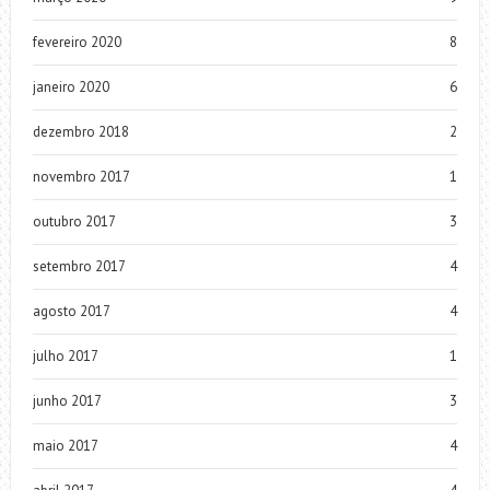
fevereiro 2020
8
janeiro 2020
6
dezembro 2018
2
novembro 2017
1
outubro 2017
3
setembro 2017
4
agosto 2017
4
julho 2017
1
junho 2017
3
maio 2017
4