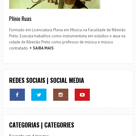
Plínio Ruas
Formado em Licenciatura Plena em Música na Faculdade de Ribeirão
Preto. Executa trabalhos como instrumentista em estúdios e atua na
cidade de Ribeirão Preto como professor de música e músico
contratado.
+ SAIBA MAIS
REDES SOCIAIS | SOCIAL MEDIA
CATEGORIAS | CATEGORIES