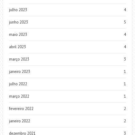
julho 2023
4
junho 2023
5
maio 2023
4
abril 2023
4
março 2023
3
janeiro 2023
1
julho 2022
1
março 2022
1
fevereiro 2022
2
janeiro 2022
2
dezembro 2021
3