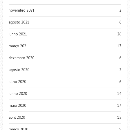
novembro 2021
2
agosto 2021
6
junho 2021
26
março 2021
17
dezembro 2020
6
agosto 2020
2
julho 2020
6
junho 2020
14
maio 2020
17
abril 2020
15
março 2020
9