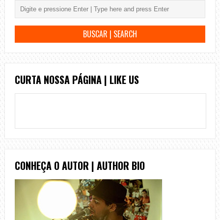
CURTA NOSSA PÁGINA | LIKE US
CONHEÇA O AUTOR | AUTHOR BIO