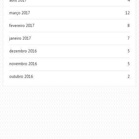
abril 2017
4
março 2017
12
fevereiro 2017
8
janeiro 2017
7
dezembro 2016
5
novembro 2016
5
outubro 2016
2