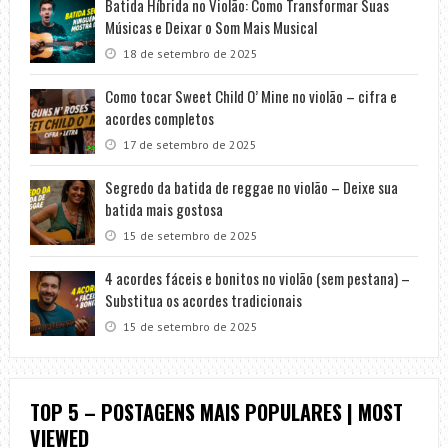
Batida Híbrida no Violão: Como Transformar Suas
Músicas e Deixar o Som Mais Musical
18 de setembro de 2025
Como tocar Sweet Child O’ Mine no violão – cifra e
acordes completos
17 de setembro de 2025
Segredo da batida de reggae no violão – Deixe sua
batida mais gostosa
15 de setembro de 2025
4 acordes fáceis e bonitos no violão (sem pestana) –
Substitua os acordes tradicionais
15 de setembro de 2025
TOP 5 – POSTAGENS MAIS POPULARES | MOST
VIEWED