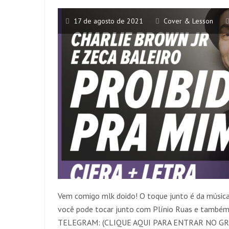
17 de agosto de 2021
Cover & Lesson
Vem comigo mlk doido! O toque junto é da música 
você pode tocar junto com Plínio Ruas e também
TELEGRAM: (CLIQUE AQUI PARA ENTRAR NO GR