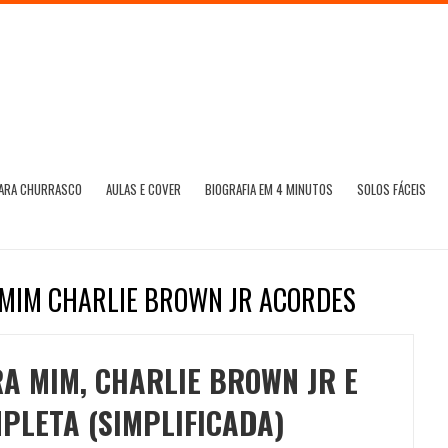
PARA CHURRASCO
AULAS E COVER
BIOGRAFIA EM 4 MINUTOS
SOLOS FÁCEIS
 MIM CHARLIE BROWN JR ACORDES
A MIM, CHARLIE BROWN JR E
MPLETA (SIMPLIFICADA)