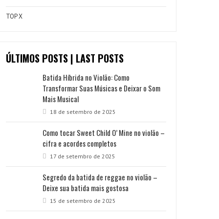
TOP X
ÚLTIMOS POSTS | LAST POSTS
Batida Híbrida no Violão: Como
Transformar Suas Músicas e Deixar o Som
Mais Musical
18 de setembro de 2025
Como tocar Sweet Child O’ Mine no violão –
cifra e acordes completos
17 de setembro de 2025
Segredo da batida de reggae no violão –
Deixe sua batida mais gostosa
15 de setembro de 2025