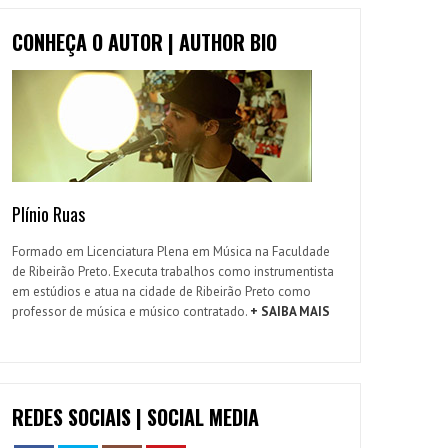
CONHEÇA O AUTOR | AUTHOR BIO
Plínio Ruas
Formado em Licenciatura Plena em Música na Faculdade
de Ribeirão Preto. Executa trabalhos como instrumentista
em estúdios e atua na cidade de Ribeirão Preto como
professor de música e músico contratado.
+ SAIBA MAIS
REDES SOCIAIS | SOCIAL MEDIA