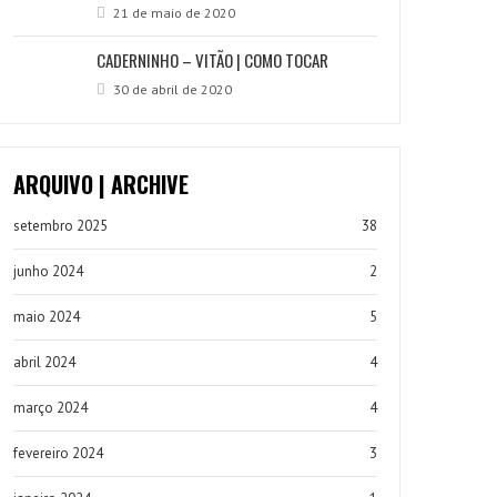
21 de maio de 2020
CADERNINHO – VITÃO | COMO TOCAR
30 de abril de 2020
ARQUIVO | ARCHIVE
setembro 2025
38
junho 2024
2
maio 2024
5
abril 2024
4
março 2024
4
fevereiro 2024
3