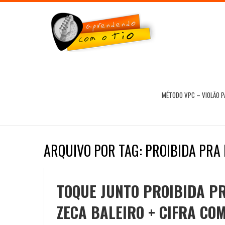
MÉTODO VPC – VIOLÃO 
ARQUIVO POR TAG: PROIBIDA PRA
TOQUE JUNTO PROIBIDA PR
ZECA BALEIRO + CIFRA CO