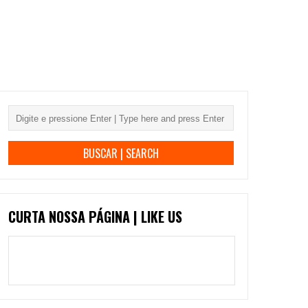
CURTA NOSSA PÁGINA | LIKE US