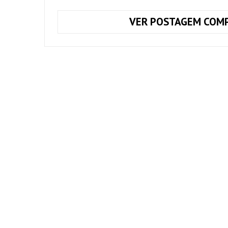
VER POSTAGEM COMP