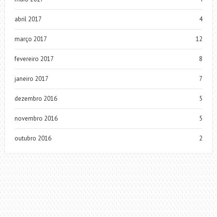
abril 2017
4
março 2017
12
fevereiro 2017
8
janeiro 2017
7
dezembro 2016
5
novembro 2016
5
outubro 2016
2