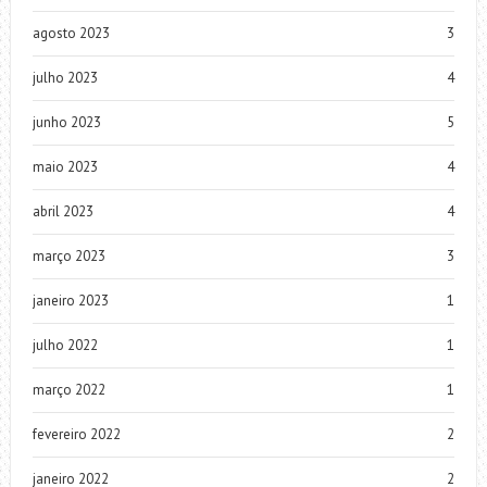
agosto 2023
3
julho 2023
4
junho 2023
5
maio 2023
4
abril 2023
4
março 2023
3
janeiro 2023
1
julho 2022
1
março 2022
1
fevereiro 2022
2
janeiro 2022
2