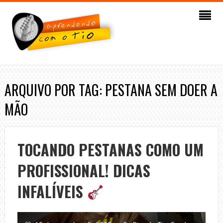
ARQUIVO POR TAG: PESTANA SEM DOER A
MÃO
TOCANDO PESTANAS COMO UM
PROFISSIONAL! DICAS
INFALÍVEIS