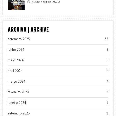
30 de abril de 2020
ARQUIVO | ARCHIVE
setembro 2025
38
junho 2024
2
maio 2024
5
abril 2024
4
março 2024
4
fevereiro 2024
3
janeiro 2024
1
setembro 2023
1