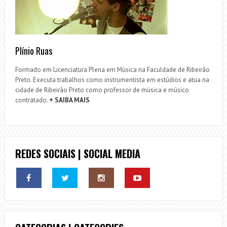
Plínio Ruas
Formado em Licenciatura Plena em Música na Faculdade de Ribeirão
Preto. Executa trabalhos como instrumentista em estúdios e atua na
cidade de Ribeirão Preto como professor de música e músico
contratado.
+ SAIBA MAIS
REDES SOCIAIS | SOCIAL MEDIA