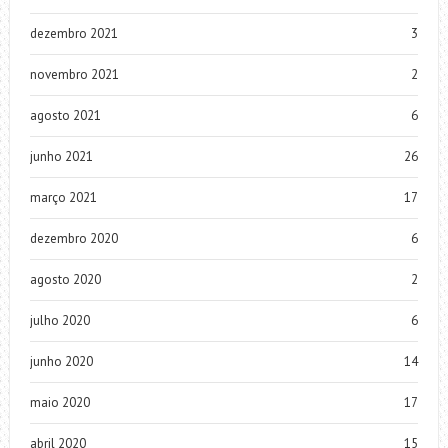
dezembro 2021
3
novembro 2021
2
agosto 2021
6
junho 2021
26
março 2021
17
dezembro 2020
6
agosto 2020
2
julho 2020
6
junho 2020
14
maio 2020
17
abril 2020
15