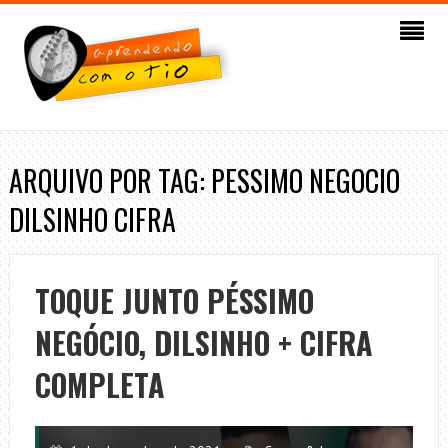
ARQUIVO POR TAG: PESSIMO NEGOCIO
DILSINHO CIFRA
TOQUE JUNTO PÉSSIMO
NEGÓCIO, DILSINHO + CIFRA
COMPLETA