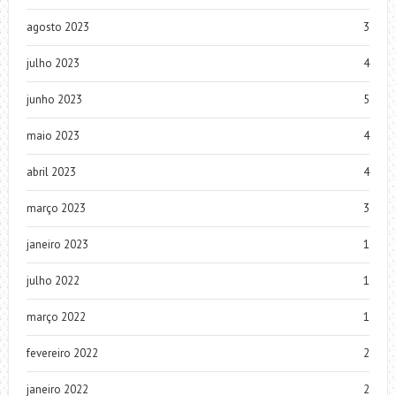
agosto 2023
3
julho 2023
4
junho 2023
5
maio 2023
4
abril 2023
4
março 2023
3
janeiro 2023
1
julho 2022
1
março 2022
1
fevereiro 2022
2
janeiro 2022
2