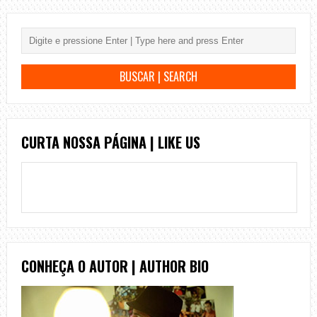
CURTA NOSSA PÁGINA | LIKE US
CONHEÇA O AUTOR | AUTHOR BIO