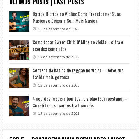
ÚLTIMOS POSTS | LAST POSTS
Batida Híbrida no Violão: Como Transformar Suas
Músicas e Deixar o Som Mais Musical
18 de setembro de 2025
Como tocar Sweet Child O’ Mine no violão – cifra e
acordes completos
17 de setembro de 2025
Segredo da batida de reggae no violão – Deixe sua
batida mais gostosa
15 de setembro de 2025
4 acordes fáceis e bonitos no violão (sem pestana) –
Substitua os acordes tradicionais
15 de setembro de 2025