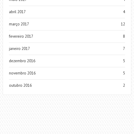
abril 2017
4
março 2017
12
fevereiro 2017
8
janeiro 2017
7
dezembro 2016
5
novembro 2016
5
outubro 2016
2