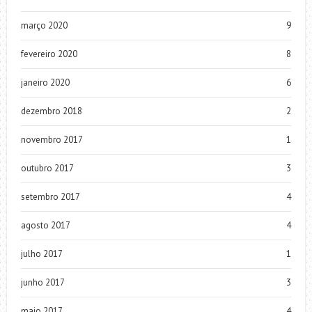
março 2020
9
fevereiro 2020
8
janeiro 2020
6
dezembro 2018
2
novembro 2017
1
outubro 2017
3
setembro 2017
4
agosto 2017
4
julho 2017
1
junho 2017
3
maio 2017
4