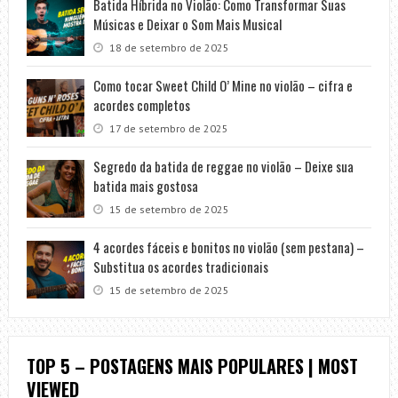
Batida Híbrida no Violão: Como Transformar Suas
Músicas e Deixar o Som Mais Musical
18 de setembro de 2025
Como tocar Sweet Child O’ Mine no violão – cifra e
acordes completos
17 de setembro de 2025
Segredo da batida de reggae no violão – Deixe sua
batida mais gostosa
15 de setembro de 2025
4 acordes fáceis e bonitos no violão (sem pestana) –
Substitua os acordes tradicionais
15 de setembro de 2025
TOP 5 – POSTAGENS MAIS POPULARES | MOST
VIEWED