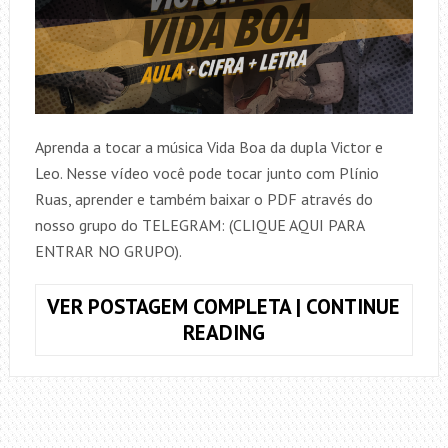
Aprenda a tocar a música Vida Boa da dupla Victor e
Leo. Nesse vídeo você pode tocar junto com Plínio
Ruas, aprender e também baixar o PDF através do
nosso grupo do TELEGRAM: (CLIQUE AQUI PARA
ENTRAR NO GRUPO).
VER POSTAGEM COMPLETA | CONTINUE
COMO
READING
TOCAR
VIDA
BOA,
VICTOR