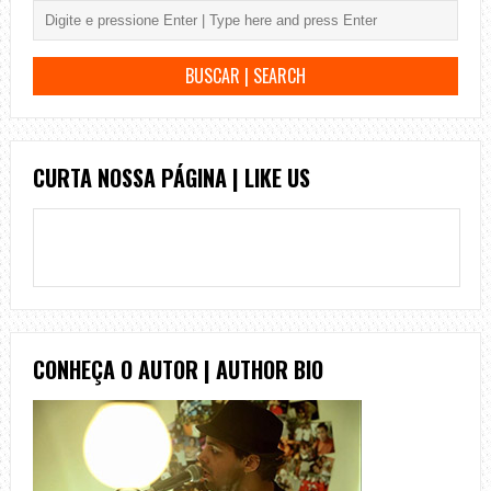
CURTA NOSSA PÁGINA | LIKE US
CONHEÇA O AUTOR | AUTHOR BIO