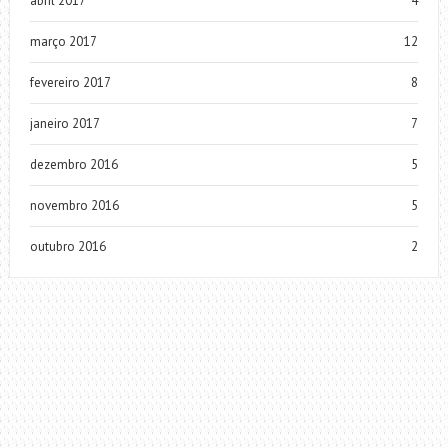
abril 2017
4
março 2017
12
fevereiro 2017
8
janeiro 2017
7
dezembro 2016
5
novembro 2016
5
outubro 2016
2