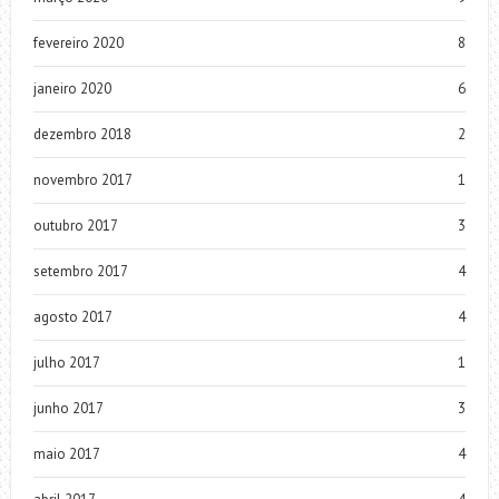
fevereiro 2020
8
janeiro 2020
6
dezembro 2018
2
novembro 2017
1
outubro 2017
3
setembro 2017
4
agosto 2017
4
julho 2017
1
junho 2017
3
maio 2017
4