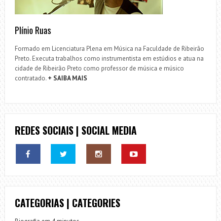
Plínio Ruas
Formado em Licenciatura Plena em Música na Faculdade de Ribeirão
Preto. Executa trabalhos como instrumentista em estúdios e atua na
cidade de Ribeirão Preto como professor de música e músico
contratado.
+ SAIBA MAIS
REDES SOCIAIS | SOCIAL MEDIA
CATEGORIAS | CATEGORIES