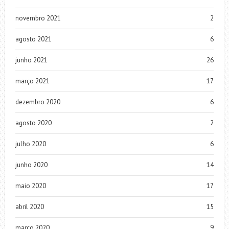
novembro 2021
2
agosto 2021
6
junho 2021
26
março 2021
17
dezembro 2020
6
agosto 2020
2
julho 2020
6
junho 2020
14
maio 2020
17
abril 2020
15
março 2020
9