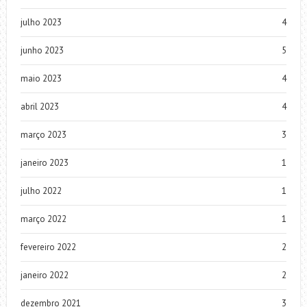
julho 2023
4
junho 2023
5
maio 2023
4
abril 2023
4
março 2023
3
janeiro 2023
1
julho 2022
1
março 2022
1
fevereiro 2022
2
janeiro 2022
2
dezembro 2021
3