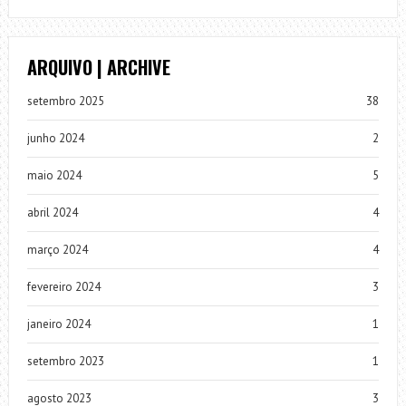
ARQUIVO | ARCHIVE
setembro 2025
38
junho 2024
2
maio 2024
5
abril 2024
4
março 2024
4
fevereiro 2024
3
janeiro 2024
1
setembro 2023
1
agosto 2023
3