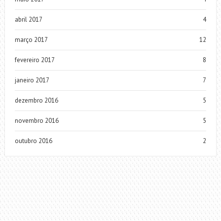
abril 2017
4
março 2017
12
fevereiro 2017
8
janeiro 2017
7
dezembro 2016
5
novembro 2016
5
outubro 2016
2