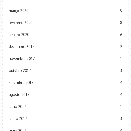
março 2020
9
fevereiro 2020
8
janeiro 2020
6
dezembro 2018
2
novembro 2017
1
outubro 2017
3
setembro 2017
4
agosto 2017
4
julho 2017
1
junho 2017
3
maio 2017
4