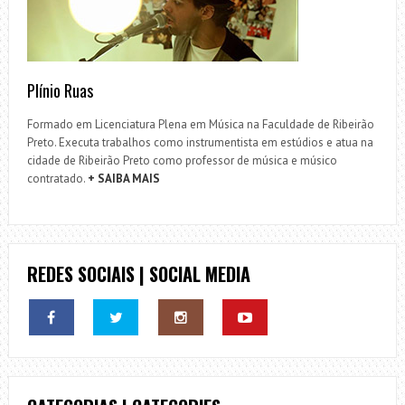
Plínio Ruas
Formado em Licenciatura Plena em Música na Faculdade de Ribeirão
Preto. Executa trabalhos como instrumentista em estúdios e atua na
cidade de Ribeirão Preto como professor de música e músico
contratado.
+ SAIBA MAIS
REDES SOCIAIS | SOCIAL MEDIA