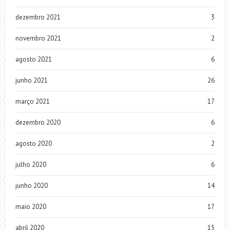
dezembro 2021
3
novembro 2021
2
agosto 2021
6
junho 2021
26
março 2021
17
dezembro 2020
6
agosto 2020
2
julho 2020
6
junho 2020
14
maio 2020
17
abril 2020
15