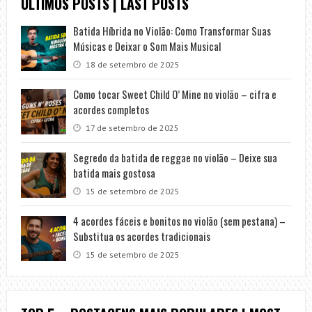
ÚLTIMOS POSTS | LAST POSTS
Batida Híbrida no Violão: Como Transformar Suas
Músicas e Deixar o Som Mais Musical
18 de setembro de 2025
Como tocar Sweet Child O’ Mine no violão – cifra e
acordes completos
17 de setembro de 2025
Segredo da batida de reggae no violão – Deixe sua
batida mais gostosa
15 de setembro de 2025
4 acordes fáceis e bonitos no violão (sem pestana) –
Substitua os acordes tradicionais
15 de setembro de 2025