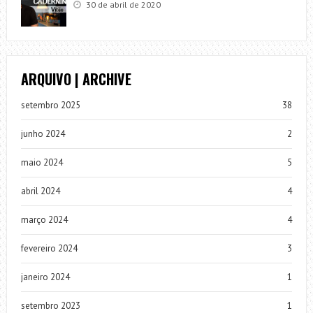
30 de abril de 2020
ARQUIVO | ARCHIVE
setembro 2025
38
junho 2024
2
maio 2024
5
abril 2024
4
março 2024
4
fevereiro 2024
3
janeiro 2024
1
setembro 2023
1