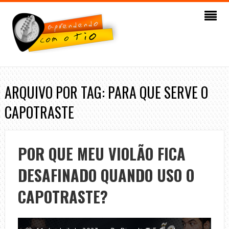
ARQUIVO POR TAG: PARA QUE SERVE O
CAPOTRASTE
POR QUE MEU VIOLÃO FICA
DESAFINADO QUANDO USO O
CAPOTRASTE?