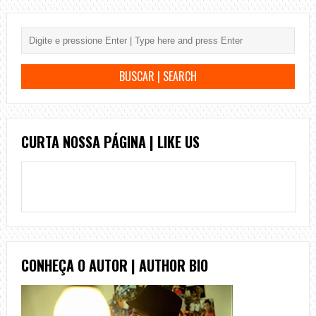
CURTA NOSSA PÁGINA | LIKE US
CONHEÇA O AUTOR | AUTHOR BIO