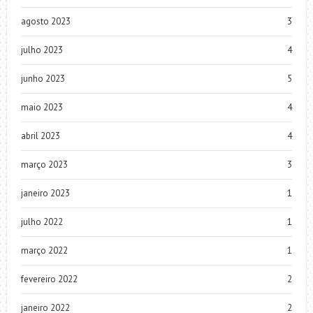
agosto 2023
3
julho 2023
4
junho 2023
5
maio 2023
4
abril 2023
4
março 2023
3
janeiro 2023
1
julho 2022
1
março 2022
1
fevereiro 2022
2
janeiro 2022
2