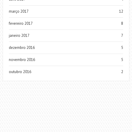
março 2017
12
fevereiro 2017
8
janeiro 2017
7
dezembro 2016
5
novembro 2016
5
outubro 2016
2