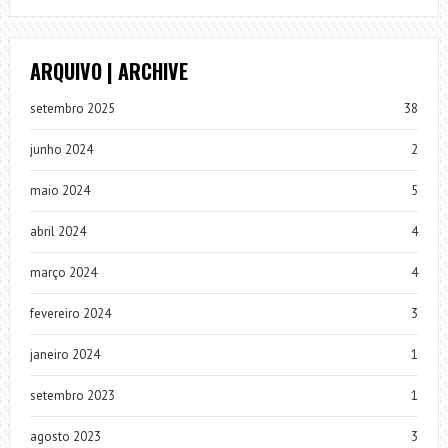
ARQUIVO | ARCHIVE
setembro 2025
38
junho 2024
2
maio 2024
5
abril 2024
4
março 2024
4
fevereiro 2024
3
janeiro 2024
1
setembro 2023
1
agosto 2023
3