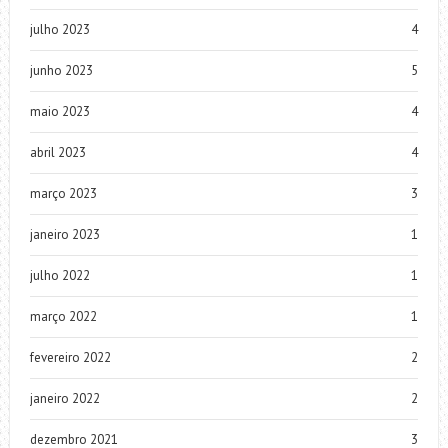
julho 2023
4
junho 2023
5
maio 2023
4
abril 2023
4
março 2023
3
janeiro 2023
1
julho 2022
1
março 2022
1
fevereiro 2022
2
janeiro 2022
2
dezembro 2021
3