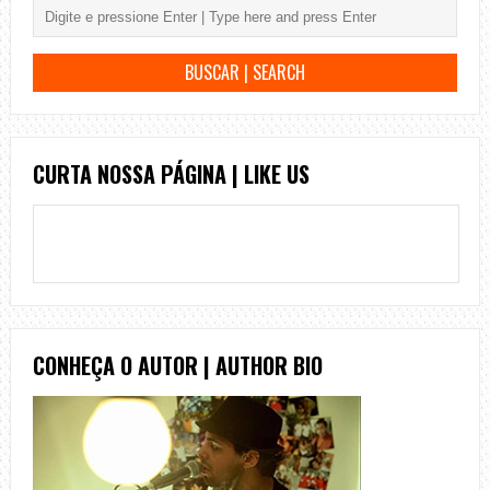
CURTA NOSSA PÁGINA | LIKE US
CONHEÇA O AUTOR | AUTHOR BIO