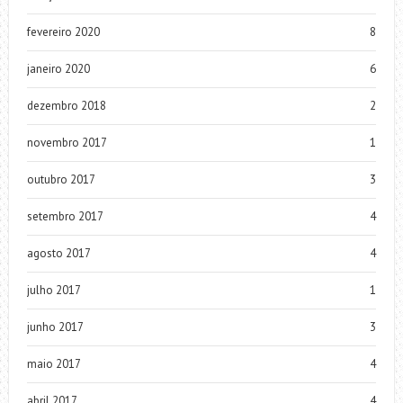
fevereiro 2020
8
janeiro 2020
6
dezembro 2018
2
novembro 2017
1
outubro 2017
3
setembro 2017
4
agosto 2017
4
julho 2017
1
junho 2017
3
maio 2017
4
abril 2017
4