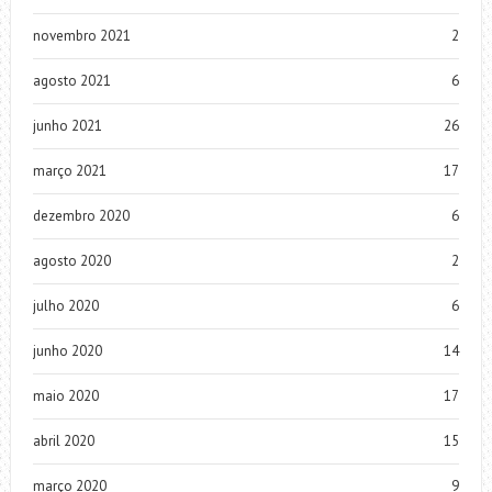
novembro 2021
2
agosto 2021
6
junho 2021
26
março 2021
17
dezembro 2020
6
agosto 2020
2
julho 2020
6
junho 2020
14
maio 2020
17
abril 2020
15
março 2020
9