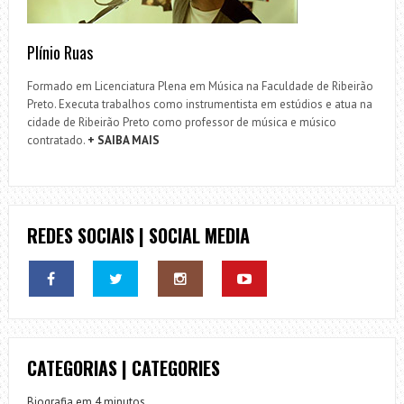
Plínio Ruas
Formado em Licenciatura Plena em Música na Faculdade de Ribeirão
Preto. Executa trabalhos como instrumentista em estúdios e atua na
cidade de Ribeirão Preto como professor de música e músico
contratado.
+ SAIBA MAIS
REDES SOCIAIS | SOCIAL MEDIA
CATEGORIAS | CATEGORIES
Biografia em 4 minutos