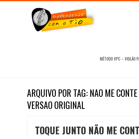
MÉTODO VPC – VIOLÃO 
ARQUIVO POR TAG: NAO ME CONT
VERSAO ORIGINAL
TOQUE JUNTO NÃO ME CONT