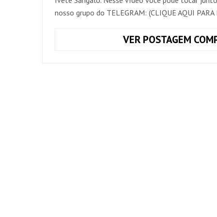
nosso grupo do TELEGRAM: (CLIQUE AQUI PAR
VER POSTAGEM COMP