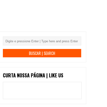
CURTA NOSSA PÁGINA | LIKE US