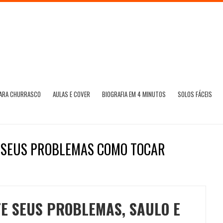
PARA CHURRASCO
AULAS E COVER
BIOGRAFIA EM 4 MINUTOS
SOLOS FÁCEIS
E SEUS PROBLEMAS COMO TOCAR
E SEUS PROBLEMAS, SAULO E