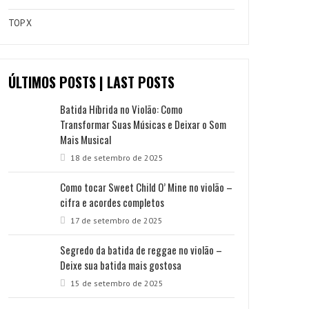
TOP X
ÚLTIMOS POSTS | LAST POSTS
Batida Híbrida no Violão: Como
Transformar Suas Músicas e Deixar o Som
Mais Musical
18 de setembro de 2025
Como tocar Sweet Child O’ Mine no violão –
cifra e acordes completos
17 de setembro de 2025
Segredo da batida de reggae no violão –
Deixe sua batida mais gostosa
15 de setembro de 2025