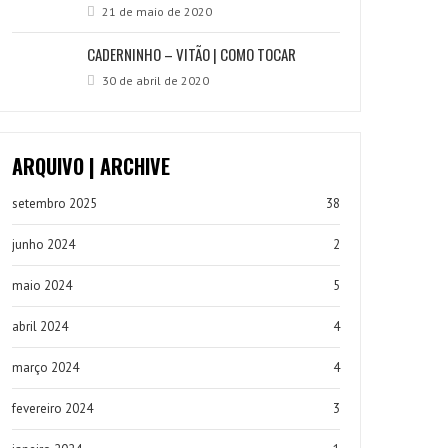
21 de maio de 2020
CADERNINHO – VITÃO | COMO TOCAR
30 de abril de 2020
ARQUIVO | ARCHIVE
setembro 2025
38
junho 2024
2
maio 2024
5
abril 2024
4
março 2024
4
fevereiro 2024
3