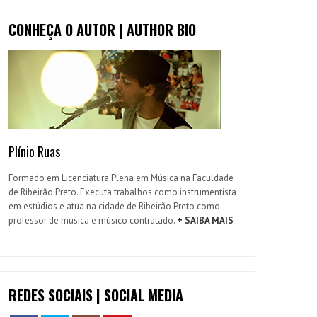
CONHEÇA O AUTOR | AUTHOR BIO
Plínio Ruas
Formado em Licenciatura Plena em Música na Faculdade
de Ribeirão Preto. Executa trabalhos como instrumentista
em estúdios e atua na cidade de Ribeirão Preto como
professor de música e músico contratado.
+ SAIBA MAIS
REDES SOCIAIS | SOCIAL MEDIA