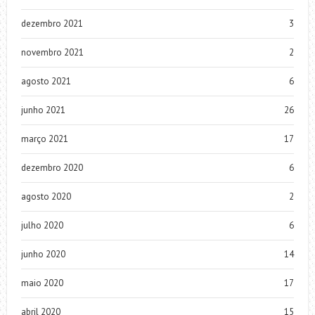
dezembro 2021
3
novembro 2021
2
agosto 2021
6
junho 2021
26
março 2021
17
dezembro 2020
6
agosto 2020
2
julho 2020
6
junho 2020
14
maio 2020
17
abril 2020
15