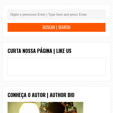
CURTA NOSSA PÁGINA | LIKE US
CONHEÇA O AUTOR | AUTHOR BIO