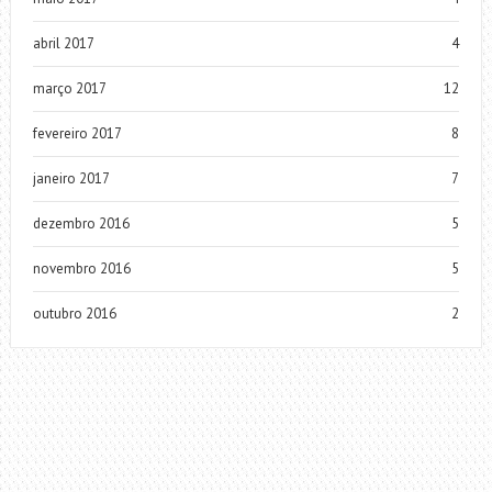
abril 2017
4
março 2017
12
fevereiro 2017
8
janeiro 2017
7
dezembro 2016
5
novembro 2016
5
outubro 2016
2