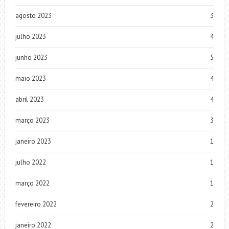
agosto 2023
3
julho 2023
4
junho 2023
5
maio 2023
4
abril 2023
4
março 2023
3
janeiro 2023
1
julho 2022
1
março 2022
1
fevereiro 2022
2
janeiro 2022
2