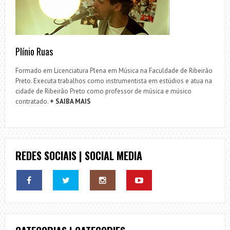
Plínio Ruas
Formado em Licenciatura Plena em Música na Faculdade de Ribeirão
Preto. Executa trabalhos como instrumentista em estúdios e atua na
cidade de Ribeirão Preto como professor de música e músico
contratado.
+ SAIBA MAIS
REDES SOCIAIS | SOCIAL MEDIA