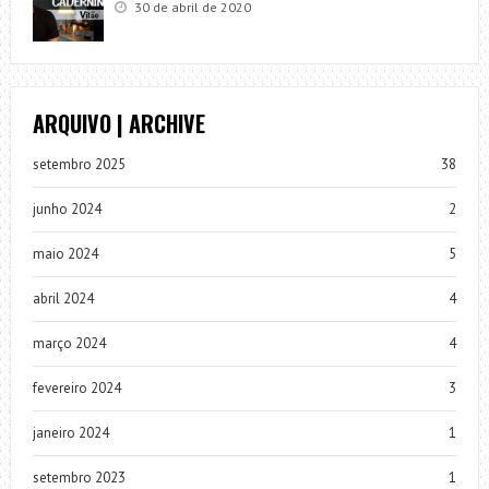
30 de abril de 2020
ARQUIVO | ARCHIVE
setembro 2025
38
junho 2024
2
maio 2024
5
abril 2024
4
março 2024
4
fevereiro 2024
3
janeiro 2024
1
setembro 2023
1