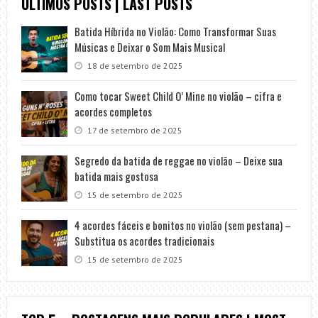
ÚLTIMOS POSTS | LAST POSTS
Batida Híbrida no Violão: Como Transformar Suas
Músicas e Deixar o Som Mais Musical
18 de setembro de 2025
Como tocar Sweet Child O’ Mine no violão – cifra e
acordes completos
17 de setembro de 2025
Segredo da batida de reggae no violão – Deixe sua
batida mais gostosa
15 de setembro de 2025
4 acordes fáceis e bonitos no violão (sem pestana) –
Substitua os acordes tradicionais
15 de setembro de 2025