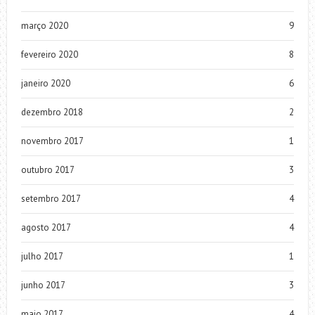
março 2020
9
fevereiro 2020
8
janeiro 2020
6
dezembro 2018
2
novembro 2017
1
outubro 2017
3
setembro 2017
4
agosto 2017
4
julho 2017
1
junho 2017
3
maio 2017
4