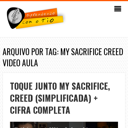
ARQUIVO POR TAG: MY SACRIFICE CREED
VIDEO AULA
TOQUE JUNTO MY SACRIFICE,
CREED (SIMPLIFICADA) +
CIFRA COMPLETA