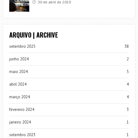
30 de abril de 2020
ARQUIVO | ARCHIVE
setembro 2025
38
junho 2024
2
maio 2024
5
abril 2024
4
março 2024
4
fevereiro 2024
3
janeiro 2024
1
setembro 2023
1