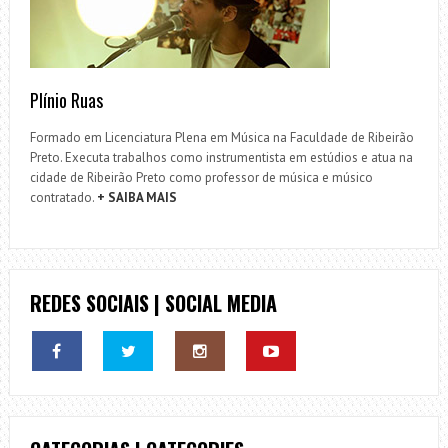
Plínio Ruas
Formado em Licenciatura Plena em Música na Faculdade de Ribeirão
Preto. Executa trabalhos como instrumentista em estúdios e atua na
cidade de Ribeirão Preto como professor de música e músico
contratado.
+ SAIBA MAIS
REDES SOCIAIS | SOCIAL MEDIA