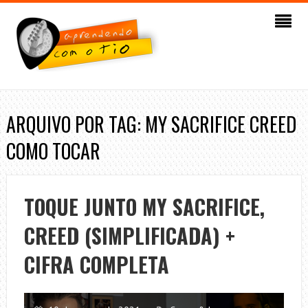
ARQUIVO POR TAG: MY SACRIFICE CREED
COMO TOCAR
TOQUE JUNTO MY SACRIFICE,
CREED (SIMPLIFICADA) +
CIFRA COMPLETA