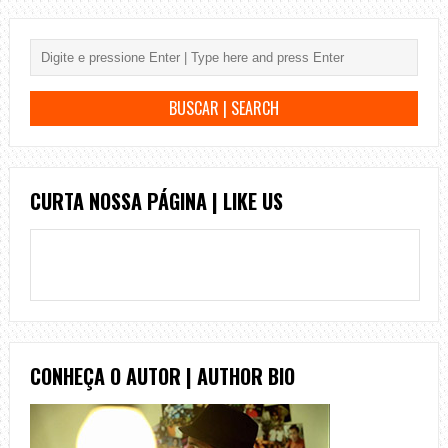
CURTA NOSSA PÁGINA | LIKE US
CONHEÇA O AUTOR | AUTHOR BIO