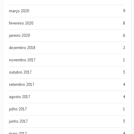
março 2020
9
fevereiro 2020
8
janeiro 2020
6
dezembro 2018
2
novembro 2017
1
outubro 2017
3
setembro 2017
4
agosto 2017
4
julho 2017
1
junho 2017
3
maio 2017
4