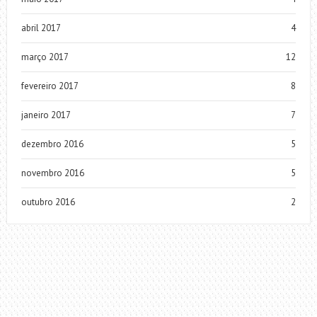
abril 2017
4
março 2017
12
fevereiro 2017
8
janeiro 2017
7
dezembro 2016
5
novembro 2016
5
outubro 2016
2