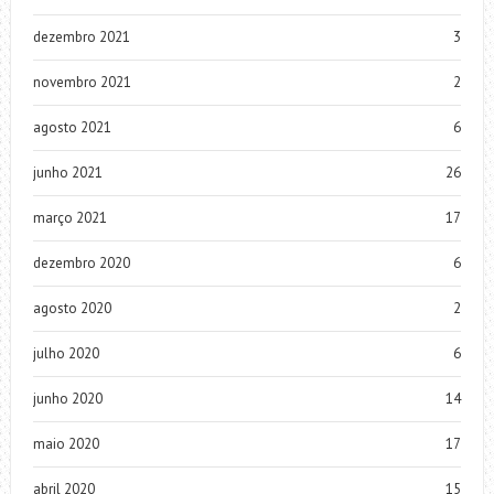
dezembro 2021
3
novembro 2021
2
agosto 2021
6
junho 2021
26
março 2021
17
dezembro 2020
6
agosto 2020
2
julho 2020
6
junho 2020
14
maio 2020
17
abril 2020
15