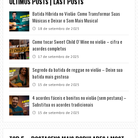
ÚLTIMOS POSTS | LAST POSTS
Batida Híbrida no Violão: Como Transformar Suas
Músicas e Deixar o Som Mais Musical
18 de setembro de 2025
Como tocar Sweet Child O’ Mine no violão – cifra e
acordes completos
17 de setembro de 2025
Segredo da batida de reggae no violão – Deixe sua
batida mais gostosa
15 de setembro de 2025
4 acordes fáceis e bonitos no violão (sem pestana) –
Substitua os acordes tradicionais
15 de setembro de 2025