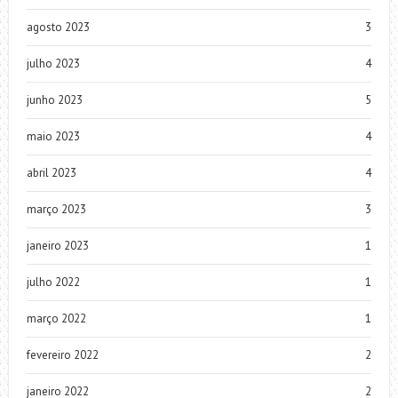
agosto 2023
3
julho 2023
4
junho 2023
5
maio 2023
4
abril 2023
4
março 2023
3
janeiro 2023
1
julho 2022
1
março 2022
1
fevereiro 2022
2
janeiro 2022
2