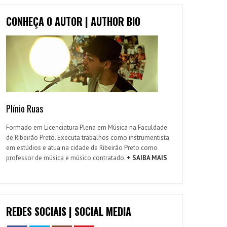
CONHEÇA O AUTOR | AUTHOR BIO
Plínio Ruas
Formado em Licenciatura Plena em Música na Faculdade
de Ribeirão Preto. Executa trabalhos como instrumentista
em estúdios e atua na cidade de Ribeirão Preto como
professor de música e músico contratado.
+ SAIBA MAIS
REDES SOCIAIS | SOCIAL MEDIA