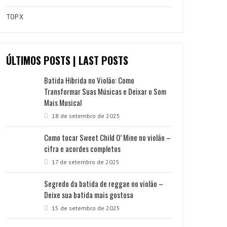
TOP X
ÚLTIMOS POSTS | LAST POSTS
Batida Híbrida no Violão: Como
Transformar Suas Músicas e Deixar o Som
Mais Musical
18 de setembro de 2025
Como tocar Sweet Child O’ Mine no violão –
cifra e acordes completos
17 de setembro de 2025
Segredo da batida de reggae no violão –
Deixe sua batida mais gostosa
15 de setembro de 2025