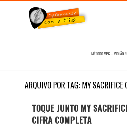
MÉTODO VPC – VIOLÃO 
ARQUIVO POR TAG: MY SACRIFICE 
TOQUE JUNTO MY SACRIFICE
CIFRA COMPLETA