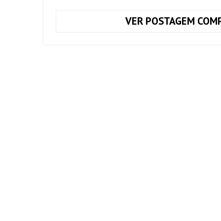
VER POSTAGEM COMP