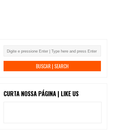
CURTA NOSSA PÁGINA | LIKE US