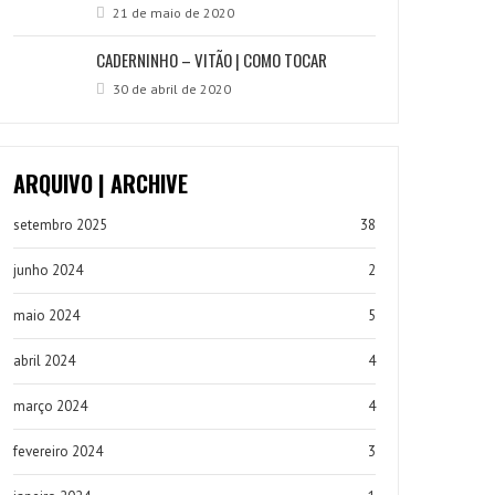
21 de maio de 2020
CADERNINHO – VITÃO | COMO TOCAR
30 de abril de 2020
ARQUIVO | ARCHIVE
setembro 2025
38
junho 2024
2
maio 2024
5
abril 2024
4
março 2024
4
fevereiro 2024
3