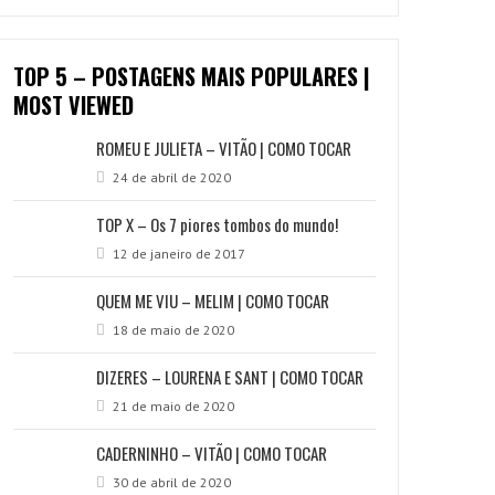
TOP 5 – POSTAGENS MAIS POPULARES |
MOST VIEWED
ROMEU E JULIETA – VITÃO | COMO TOCAR
24 de abril de 2020
TOP X – Os 7 piores tombos do mundo!
12 de janeiro de 2017
QUEM ME VIU – MELIM | COMO TOCAR
18 de maio de 2020
DIZERES – LOURENA E SANT | COMO TOCAR
21 de maio de 2020
CADERNINHO – VITÃO | COMO TOCAR
30 de abril de 2020