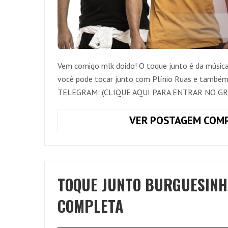
Vem comigo mlk doido! O toque junto é da música
você pode tocar junto com Plínio Ruas e também
TELEGRAM: (CLIQUE AQUI PARA ENTRAR NO GR
VER POSTAGEM COMP
TOQUE JUNTO BURGUESINHA
COMPLETA