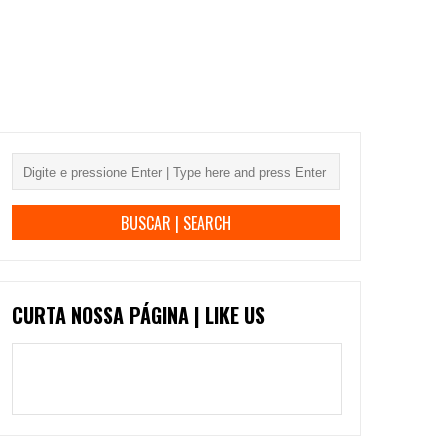
CURTA NOSSA PÁGINA | LIKE US