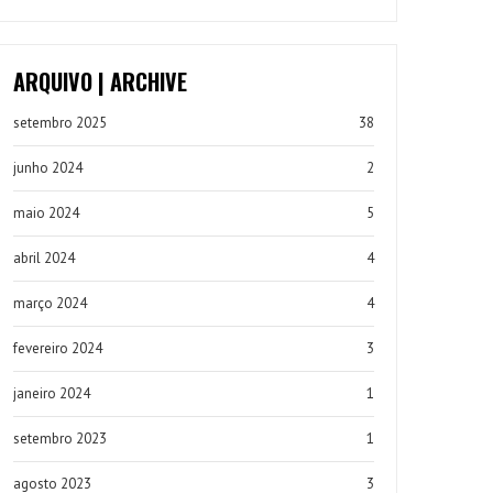
ARQUIVO | ARCHIVE
setembro 2025
38
junho 2024
2
maio 2024
5
abril 2024
4
março 2024
4
fevereiro 2024
3
janeiro 2024
1
setembro 2023
1
agosto 2023
3