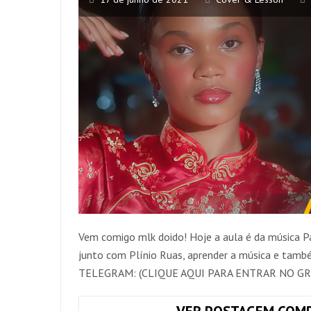
Vem comigo mlk doido! Hoje a aula é da música Pa
junto com Plínio Ruas, aprender a música e tamb
TELEGRAM: (CLIQUE AQUI PARA ENTRAR NO GR