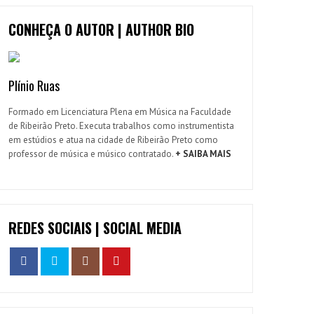
CONHEÇA O AUTOR | AUTHOR BIO
Plínio Ruas
Formado em Licenciatura Plena em Música na Faculdade
de Ribeirão Preto. Executa trabalhos como instrumentista
em estúdios e atua na cidade de Ribeirão Preto como
professor de música e músico contratado.
+ SAIBA MAIS
REDES SOCIAIS | SOCIAL MEDIA