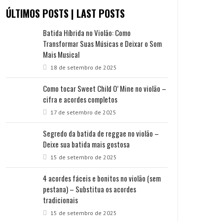
ÚLTIMOS POSTS | LAST POSTS
Batida Híbrida no Violão: Como
Transformar Suas Músicas e Deixar o Som
Mais Musical
18 de setembro de 2025
Como tocar Sweet Child O’ Mine no violão –
cifra e acordes completos
17 de setembro de 2025
Segredo da batida de reggae no violão –
Deixe sua batida mais gostosa
15 de setembro de 2025
4 acordes fáceis e bonitos no violão (sem
pestana) – Substitua os acordes
tradicionais
15 de setembro de 2025