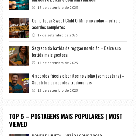
18 de setembro de 2025
Como tocar Sweet Child O’ Mine no violão – cifra e
acordes completos
17 de setembro de 2025
Segredo da batida de reggae no violão – Deixe sua
batida mais gostosa
15 de setembro de 2025
4 acordes fáceis e bonitos no violão (sem pestana) –
Substitua os acordes tradicionais
15 de setembro de 2025
TOP 5 – POSTAGENS MAIS POPULARES | MOST
VIEWED
ROMEU E JULIETA – VITÃO | COMO TOCAR