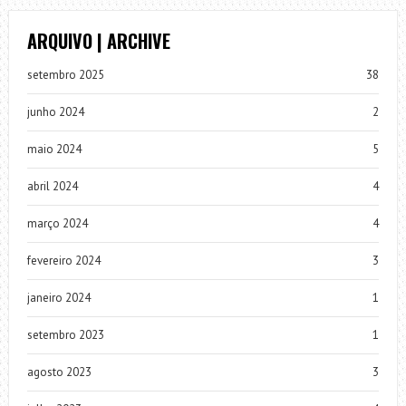
ARQUIVO | ARCHIVE
setembro 2025
38
junho 2024
2
maio 2024
5
abril 2024
4
março 2024
4
fevereiro 2024
3
janeiro 2024
1
setembro 2023
1
agosto 2023
3