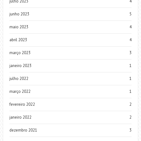
julho 2023
4
junho 2023
5
maio 2023
4
abril 2023
4
março 2023
3
janeiro 2023
1
julho 2022
1
março 2022
1
fevereiro 2022
2
janeiro 2022
2
dezembro 2021
3