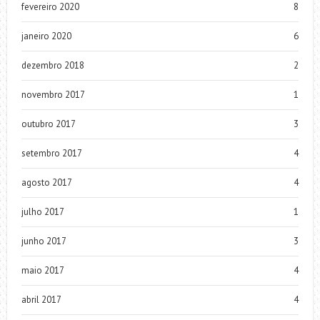
fevereiro 2020
8
janeiro 2020
6
dezembro 2018
2
novembro 2017
1
outubro 2017
3
setembro 2017
4
agosto 2017
4
julho 2017
1
junho 2017
3
maio 2017
4
abril 2017
4