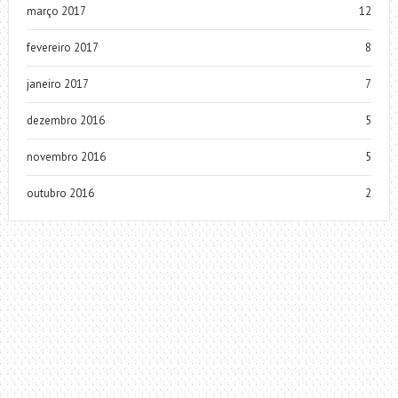
março 2017
12
fevereiro 2017
8
janeiro 2017
7
dezembro 2016
5
novembro 2016
5
outubro 2016
2