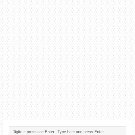
ARMANDINHO