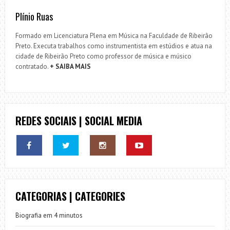
Plínio Ruas
Formado em Licenciatura Plena em Música na Faculdade de Ribeirão
Preto. Executa trabalhos como instrumentista em estúdios e atua na
cidade de Ribeirão Preto como professor de música e músico
contratado.
+ SAIBA MAIS
REDES SOCIAIS | SOCIAL MEDIA
CATEGORIAS | CATEGORIES
Biografia em 4 minutos