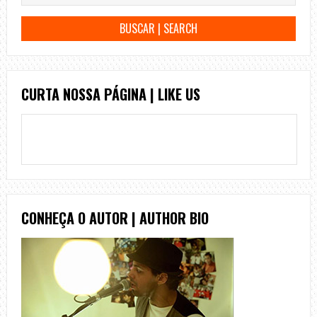
CURTA NOSSA PÁGINA | LIKE US
CONHEÇA O AUTOR | AUTHOR BIO