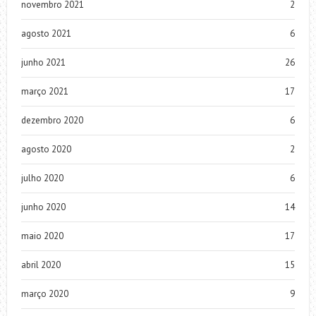
novembro 2021
2
agosto 2021
6
junho 2021
26
março 2021
17
dezembro 2020
6
agosto 2020
2
julho 2020
6
junho 2020
14
maio 2020
17
abril 2020
15
março 2020
9