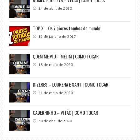
24 de abril de 2020
TOP X – Os 7 piores tombos do mundo!
12 de janeiro de 2017
QUEM ME VIU – MELIM | COMO TOCAR
18 de maio de 2020
DIZERES – LOURENA E SANT | COMO TOCAR
21 de maio de 2020
CADERNINHO – VITÃO | COMO TOCAR
30 de abril de 2020