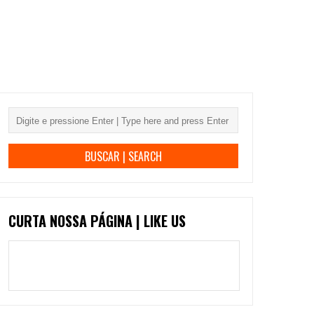
CURTA NOSSA PÁGINA | LIKE US