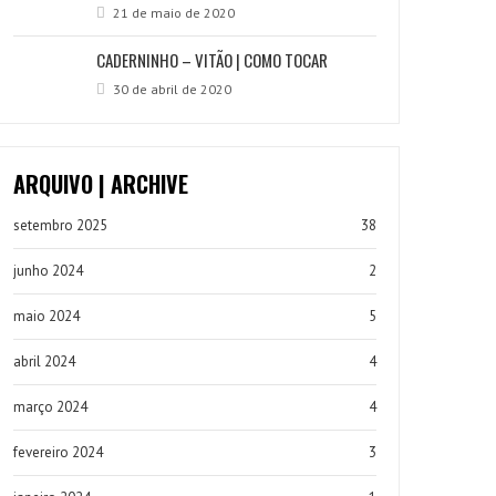
21 de maio de 2020
CADERNINHO – VITÃO | COMO TOCAR
30 de abril de 2020
ARQUIVO | ARCHIVE
setembro 2025
38
junho 2024
2
maio 2024
5
abril 2024
4
março 2024
4
fevereiro 2024
3