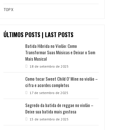
TOP X
ÚLTIMOS POSTS | LAST POSTS
Batida Híbrida no Violão: Como
Transformar Suas Músicas e Deixar o Som
Mais Musical
18 de setembro de 2025
Como tocar Sweet Child O’ Mine no violão –
cifra e acordes completos
17 de setembro de 2025
Segredo da batida de reggae no violão –
Deixe sua batida mais gostosa
15 de setembro de 2025