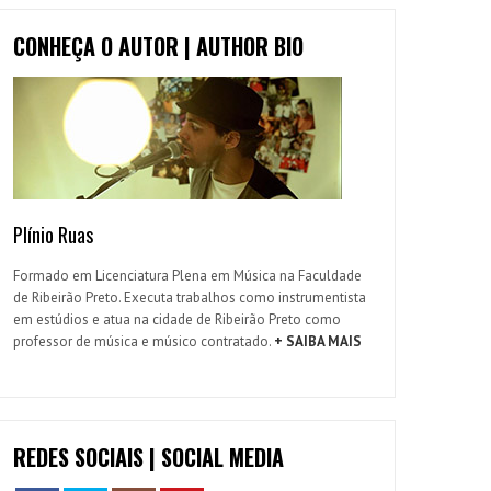
CONHEÇA O AUTOR | AUTHOR BIO
Plínio Ruas
Formado em Licenciatura Plena em Música na Faculdade
de Ribeirão Preto. Executa trabalhos como instrumentista
em estúdios e atua na cidade de Ribeirão Preto como
professor de música e músico contratado.
+ SAIBA MAIS
REDES SOCIAIS | SOCIAL MEDIA