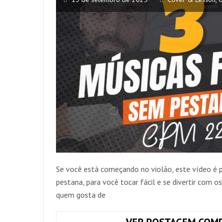
Se você está começando no violão, este vídeo é 
pestana, para você tocar fácil e se divertir com o
quem gosta de