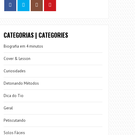
CATEGORIAS | CATEGORIES
Biografia em 4 minutos
Cover & Lesson
Curiosidades
Detonando Métodos
Dica do Tio
Geral
Petiscutando
Solos Fáceis