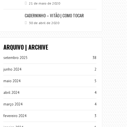
21 de maio de 2020
CADERNINHO – VITÃO | COMO TOCAR
30 de abril de 2020
ARQUIVO | ARCHIVE
setembro 2025
38
junho 2024
2
maio 2024
5
abril 2024
4
março 2024
4
fevereiro 2024
3