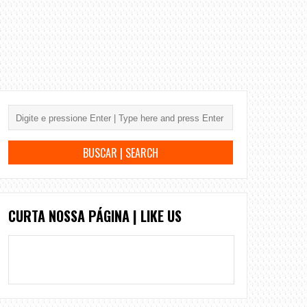
CURTA NOSSA PÁGINA | LIKE US