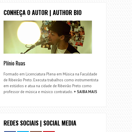
CONHEÇA O AUTOR | AUTHOR BIO
Plínio Ruas
Formado em Licenciatura Plena em Música na Faculdade
de Ribeirão Preto. Executa trabalhos como instrumentista
em estúdios e atua na cidade de Ribeirão Preto como
professor de música e músico contratado.
+ SAIBA MAIS
REDES SOCIAIS | SOCIAL MEDIA