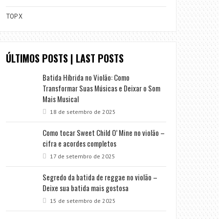
TOP X
ÚLTIMOS POSTS | LAST POSTS
Batida Híbrida no Violão: Como
Transformar Suas Músicas e Deixar o Som
Mais Musical
18 de setembro de 2025
Como tocar Sweet Child O’ Mine no violão –
cifra e acordes completos
17 de setembro de 2025
Segredo da batida de reggae no violão –
Deixe sua batida mais gostosa
15 de setembro de 2025