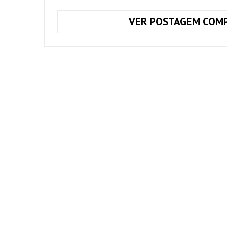
VER POSTAGEM COMP