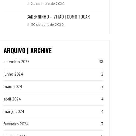
21 de maio de 2020
CADERNINHO – VITÃO | COMO TOCAR
30 de abril de 2020
ARQUIVO | ARCHIVE
setembro 2025
38
junho 2024
2
maio 2024
5
abril 2024
4
março 2024
4
fevereiro 2024
3