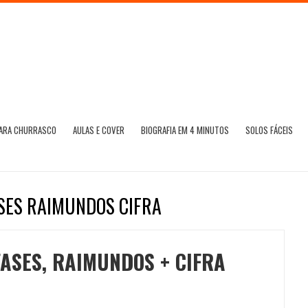
PARA CHURRASCO
AULAS E COVER
BIOGRAFIA EM 4 MINUTOS
SOLOS FÁCEIS
SES RAIMUNDOS CIFRA
ASES, RAIMUNDOS + CIFRA