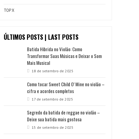
TOP X
ÚLTIMOS POSTS | LAST POSTS
Batida Híbrida no Violão: Como
Transformar Suas Músicas e Deixar o Som
Mais Musical
18 de setembro de 2025
Como tocar Sweet Child O’ Mine no violão –
cifra e acordes completos
17 de setembro de 2025
Segredo da batida de reggae no violão –
Deixe sua batida mais gostosa
15 de setembro de 2025