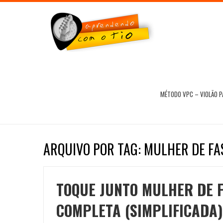
MÉTODO VPC – VIOLÃO 
ARQUIVO POR TAG: MULHER DE FA
TOQUE JUNTO MULHER DE F
COMPLETA (SIMPLIFICADA)