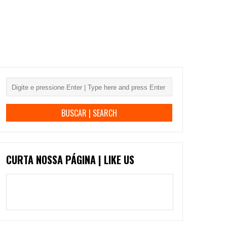
CURTA NOSSA PÁGINA | LIKE US