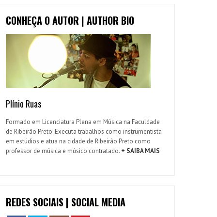
CONHEÇA O AUTOR | AUTHOR BIO
Plínio Ruas
Formado em Licenciatura Plena em Música na Faculdade
de Ribeirão Preto. Executa trabalhos como instrumentista
em estúdios e atua na cidade de Ribeirão Preto como
professor de música e músico contratado.
+ SAIBA MAIS
REDES SOCIAIS | SOCIAL MEDIA