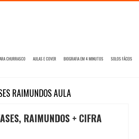
PARA CHURRASCO
AULAS E COVER
BIOGRAFIA EM 4 MINUTOS
SOLOS FÁCEIS
ASES RAIMUNDOS AULA
ASES, RAIMUNDOS + CIFRA