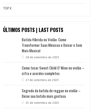
TOP X
ÚLTIMOS POSTS | LAST POSTS
Batida Híbrida no Violão: Como
Transformar Suas Músicas e Deixar o Som
Mais Musical
18 de setembro de 2025
Como tocar Sweet Child O’ Mine no violão –
cifra e acordes completos
17 de setembro de 2025
Segredo da batida de reggae no violão –
Deixe sua batida mais gostosa
15 de setembro de 2025