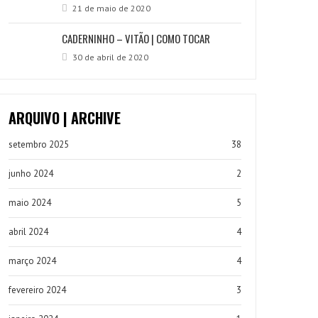
21 de maio de 2020
CADERNINHO – VITÃO | COMO TOCAR
30 de abril de 2020
ARQUIVO | ARCHIVE
setembro 2025
38
junho 2024
2
maio 2024
5
abril 2024
4
março 2024
4
fevereiro 2024
3