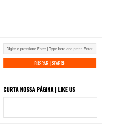
CURTA NOSSA PÁGINA | LIKE US