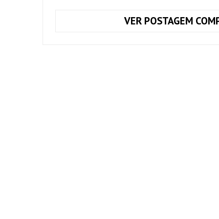
VER POSTAGEM COMP