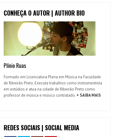
CONHEÇA O AUTOR | AUTHOR BIO
Plínio Ruas
Formado em Licenciatura Plena em Música na Faculdade
de Ribeirão Preto. Executa trabalhos como instrumentista
em estúdios e atua na cidade de Ribeirão Preto como
professor de música e músico contratado.
+ SAIBA MAIS
REDES SOCIAIS | SOCIAL MEDIA