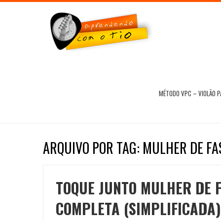
MÉTODO VPC – VIOLÃO 
ARQUIVO POR TAG: MULHER DE F
TOQUE JUNTO MULHER DE F
COMPLETA (SIMPLIFICADA)